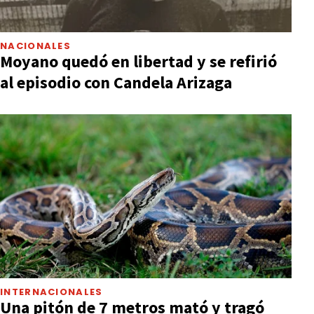
NACIONALES
Moyano quedó en libertad y se refirió
al episodio con Candela Arizaga
INTERNACIONALES
Una pitón de 7 metros mató y tragó