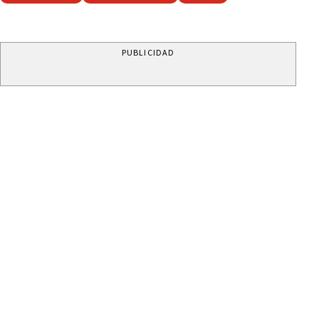
PUBLICIDAD