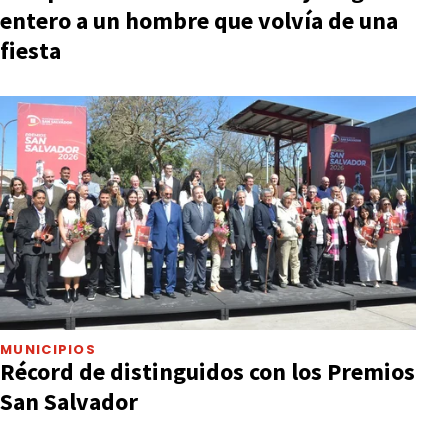
entero a un hombre que volvía de una
fiesta
MUNICIPIOS
Récord de distinguidos con los Premios
San Salvador