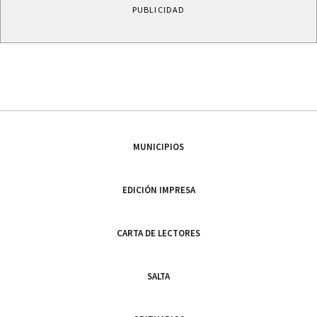
PUBLICIDAD
MUNICIPIOS
EDICIÓN IMPRESA
CARTA DE LECTORES
SALTA