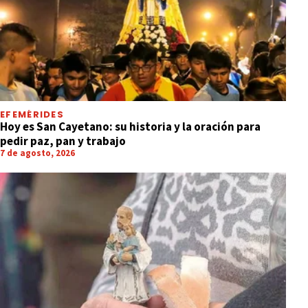
EFEMÉRIDES
Hoy es San Cayetano: su historia y la oración para
pedir paz, pan y trabajo
7 de agosto, 2026