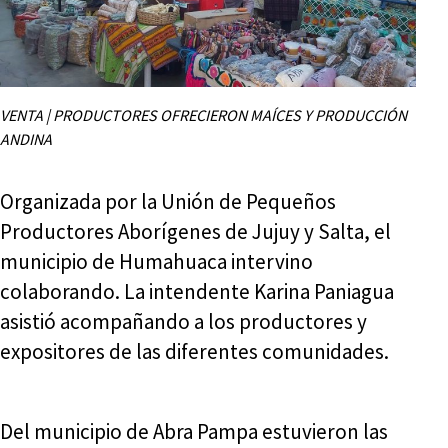
VENTA | PRODUCTORES OFRECIERON MAÍCES Y PRODUCCIÓN
ANDINA
Organizada por la Unión de Pequeños
Productores Aborígenes de Jujuy y Salta, el
municipio de Humahuaca intervino
colaborando. La intendente Karina Paniagua
asistió acompañando a los productores y
expositores de las diferentes comunidades.
Del municipio de Abra Pampa estuvieron las