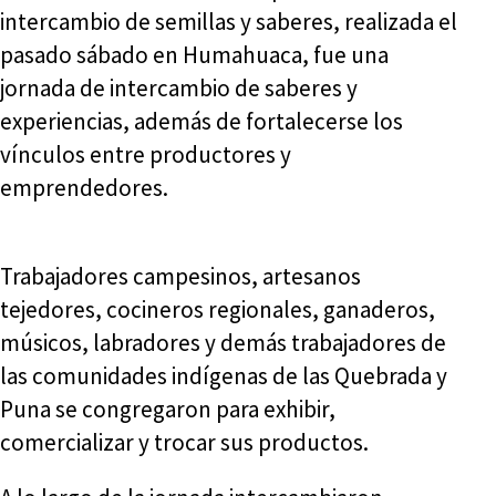
intercambio de semillas y saberes, realizada el
pasado sábado en Humahuaca, fue una
jornada de intercambio de saberes y
experiencias, además de fortalecerse los
vínculos entre productores y
emprendedores.
Trabajadores campesinos, artesanos
tejedores, cocineros regionales, ganaderos,
músicos, labradores y demás trabajadores de
las comunidades indígenas de las Quebrada y
Puna se congregaron para exhibir,
comercializar y trocar sus productos.