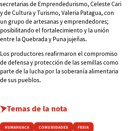
secretarias de Emprendedurismo, Celeste Cari
y de Cultura y Turismo, Valeria Patagua, con
un grupo de artesanas y emprendedores;
posibilitando el fortalecimiento y la unión
entre la Quebrada y Puna jujeñas.
Los productores reafirmaron el compromiso
de defensa y protección de las semillas como
parte de la lucha por la soberanía alimentaria
de sus pueblos.
Temas de la nota
HUMAHUACA
COMUNIDADES
FERIA