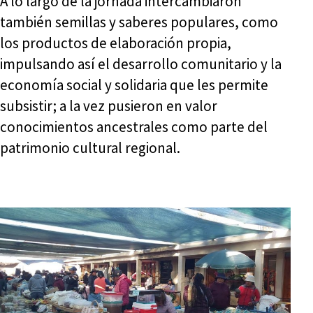
A lo largo de la jornada intercambiaron
también semillas y saberes populares, como
los productos de elaboración propia,
impulsando así el desarrollo comunitario y la
economía social y solidaria que les permite
subsistir; a la vez pusieron en valor
conocimientos ancestrales como parte del
patrimonio cultural regional.