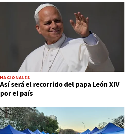
NACIONALES
Así será el recorrido del papa León XIV
por el país