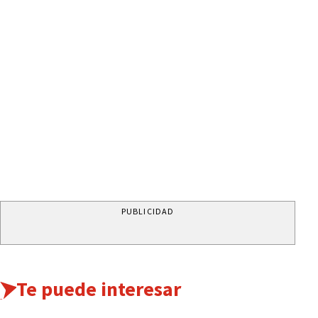
PUBLICIDAD
Te puede interesar