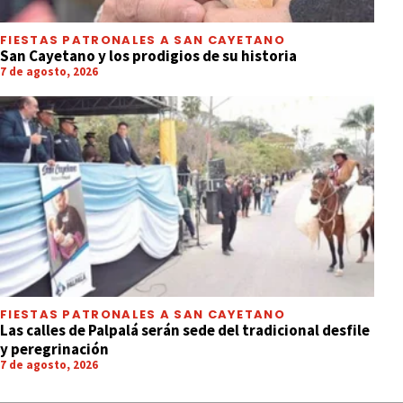
FIESTAS PATRONALES A SAN CAYETANO
San Cayetano y los prodigios de su historia
7 de agosto, 2026
FIESTAS PATRONALES A SAN CAYETANO
Las calles de Palpalá serán sede del tradicional desfile
y peregrinación
7 de agosto, 2026