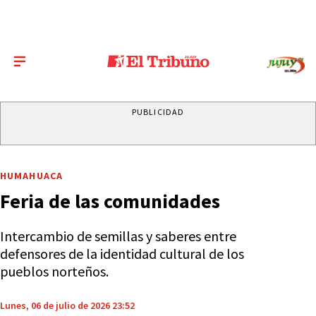
PUBLICIDAD
HUMAHUACA
Feria de las comunidades
Intercambio de semillas y saberes entre
defensores de la identidad cultural de los
pueblos norteños.
Lunes, 06 de julio de 2026 23:52