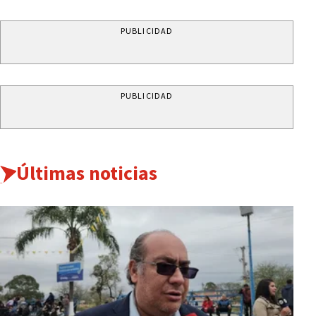
PUBLICIDAD
PUBLICIDAD
Últimas noticias