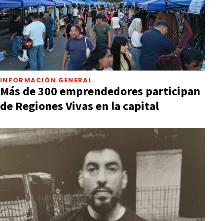
INFORMACIÓN GENERAL
Más de 300 emprendedores participan
de Regiones Vivas en la capital