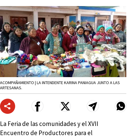
ACOMPAÑAMIENTO | LA INTENDENTE KARINA PANIAGUA JUNTO A LAS
ARTESANAS.
La Feria de las comunidades y el XVII
Encuentro de Productores para el