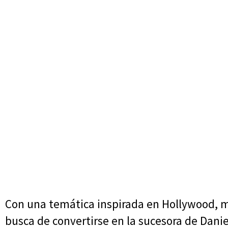
Con una temática inspirada en Hollywood, m
busca de convertirse en la sucesora de Danie