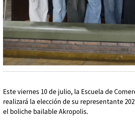
Este viernes 10 de julio, la Escuela de Come
realizará la elección de su representante 20
el boliche bailable Akropolis.