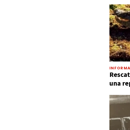
INFORMA
Rescat
una re