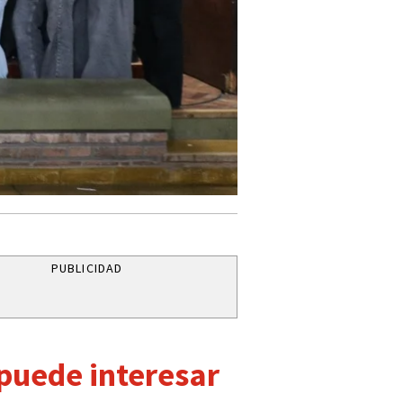
PUBLICIDAD
 puede interesar