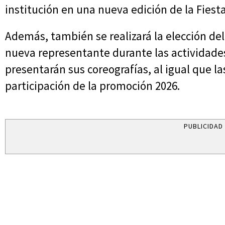
institución en una nueva edición de la Fiest
Además, también se realizará la elección de
nueva representante durante las actividades
presentarán sus coreografías, al igual que la
participación de la promoción 2026.
PUBLICIDAD