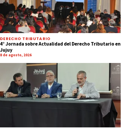
DERECHO TRIBUTARIO
4° Jornada sobre Actualidad del Derecho Tributario en
Jujuy
8 de agosto, 2026