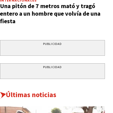
INTERNACIONALES
Una pitón de 7 metros mató y tragó
entero a un hombre que volvía de una
fiesta
PUBLICIDAD
PUBLICIDAD
Últimas noticias