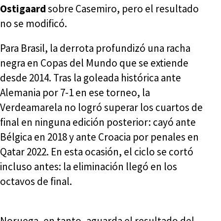
Ostigaard
sobre Casemiro, pero el resultado
no se modificó.
Para Brasil, la derrota profundizó una racha
negra en Copas del Mundo que se extiende
desde 2014. Tras la goleada histórica ante
Alemania por 7-1 en ese torneo, la
Verdeamarela no logró superar los cuartos de
final en ninguna edición posterior: cayó ante
Bélgica en 2018 y ante Croacia por penales en
Qatar 2022. En esta ocasión, el ciclo se cortó
incluso antes: la eliminación llegó en los
octavos de final.
Noruega, en tanto, aguarda el resultado del