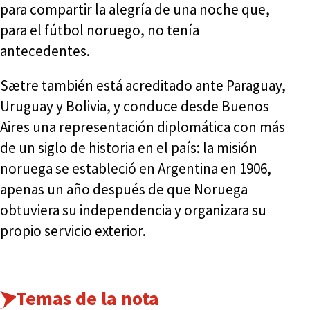
para compartir la alegría de una noche que,
para el fútbol noruego, no tenía
antecedentes.
Sætre también está acreditado ante Paraguay,
Uruguay y Bolivia, y conduce desde Buenos
Aires una representación diplomática con más
de un siglo de historia en el país: la misión
noruega se estableció en Argentina en 1906,
apenas un año después de que Noruega
obtuviera su independencia y organizara su
propio servicio exterior.
Temas de la nota