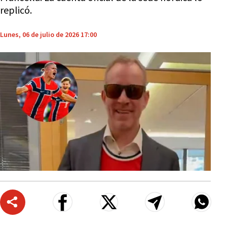
replicó.
Lunes, 06 de julio de 2026 17:00