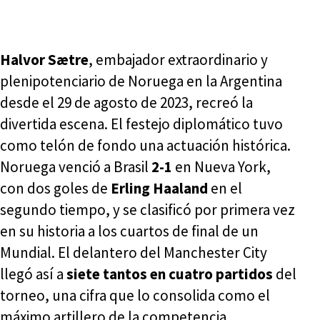
Halvor Sætre
, embajador extraordinario y
plenipotenciario de Noruega en la Argentina
desde el 29 de agosto de 2023, recreó la
divertida escena. El festejo diplomático tuvo
como telón de fondo una actuación histórica.
Noruega venció a Brasil
2-1
en Nueva York,
con dos goles de
Erling Haaland
en el
segundo tiempo, y se clasificó por primera vez
en su historia a los cuartos de final de un
Mundial. El delantero del Manchester City
llegó así a
siete tantos en cuatro partidos
del
torneo, una cifra que lo consolida como el
máximo artillero de la competencia.