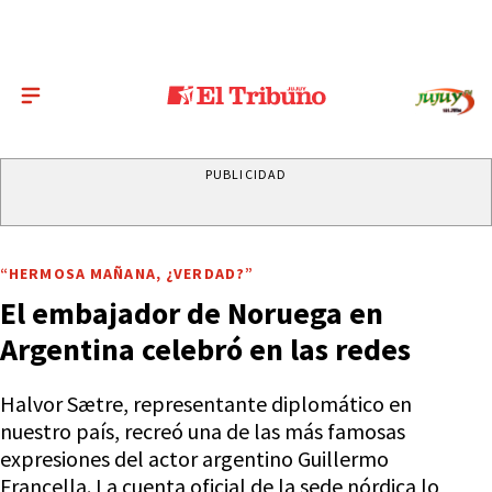
PUBLICIDAD
“HERMOSA MAÑANA, ¿VERDAD?”
El embajador de Noruega en
Argentina celebró en las redes
Halvor Sætre, representante diplomático en
nuestro país, recreó una de las más famosas
expresiones del actor argentino Guillermo
Francella. La cuenta oficial de la sede nórdica lo