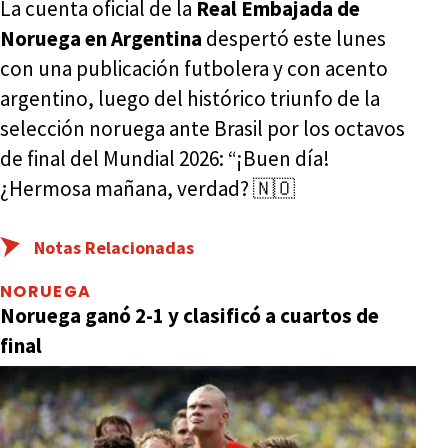
La cuenta oficial de la
Real Embajada de
Noruega en Argentina
despertó este lunes
con una publicación futbolera y con acento
argentino, luego del histórico triunfo de la
selección noruega ante Brasil por los octavos
de final del Mundial 2026: “¡Buen día!
¿Hermosa mañana, verdad? 🇳🇴
Notas Relacionadas
NORUEGA
Noruega ganó 2-1 y clasificó a cuartos de
final