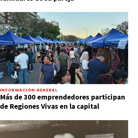
INFORMACIÓN GENERAL
Más de 300 emprendedores participan
de Regiones Vivas en la capital