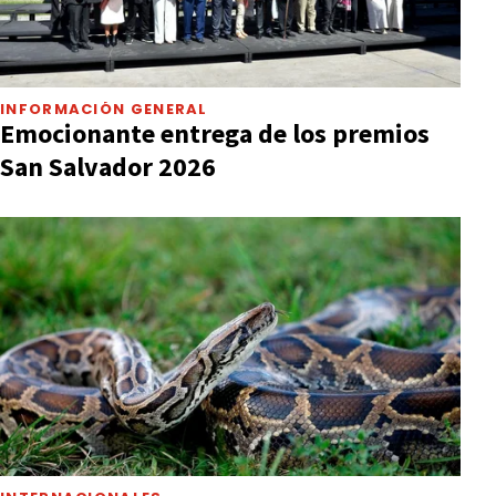
INFORMACIÓN GENERAL
Emocionante entrega de los premios
San Salvador 2026