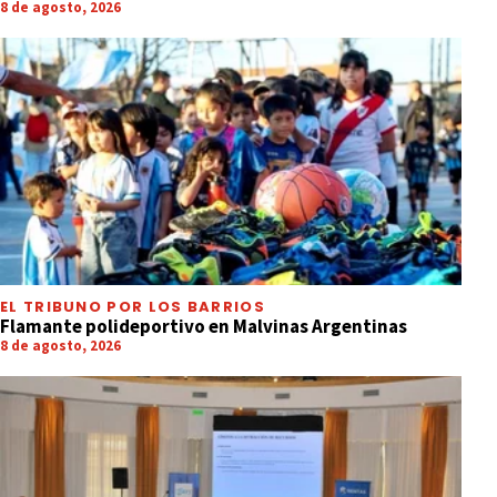
8 de agosto, 2026
EL TRIBUNO POR LOS BARRIOS
Flamante polideportivo en Malvinas Argentinas
8 de agosto, 2026