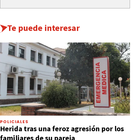
Te puede interesar
POLICIALES
Herida tras una feroz agresión por los
familiares de su pareja