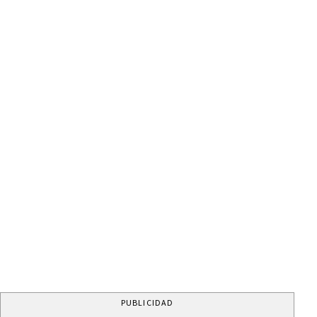
PUBLICIDAD