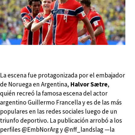
La escena fue protagonizada por el embajador
de Noruega en Argentina,
Halvor Sætre
,
quién recreó la famosa escena del actor
argentino Guillermo Francella y es de las más
populares en las redes sociales luego de un
triunfo deportivo. La publicación arrobó a los
perfiles @EmbNorArg y @nff_landslag —la