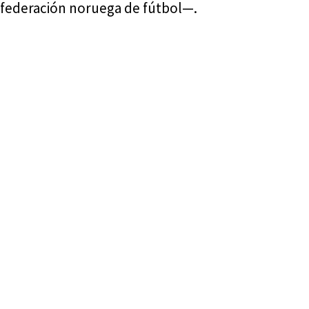
federación noruega de fútbol—.