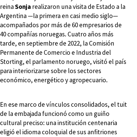
reina
Sonja
realizaron una visita de Estado a la
Argentina —la primera en casi medio siglo—
acompañados por más de 60 empresarios de
40 compañías noruegas. Cuatro años más
tarde, en septiembre de 2022, la Comisión
Permanente de Comercio e Industria del
Storting, el parlamento noruego, visitó el país
para interiorizarse sobre los sectores
económico, energético y agropecuario.
En ese marco de vínculos consolidados, el tuit
de la embajada funcionó como un guiño
cultural preciso: una institución centenaria
eligió el idioma coloquial de sus anfitriones