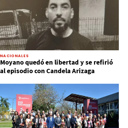
NACIONALES
Moyano quedó en libertad y se refirió
al episodio con Candela Arizaga