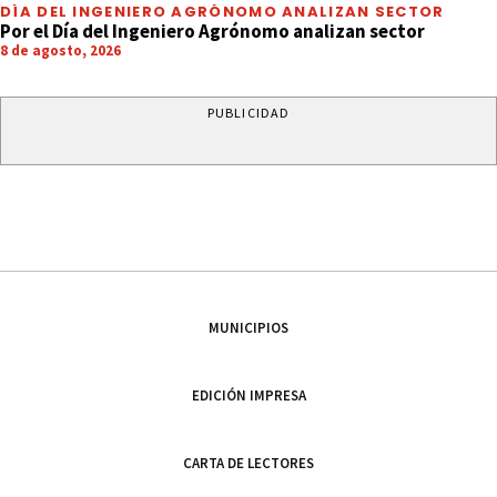
DÍA DEL INGENIERO AGRÓNOMO ANALIZAN SECTOR
Por el Día del Ingeniero Agrónomo analizan sector
8 de agosto, 2026
PUBLICIDAD
MUNICIPIOS
EDICIÓN IMPRESA
CARTA DE LECTORES