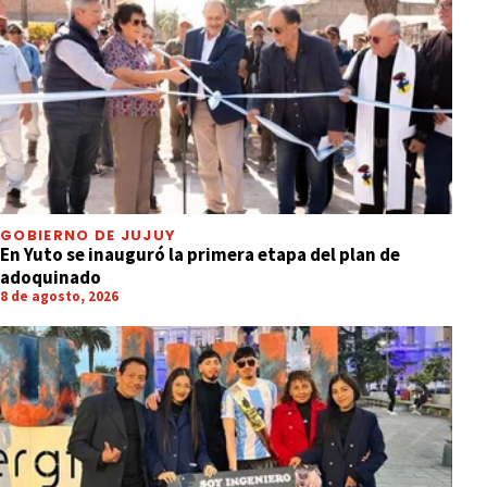
GOBIERNO DE JUJUY
En Yuto se inauguró la primera etapa del plan de
adoquinado
8 de agosto, 2026