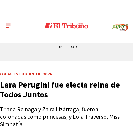
PUBLICIDAD
ONDA ESTUDIANTIL 2026
Lara Perugini fue electa reina de
Todos Juntos
Triana Reinaga y Zaira Lizárraga, fueron
coronadas como princesas; y Lola Traverso, Miss
Simpatía.