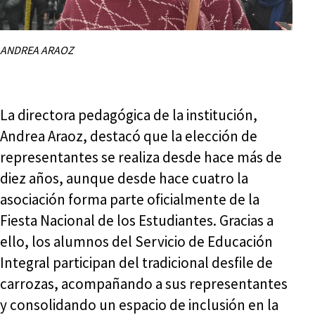
ANDREA ARAOZ
La directora pedagógica de la institución,
Andrea Araoz, destacó que la elección de
representantes se realiza desde hace más de
diez años, aunque desde hace cuatro la
asociación forma parte oficialmente de la
Fiesta Nacional de los Estudiantes. Gracias a
ello, los alumnos del Servicio de Educación
Integral participan del tradicional desfile de
carrozas, acompañando a sus representantes
y consolidando un espacio de inclusión en la