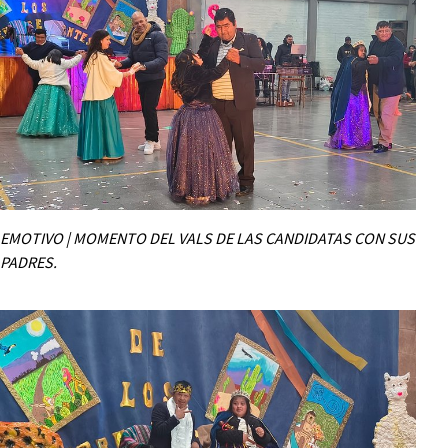
EMOTIVO | MOMENTO DEL VALS DE LAS CANDIDATAS CON SUS
PADRES.