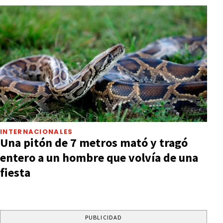
INTERNACIONALES
Una pitón de 7 metros mató y tragó
entero a un hombre que volvía de una
fiesta
PUBLICIDAD