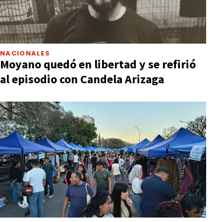
NACIONALES
Moyano quedó en libertad y se refirió
al episodio con Candela Arizaga