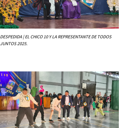
DESPEDIDA | EL CHICO 10 Y LA REPRESENTANTE DE TODOS
JUNTOS 2025.