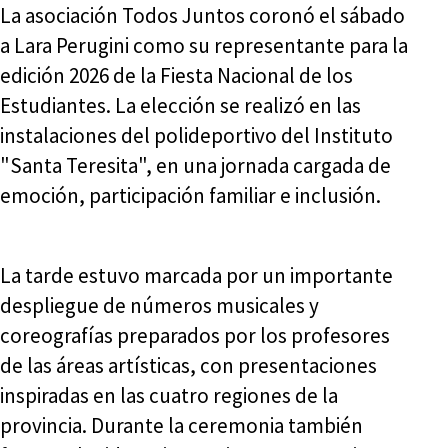
La asociación Todos Juntos coronó el sábado
a Lara Perugini como su representante para la
edición 2026 de la Fiesta Nacional de los
Estudiantes. La elección se realizó en las
instalaciones del polideportivo del Instituto
"Santa Teresita", en una jornada cargada de
emoción, participación familiar e inclusión.
La tarde estuvo marcada por un importante
despliegue de números musicales y
coreografías preparados por los profesores
de las áreas artísticas, con presentaciones
inspiradas en las cuatro regiones de la
provincia. Durante la ceremonia también