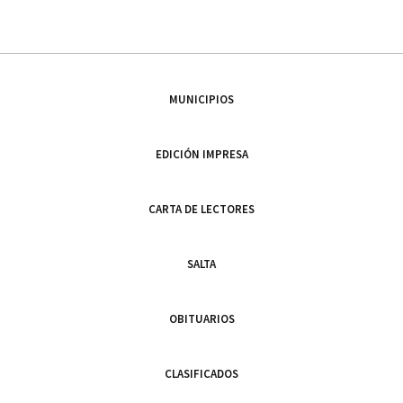
MUNICIPIOS
EDICIÓN IMPRESA
CARTA DE LECTORES
SALTA
OBITUARIOS
CLASIFICADOS