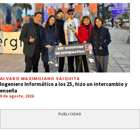
ÁLVARO MAXIMILIANO SAIQUITA
Ingeniero Informático a los 25, hizo un intercambio y
enseña
8 de agosto, 2026
PUBLICIDAD