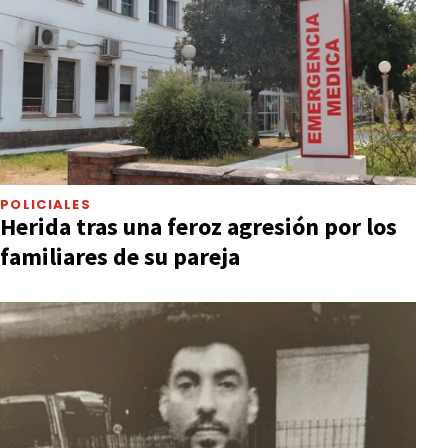
POLICIALES
Herida tras una feroz agresión por los
familiares de su pareja