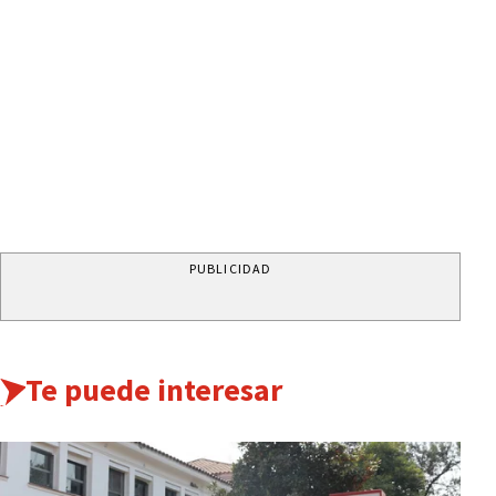
PUBLICIDAD
Te puede interesar