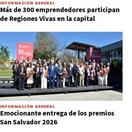
INFORMACIÓN GENERAL
Más de 300 emprendedores participan
de Regiones Vivas en la capital
INFORMACIÓN GENERAL
Emocionante entrega de los premios
San Salvador 2026