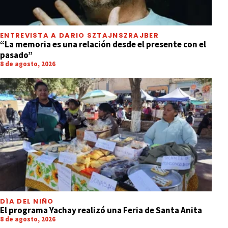
ENTREVISTA A DARIO SZTAJNSZRAJBER
“La memoria es una relación desde el presente con el
pasado”
8 de agosto, 2026
DÍA DEL NIÑO
El programa Yachay realizó una Feria de Santa Anita
8 de agosto, 2026