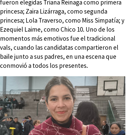
fueron elegidas Triana Reinaga como primera
princesa; Zaira Lizárraga, como segunda
princesa; Lola Traverso, como Miss Simpatía; y
Ezequiel Laime, como Chico 10. Uno de los
momentos más emotivos fue el tradicional
vals, cuando las candidatas compartieron el
baile junto a sus padres, en una escena que
conmovió a todos los presentes.