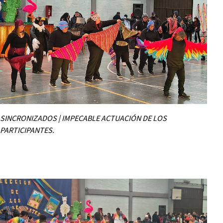
SINCRONIZADOS | IMPECABLE ACTUACIÓN DE LOS
PARTICIPANTES.