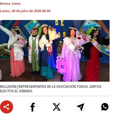
Emma Jones
Lunes, 06 de julio de 2026 00:00
INCLUSIÓN | REPRESENTANTES DE LA ASOCIACIÓN TODOS JUNTOS
ELECTOS EL SÁBADO.