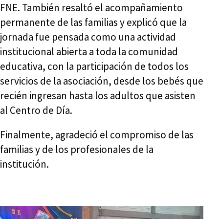
FNE. También resaltó el acompañamiento
permanente de las familias y explicó que la
jornada fue pensada como una actividad
institucional abierta a toda la comunidad
educativa, con la participación de todos los
servicios de la asociación, desde los bebés que
recién ingresan hasta los adultos que asisten
al Centro de Día.
Finalmente, agradeció el compromiso de las
familias y de los profesionales de la
institución.