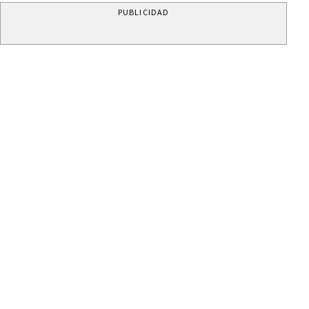
PUBLICIDAD