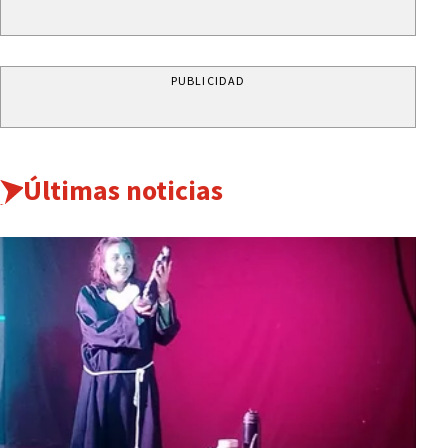
PUBLICIDAD
Últimas noticias