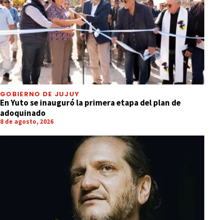
GOBIERNO DE JUJUY
En Yuto se inauguró la primera etapa del plan de
adoquinado
8 de agosto, 2026