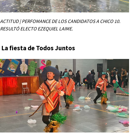
ACTITUD | PERFOMANCE DE LOS CANDIDATOS A CHICO 10.
RESULTÓ ELECTO EZEQUIEL LAIME.
La fiesta de Todos Juntos