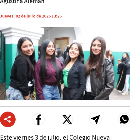
Agustina Alemán.
Jueves, 02 de julio de 2026 13:26
Este viernes 3 de julio, el Colegio Nueva