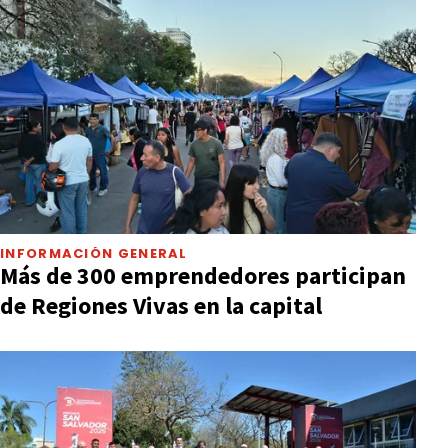
INFORMACIÓN GENERAL
Más de 300 emprendedores participan
de Regiones Vivas en la capital