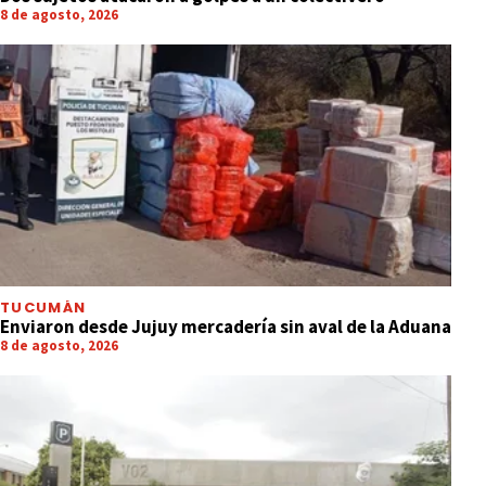
8 de agosto, 2026
TUCUMÁN
Enviaron desde Jujuy mercadería sin aval de la Aduana
8 de agosto, 2026