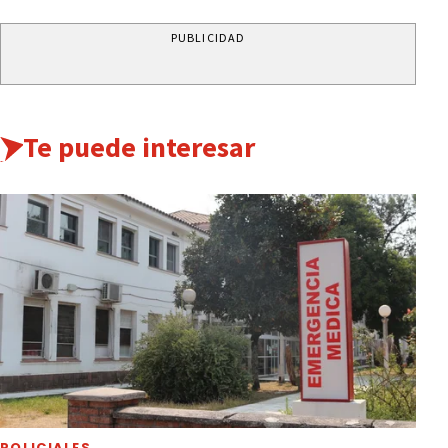
PUBLICIDAD
Te puede interesar
POLICIALES