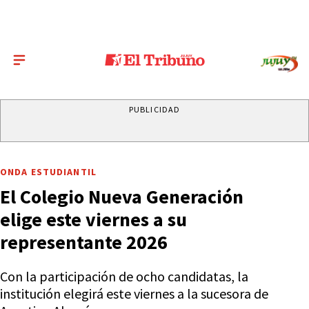
PUBLICIDAD
ONDA ESTUDIANTIL
El Colegio Nueva Generación
elige este viernes a su
representante 2026
Con la participación de ocho candidatas, la
institución elegirá este viernes a la sucesora de