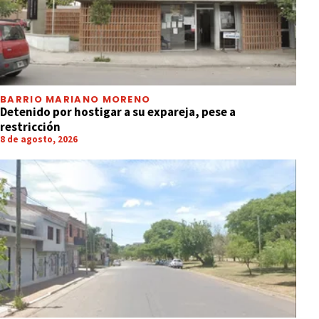
BARRIO MARIANO MORENO
Detenido por hostigar a su expareja, pese a
restricción
8 de agosto, 2026