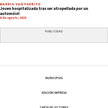
BARRIO SAN PEDRITO
Joven hospitalizada tras ser atropellada por un
automóvil
8 de agosto, 2026
PUBLICIDAD
MUNICIPIOS
EDICIÓN IMPRESA
CARTA DE LECTORES