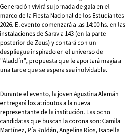
Generación vivirá su jornada de gala en el
marco de la Fiesta Nacional de los Estudiantes
2026. El evento comenzará a las 14:00 hs. en las
instalaciones de Saravia 143 (en la parte
posterior de Zeus) y contará con un
despliegue inspirado en el universo de
"Aladdín", propuesta que le aportará magia a
una tarde que se espera sea inolvidable.
Durante el evento, la joven Agustina Alemán
entregará los atributos a la nueva
representante de la institución. Las ocho
candidatas que buscan la corona son: Camila
Martínez, Pía Roldán, Angelina Ríos, Isabella