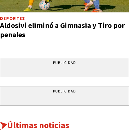
DEPORTES
Aldosivi eliminó a Gimnasia y Tiro por
penales
PUBLICIDAD
PUBLICIDAD
Últimas noticias