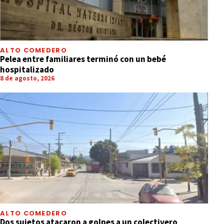
ALTO COMEDERO
Pelea entre familiares terminó con un bebé
hospitalizado
8 de agosto, 2026
ALTO COMEDERO
Dos sujetos atacaron a golpes a un colectivero