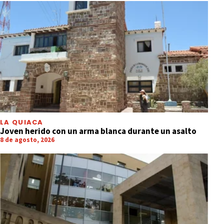
LA QUIACA
Joven herido con un arma blanca durante un asalto
8 de agosto, 2026