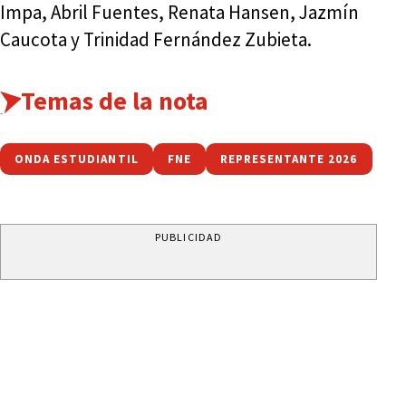
Impa, Abril Fuentes, Renata Hansen, Jazmín
Caucota y Trinidad Fernández Zubieta.
Temas de la nota
ONDA ESTUDIANTIL
FNE
REPRESENTANTE 2026
PUBLICIDAD