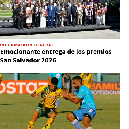
INFORMACIÓN GENERAL
Emocionante entrega de los premios
San Salvador 2026