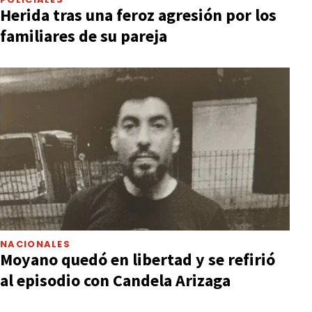
Herida tras una feroz agresión por los
familiares de su pareja
NACIONALES
Moyano quedó en libertad y se refirió
al episodio con Candela Arizaga