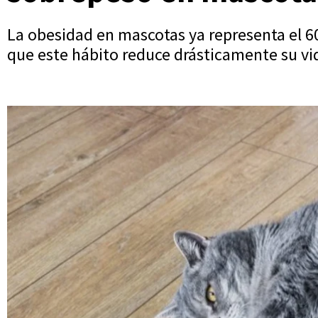
La obesidad en mascotas ya representa el 60
que este hábito reduce drásticamente su vi