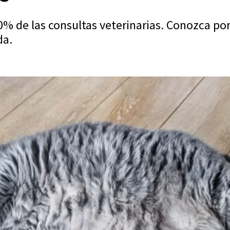
% de las consultas veterinarias. Conozca por
da.