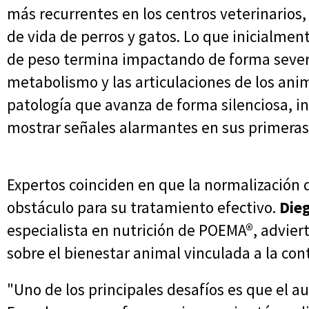
más recurrentes en los centros veterinarios
de vida de perros y gatos. Lo que inicialme
de peso termina impactando de forma severa
metabolismo y las articulaciones de los ani
patología que avanza de forma silenciosa, 
mostrar señales alarmantes en sus primeras
Expertos coinciden en que la normalización 
obstáculo para su tratamiento efectivo.
Die
especialista en nutrición de POEMA®, advier
sobre el bienestar animal vinculada a la cont
"Uno de los principales desafíos es que el 