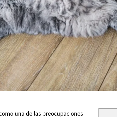
 como una de las preocupaciones