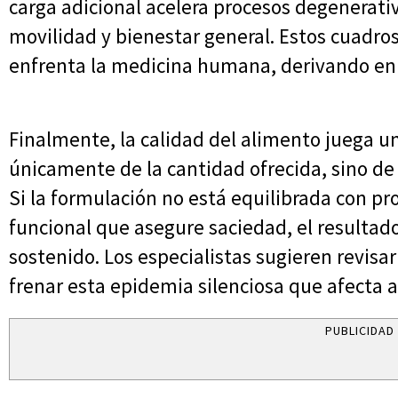
carga adicional acelera procesos degenerativ
movilidad y bienestar general. Estos cuadro
enfrenta la medicina humana, derivando en
Finalmente, la calidad del alimento juega un
únicamente de la cantidad ofrecida, sino de 
Si la formulación no está equilibrada con pro
funcional que asegure saciedad, el resultad
sostenido. Los especialistas sugieren revisar
frenar esta epidemia silenciosa que afecta 
PUBLICIDAD