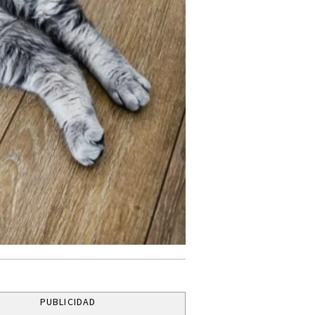
PUBLICIDAD