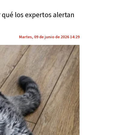
 qué los expertos alertan
Martes, 09 de junio de 2026 14:29