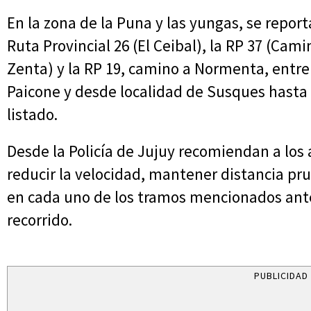
En la zona de la Puna y las yungas, se report
Ruta Provincial 26 (El Ceibal), la RP 37 (Cami
Zenta) y la RP 19, camino a Normenta, entre 
Paicone y desde localidad de Susques hasta
listado.
Desde la Policía de Jujuy recomiendan a los 
reducir la velocidad, mantener distancia pr
en cada uno de los tramos mencionados ant
recorrido.
PUBLICIDAD