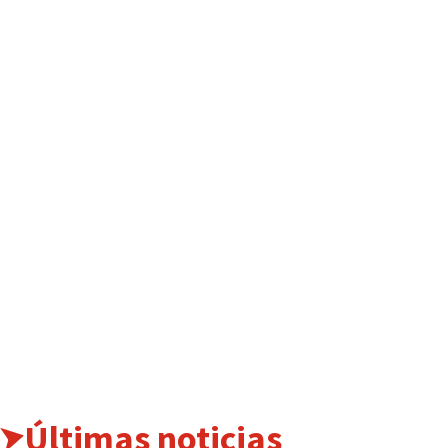
Últimas noticias