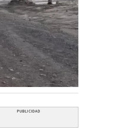
PUBLICIDAD