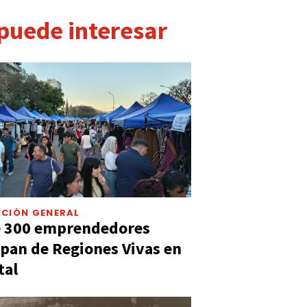
 puede interesar
CIÓN GENERAL
e 300 emprendedores
ipan de Regiones Vivas en
tal