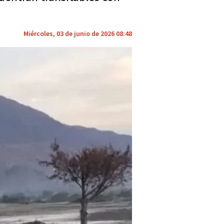
Miércoles, 03 de junio de 2026 08:48