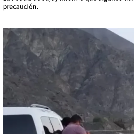
precaución.