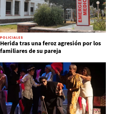
POLICIALES
Herida tras una feroz agresión por los
familiares de su pareja