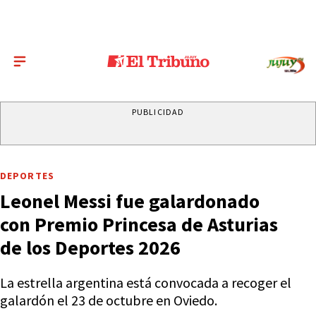
PUBLICIDAD
DEPORTES
Leonel Messi fue galardonado
con Premio Princesa de Asturias
de los Deportes 2026
La estrella argentina está convocada a recoger el
galardón el 23 de octubre en Oviedo.