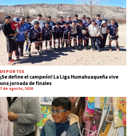
DEPORTES
¡Se define el campeón! La Liga Humahuaqueña vive
una jornada de finales
7 de agosto, 2026