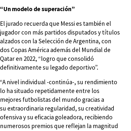
“Un modelo de superación”
El jurado recuerda que Messi es también el
jugador con más partidos disputados y títulos
alzados con la Selección de Argentina, con
dos Copas América además del Mundial de
Qatar en 2022, “logro que consolidó
definitivamente su legado deportivo”.
“A nivel individual -continúa-, su rendimiento
lo ha situado repetidamente entre los
mejores futbolistas del mundo gracias a
su extraordinaria regularidad, su creatividad
ofensiva y su eficacia goleadora, recibiendo
numerosos premios que reflejan la magnitud