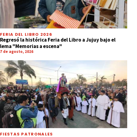
FERIA DEL LIBRO 2026
Regresó la histórica Feria del Libro a Jujuy bajo el
lema "Memorias a escena"
7 de agosto, 2026
FIESTAS PATRONALES