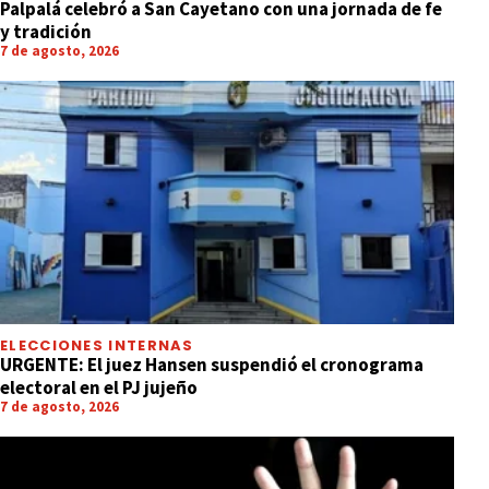
Palpalá celebró a San Cayetano con una jornada de fe
y tradición
7 de agosto, 2026
ELECCIONES INTERNAS
URGENTE: El juez Hansen suspendió el cronograma
electoral en el PJ jujeño
7 de agosto, 2026