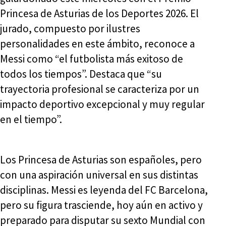
Princesa de Asturias de los Deportes 2026. El
jurado, compuesto por ilustres
personalidades en este ámbito, reconoce a
Messi como “el futbolista más exitoso de
todos los tiempos”. Destaca que “su
trayectoria profesional se caracteriza por un
impacto deportivo excepcional y muy regular
en el tiempo”.
Los Princesa de Asturias son españoles, pero
con una aspiración universal en sus distintas
disciplinas. Messi es leyenda del FC Barcelona,
pero su figura trasciende, hoy aún en activo y
preparado para disputar su sexto Mundial con