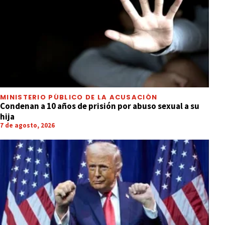
MINISTERIO PÚBLICO DE LA ACUSACIÓN
Condenan a 10 años de prisión por abuso sexual a su
hija
7 de agosto, 2026