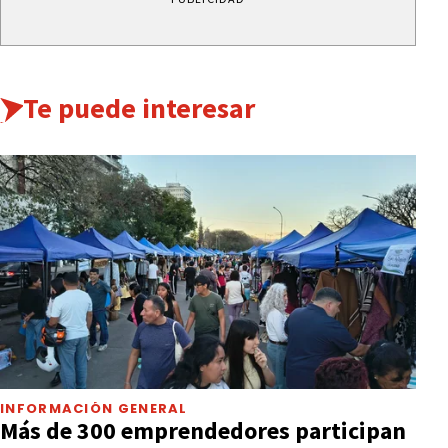
Te puede interesar
INFORMACIÓN GENERAL
Más de 300 emprendedores participan