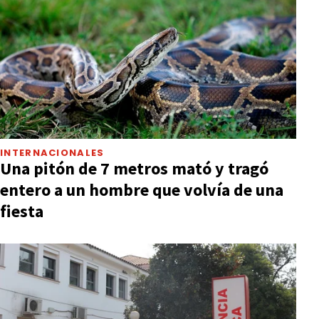
INTERNACIONALES
Una pitón de 7 metros mató y tragó
entero a un hombre que volvía de una
fiesta