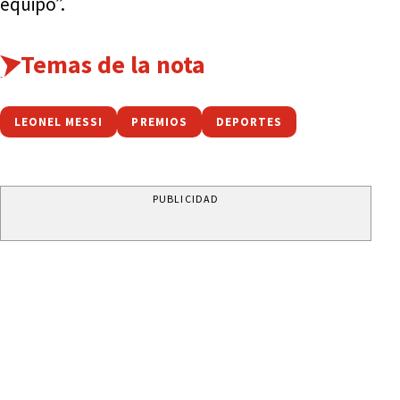
equipo”.
Temas de la nota
LEONEL MESSI
PREMIOS
DEPORTES
PUBLICIDAD