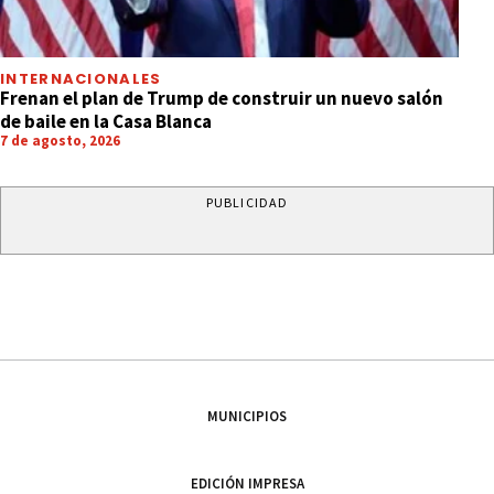
INTERNACIONALES
Frenan el plan de Trump de construir un nuevo salón
de baile en la Casa Blanca
7 de agosto, 2026
PUBLICIDAD
MUNICIPIOS
EDICIÓN IMPRESA