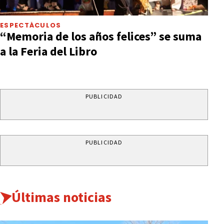
ESPECTÁCULOS
“Memoria de los años felices” se suma
a la Feria del Libro
PUBLICIDAD
PUBLICIDAD
Últimas noticias