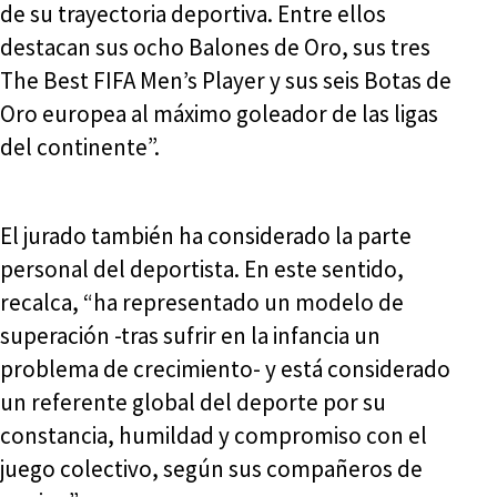
de su trayectoria deportiva. Entre ellos
destacan sus ocho Balones de Oro, sus tres
The Best FIFA Men’s Player y sus seis Botas de
Oro europea al máximo goleador de las ligas
del continente”.
El jurado también ha considerado la parte
personal del deportista. En este sentido,
recalca, “ha representado un modelo de
superación -tras sufrir en la infancia un
problema de crecimiento- y está considerado
un referente global del deporte por su
constancia, humildad y compromiso con el
juego colectivo, según sus compañeros de