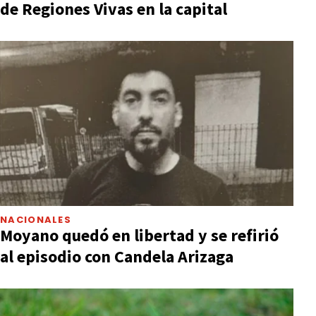
de Regiones Vivas en la capital
NACIONALES
Moyano quedó en libertad y se refirió
al episodio con Candela Arizaga