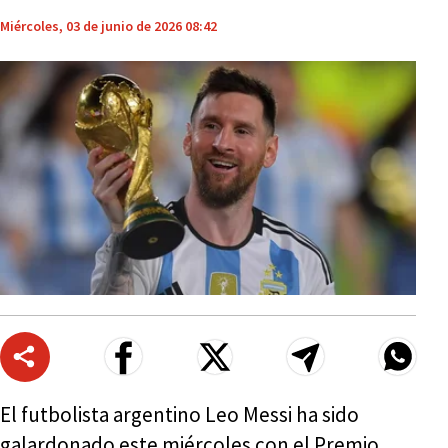
Miércoles, 03 de junio de 2026 08:42
El futbolista argentino Leo Messi ha sido
galardonado este miércoles con el Premio