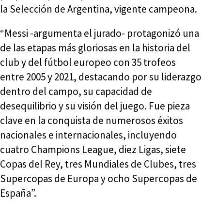
la Selección de Argentina, vigente campeona.
“Messi -argumenta el jurado- protagonizó una
de las etapas más gloriosas en la historia del
club y del fútbol europeo con 35 trofeos
entre 2005 y 2021, destacando por su liderazgo
dentro del campo, su capacidad de
desequilibrio y su visión del juego. Fue pieza
clave en la conquista de numerosos éxitos
nacionales e internacionales, incluyendo
cuatro Champions League, diez Ligas, siete
Copas del Rey, tres Mundiales de Clubes, tres
Supercopas de Europa y ocho Supercopas de
España”.