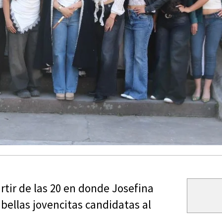
artir de las 20 en donde Josefina
 bellas jovencitas candidatas al