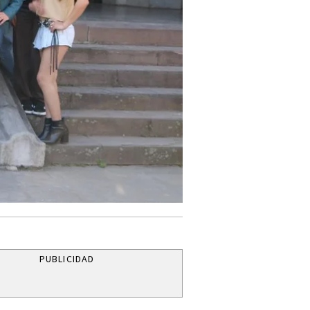
PUBLICIDAD