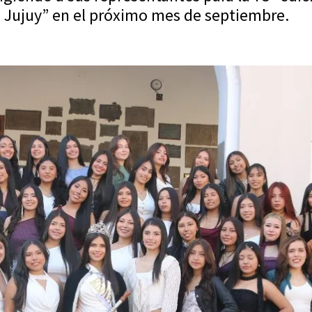
n Jujuy” en el próximo mes de septiembre.