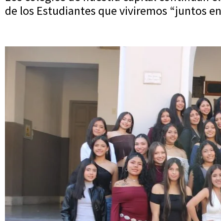
de los Estudiantes que viviremos “juntos e