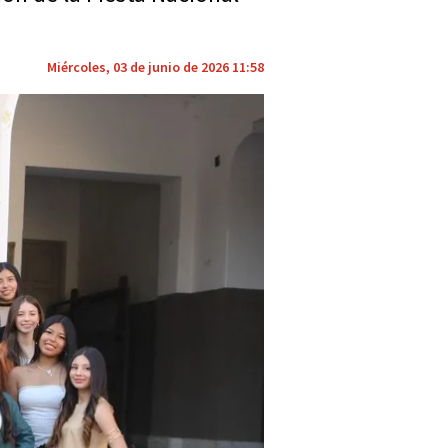
Miércoles, 03 de junio de 2026 11:58