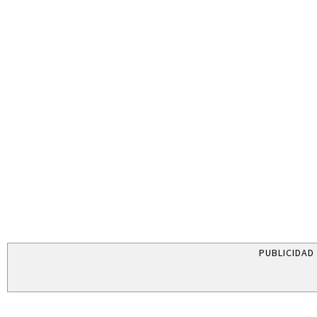
PUBLICIDAD