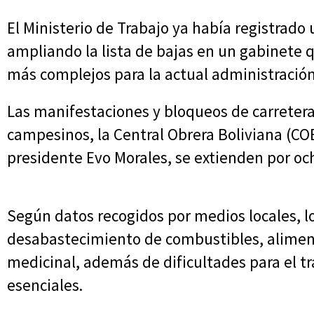
El Ministerio de Trabajo ya había registrad
ampliando la lista de bajas en un gabinete
más complejos para la actual administración
Las manifestaciones y bloqueos de carretera
campesinos, la Central Obrera Boliviana (CO
presidente Evo Morales, se extienden por och
Según datos recogidos por medios locales, 
desabastecimiento de combustibles, alime
medicinal, además de dificultades para el tr
esenciales.