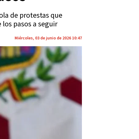
ola de protestas que
 los pasos a seguir
Miércoles, 03 de junio de 2026 10:47