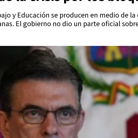
bajo y Educación se producen en medio de la 
as. El gobierno no dio un parte oficial sobre