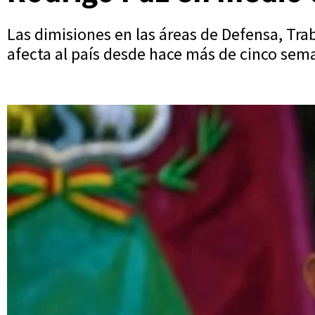
Las dimisiones en las áreas de Defensa, Tra
afecta al país desde hace más de cinco seman