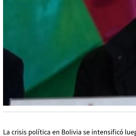
La crisis política en Bolivia se intensificó lu