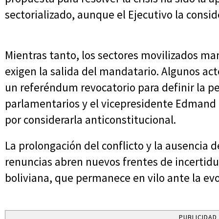
sectorializado, aunque el Ejecutivo la consi
Mientras tanto, los sectores movilizados ma
exigen la salida del mandatario. Algunos ac
un referéndum revocatorio para definir la p
parlamentarios y el vicepresidente Edmand 
por considerarla anticonstitucional.
La prolongación del conflicto y la ausencia 
renuncias abren nuevos frentes de incertidu
boliviana, que permanece en vilo ante la evol
PUBLICIDAD