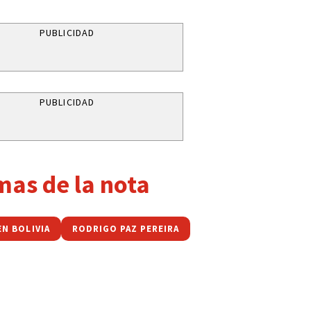
PUBLICIDAD
PUBLICIDAD
mas de la nota
EN BOLIVIA
RODRIGO PAZ PEREIRA