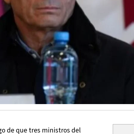
ego de que tres ministros del