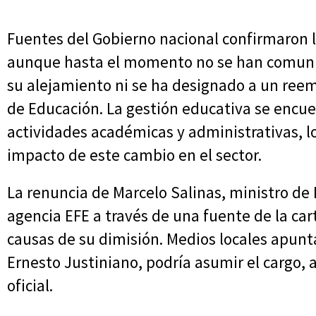
Fuentes del Gobierno nacional confirmaron la
aunque hasta el momento no se han comunic
su alejamiento ni se ha designado a un reem
de Educación. La gestión educativa se encue
actividades académicas y administrativas, l
impacto de este cambio en el sector.
La renuncia de Marcelo Salinas, ministro de
agencia EFE a través de una fuente de la cart
causas de su dimisión. Medios locales apunta
Ernesto Justiniano, podría asumir el cargo,
oficial.