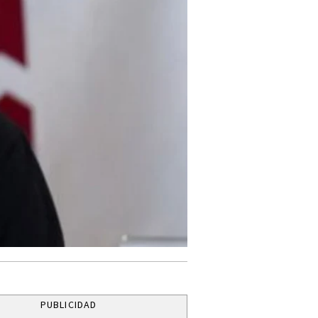
PUBLICIDAD