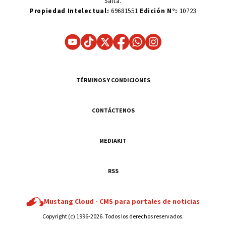
Salta.
Propiedad Intelectual:
69681551
Edición N°:
10723
TÉRMINOS Y CONDICIONES
CONTÁCTENOS
MEDIAKIT
RSS
Mustang Cloud -
CMS para portales de noticias
Copyright (c) 1996-2026. Todos los derechos reservados.