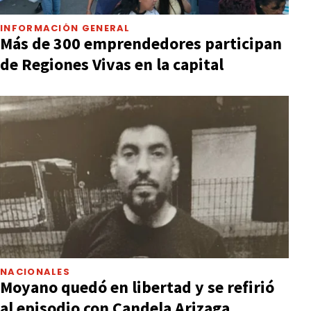
INFORMACIÓN GENERAL
Más de 300 emprendedores participan
de Regiones Vivas en la capital
NACIONALES
Moyano quedó en libertad y se refirió
al episodio con Candela Arizaga