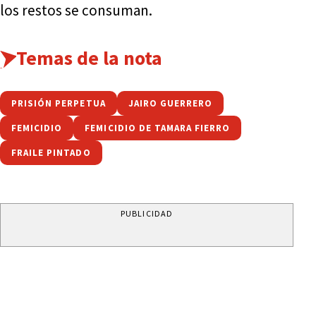
los restos se consuman.
Temas de la nota
PRISIÓN PERPETUA
JAIRO GUERRERO
FEMICIDIO
FEMICIDIO DE TAMARA FIERRO
FRAILE PINTADO
PUBLICIDAD