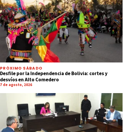
PRÓXIMO SÁBADO
Desfile por la Independencia de Bolivia: cortes y
desvíos en Alto Comedero
7 de agosto, 2026