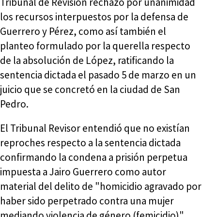
Tribunal de Revisión rechazo por unanimidad
los recursos interpuestos por la defensa de
Guerrero y Pérez, como así también el
planteo formulado por la querella respecto
de la absolución de López, ratificando la
sentencia dictada el pasado 5 de marzo en un
juicio que se concretó en la ciudad de San
Pedro.
El Tribunal Revisor entendió que no existían
reproches respecto a la sentencia dictada
confirmando la condena a prisión perpetua
impuesta a Jairo Guerrero como autor
material del delito de "homicidio agravado por
haber sido perpetrado contra una mujer
mediando violencia de género (femicidio)".