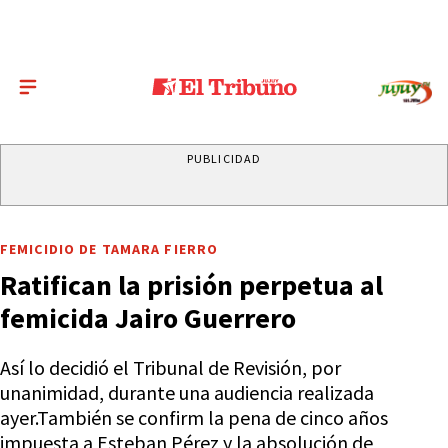
PUBLICIDAD
FEMICIDIO DE TAMARA FIERRO
Ratifican la prisión perpetua al
femicida Jairo Guerrero
Así lo decidió el Tribunal de Revisión, por
unanimidad, durante una audiencia realizada
ayer.También se confirm la pena de cinco años
impuesta a Esteban Pérez y la absolución de