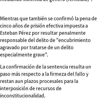
Mientras que también se confirmó la pena de
cinco años de prisión efectiva impuesta a
Esteban Pérez por resultar penalmente
responsable del delito de "encubrimiento
agravado por tratarse de un delito
especialmente grave".
La confirmación de la sentencia resulta un
paso más respecto a la firmeza del fallo y
restan aun plazos procesales para la
interposición de recursos de
inconstitucionalidad.