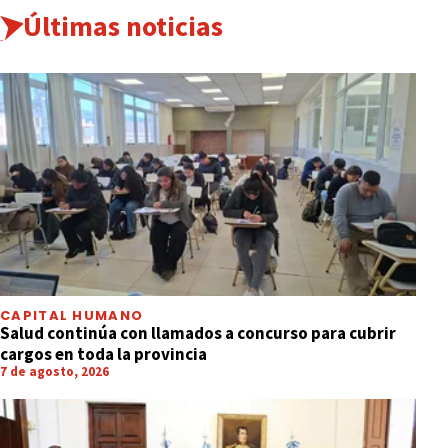
Últimas noticias
CAPITAL HUMANO
Salud continúa con llamados a concurso para cubrir
cargos en toda la provincia
7 de agosto, 2026