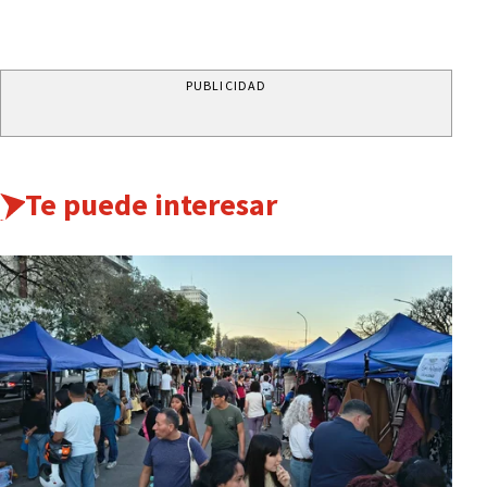
PUBLICIDAD
Te puede interesar