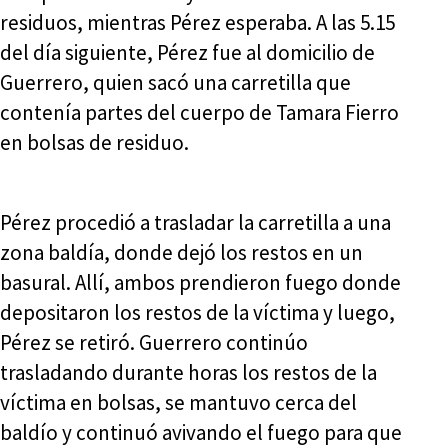
residuos, mientras Pérez esperaba. A las 5.15
del día siguiente, Pérez fue al domicilio de
Guerrero, quien sacó una carretilla que
contenía partes del cuerpo de Tamara Fierro
en bolsas de residuo.
Pérez procedió a trasladar la carretilla a una
zona baldía, donde dejó los restos en un
basural. Allí, ambos prendieron fuego donde
depositaron los restos de la víctima y luego,
Pérez se retiró. Guerrero continúo
trasladando durante horas los restos de la
víctima en bolsas, se mantuvo cerca del
baldío y continuó avivando el fuego para que