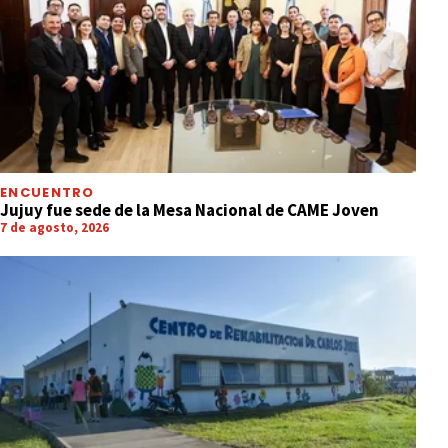
ENCUENTRO
Jujuy fue sede de la Mesa Nacional de CAME Joven
7 de agosto, 2026