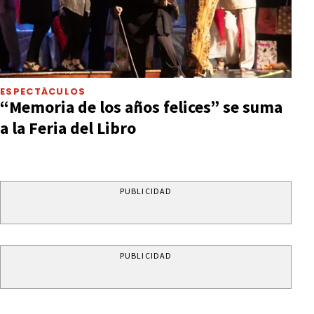
ESPECTÁCULOS
“Memoria de los años felices” se suma
a la Feria del Libro
PUBLICIDAD
PUBLICIDAD