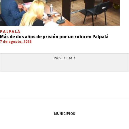
PALPALÁ
Más de dos años de prisión por un robo en Palpalá
7 de agosto, 2026
PUBLICIDAD
MUNICIPIOS