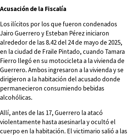
Acusación de la Fiscalía
Los ilícitos por los que fueron condenados
Jairo Guerrero y Esteban Pérez iniciaron
alrededor de las 8.42 del 24 de mayo de 2025,
en la ciudad de Fraile Pintado, cuando Tamara
Fierro llegó en su motocicleta a la vivienda de
Guerrero. Ambos ingresaron a la vivienda y se
dirigieron a la habitación del acusado donde
permanecieron consumiendo bebidas
alcohólicas.
Allí, antes de las 17, Guerrero la atacó
violentamente hasta asesinarla y ocultó el
cuerpo en la habitación. El victimario salió a las