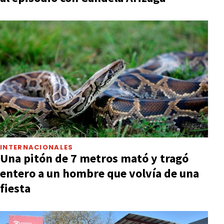
INTERNACIONALES
Una pitón de 7 metros mató y tragó
entero a un hombre que volvía de una
fiesta