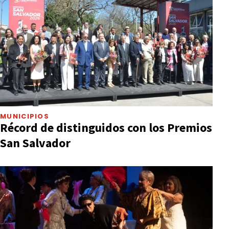
MUNICIPIOS
Récord de distinguidos con los Premios
San Salvador