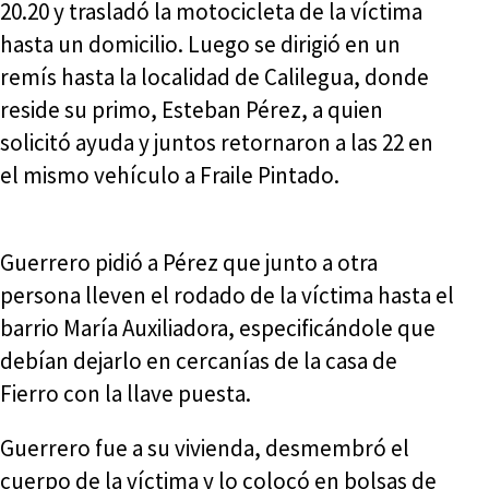
20.20 y trasladó la motocicleta de la víctima
hasta un domicilio. Luego se dirigió en un
remís hasta la localidad de Calilegua, donde
reside su primo, Esteban Pérez, a quien
solicitó ayuda y juntos retornaron a las 22 en
el mismo vehículo a Fraile Pintado.
Guerrero pidió a Pérez que junto a otra
persona lleven el rodado de la víctima hasta el
barrio María Auxiliadora, especificándole que
debían dejarlo en cercanías de la casa de
Fierro con la llave puesta.
Guerrero fue a su vivienda, desmembró el
cuerpo de la víctima y lo colocó en bolsas de