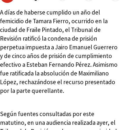
A días de haberse cumplido un año del
femicidio de Tamara Fierro, ocurrido en la
ciudad de Fraile Pintado, el Tribunal de
Revisión ratificó la condena de prisión
perpetua impuesta a Jairo Emanuel Guerrero
y de cinco años de prisión de cumplimiento
efectivo a Esteban Fernando Pérez. Asimismo
fue ratificada la absolución de Maximiliano
López, rechazándose el recurso presentado
por la parte querellante.
Según fuentes consultadas por este
matutino, en una audiencia realizada ayer, el