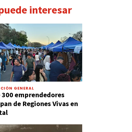
 puede interesar
CIÓN GENERAL
e 300 emprendedores
ipan de Regiones Vivas en
tal