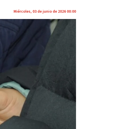
Miércoles, 03 de junio de 2026 00:00