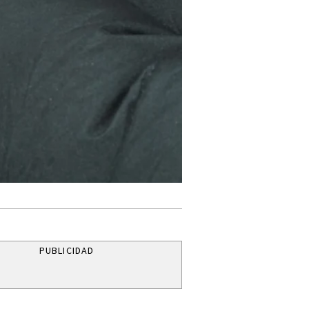
PUBLICIDAD