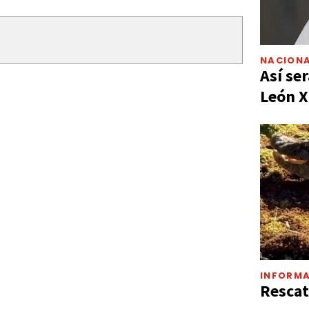
NACIONA
Así ser
León X
INFORMA
Rescat