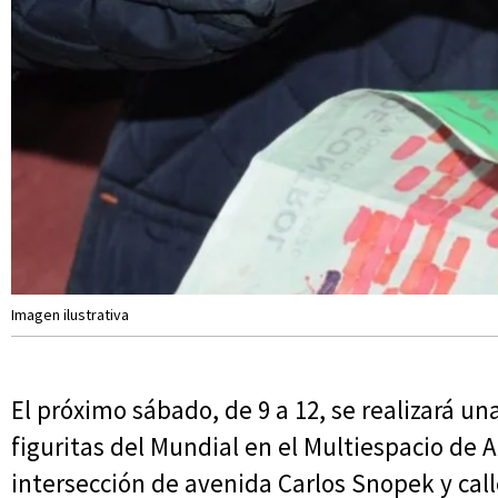
Imagen ilustrativa
El próximo sábado, de 9 a 12, se realizará u
figuritas del Mundial en el Multiespacio de 
intersección de avenida Carlos Snopek y cal