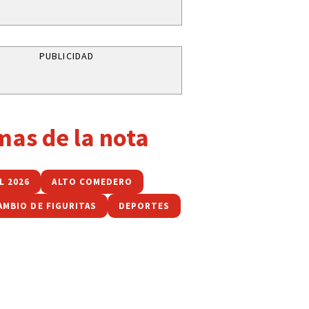
PUBLICIDAD
mas de la nota
L 2026
ALTO COMEDERO
AMBIO DE FIGURITAS
DEPORTES