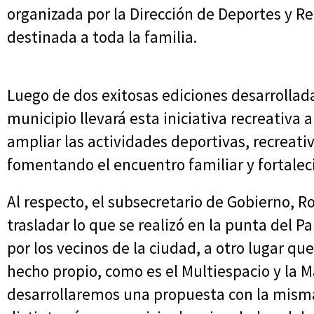
organizada por la Dirección de Deportes y Re
destinada a toda la familia.
Luego de dos exitosas ediciones desarrollada
municipio llevará esta iniciativa recreativa 
ampliar las actividades deportivas, recreati
fomentando el encuentro familiar y fortalec
Al respecto, el subsecretario de Gobierno, R
trasladar lo que se realizó en la punta del 
por los vecinos de la ciudad, a otro lugar 
hecho propio, como es el Multiespacio y la M
desarrollaremos una propuesta con la mism