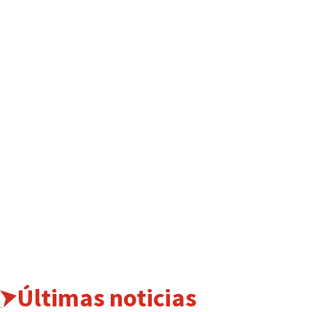
Últimas noticias