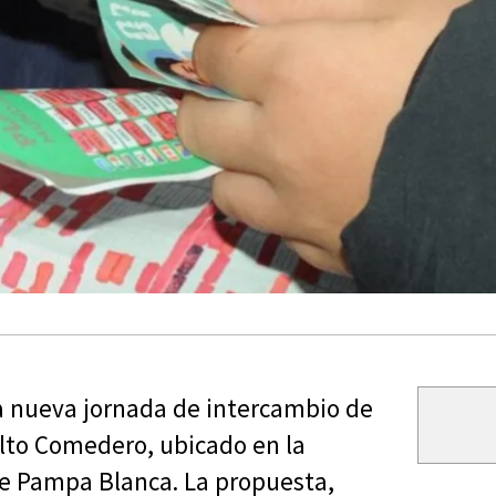
na nueva jornada de intercambio de
Alto Comedero, ubicado en la
le Pampa Blanca. La propuesta,