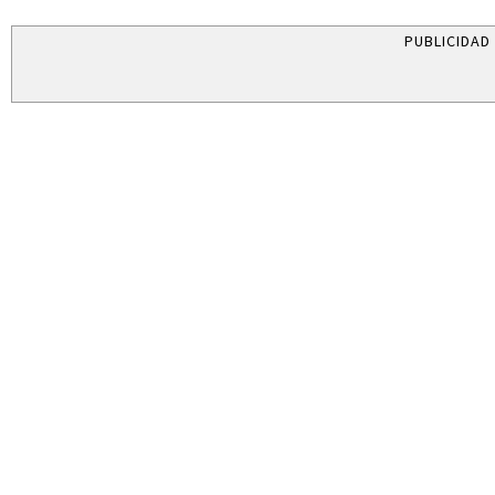
PUBLICIDAD