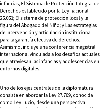
infancias; El Sistema de Protección Integral de
Derechos establecido por la Ley nacional
26.061; El sistema de protección local y la
figura del Abogado del Niño; y Las estrategias
de intervención y articulación institucional
para la garantía efectiva de derechos.
Asimismo, incluye una conferencia magistral
internacional vinculada a los desafíos actuales
que atraviesan las infancias y adolescencias en
entornos digitales.
Uno de los ejes centrales de la diplomatura
consiste en abordar la Ley 27.709, conocida
como Ley Lucio, desde una perspectiva