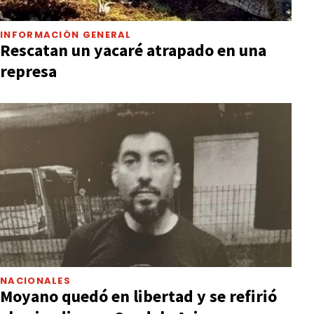
INFORMACIÓN GENERAL
Rescatan un yacaré atrapado en una
represa
NACIONALES
Moyano quedó en libertad y se refirió