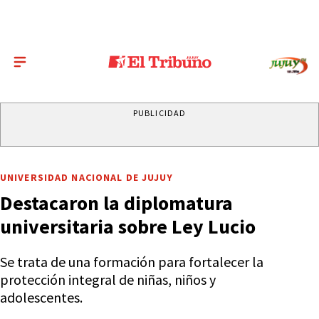
PUBLICIDAD
UNIVERSIDAD NACIONAL DE JUJUY
Destacaron la diplomatura
universitaria sobre Ley Lucio
Se trata de una formación para fortalecer la
protección integral de niñas, niños y
adolescentes.