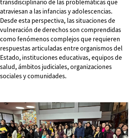
transdisciplinario de las problemáticas que
atraviesan a las infancias y adolescencias.
Desde esta perspectiva, las situaciones de
vulneración de derechos son comprendidas
como fenómenos complejos que requieren
respuestas articuladas entre organismos del
Estado, instituciones educativas, equipos de
salud, ámbitos judiciales, organizaciones
sociales y comunidades.