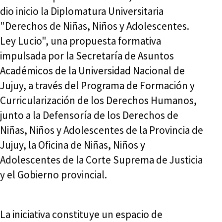
dio inicio la Diplomatura Universitaria
"Derechos de Niñas, Niños y Adolescentes.
Ley Lucio", una propuesta formativa
impulsada por la Secretaría de Asuntos
Académicos de la Universidad Nacional de
Jujuy, a través del Programa de Formación y
Curricularización de los Derechos Humanos,
junto a la Defensoría de los Derechos de
Niñas, Niños y Adolescentes de la Provincia de
Jujuy, la Oficina de Niñas, Niños y
Adolescentes de la Corte Suprema de Justicia
y el Gobierno provincial.
La iniciativa constituye un espacio de