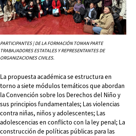
PARTICIPANTES | DE LA FORMACIÓN TOMAN PARTE
TRABAJADORES ESTATALES Y REPRESENTANTES DE
ORGANIZACIONES CIVILES.
La propuesta académica se estructura en
torno a siete módulos temáticos que abordan
la Convención sobre los Derechos del Niño y
sus principios fundamentales; Las violencias
contra niñas, niños y adolescentes; Las
adolescencias en conflicto con la ley penal; La
construcción de políticas públicas para las