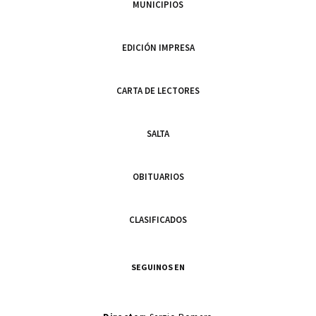
MUNICIPIOS
EDICIÓN IMPRESA
CARTA DE LECTORES
SALTA
OBITUARIOS
CLASIFICADOS
SEGUINOS EN