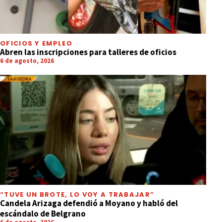
OFICIOS Y EMPLEO
Abren las inscripciones para talleres de oficios
6 de agosto, 2026
“TUVE UN BROTE, LO VOY A TRABAJAR”
Candela Arizaga defendió a Moyano y habló del
escándalo de Belgrano