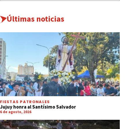
Últimas noticias
FIESTAS PATRONALES
Jujuy honra al Santísimo Salvador
6 de agosto, 2026