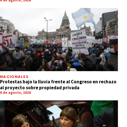
6 de agosto, 2026
NACIONALES
Protestas bajo la lluvia frente al Congreso en rechazo
al proyecto sobre propiedad privada
6 de agosto, 2026