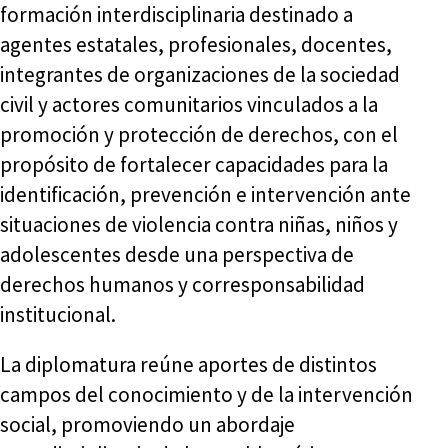
formación interdisciplinaria destinado a
agentes estatales, profesionales, docentes,
integrantes de organizaciones de la sociedad
civil y actores comunitarios vinculados a la
promoción y protección de derechos, con el
propósito de fortalecer capacidades para la
identificación, prevención e intervención ante
situaciones de violencia contra niñas, niños y
adolescentes desde una perspectiva de
derechos humanos y corresponsabilidad
institucional.
La diplomatura reúne aportes de distintos
campos del conocimiento y de la intervención
social, promoviendo un abordaje