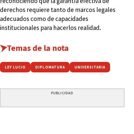
reconociendo que la garantía efectiva de
derechos requiere tanto de marcos legales
adecuados como de capacidades
institucionales para hacerlos realidad.
Temas de la nota
LEY LUCIO
DIPLOMATURA
UNIVERSITARIA
PUBLICIDAD