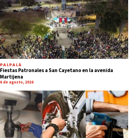
PALPALÁ
Fiestas Patronales a San Cayetano en la avenida
Martijena
6 de agosto, 2026