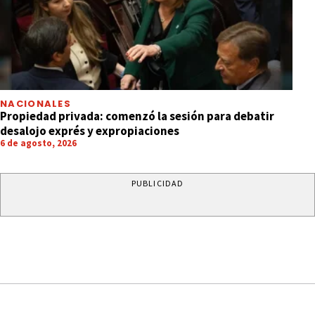
NACIONALES
Propiedad privada: comenzó la sesión para debatir
desalojo exprés y expropiaciones
6 de agosto, 2026
PUBLICIDAD