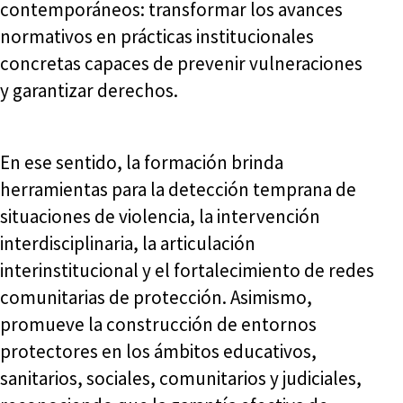
contemporáneos: transformar los avances
normativos en prácticas institucionales
concretas capaces de prevenir vulneraciones
y garantizar derechos.
En ese sentido, la formación brinda
herramientas para la detección temprana de
situaciones de violencia, la intervención
interdisciplinaria, la articulación
interinstitucional y el fortalecimiento de redes
comunitarias de protección. Asimismo,
promueve la construcción de entornos
protectores en los ámbitos educativos,
sanitarios, sociales, comunitarios y judiciales,