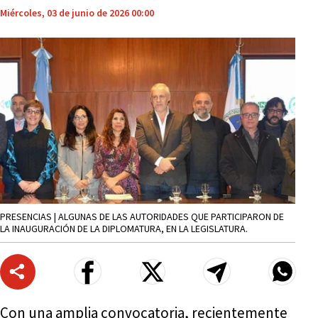
Miércoles, 03 de junio de 2026 00:00
PRESENCIAS | ALGUNAS DE LAS AUTORIDADES QUE PARTICIPARON DE
LA INAUGURACIÓN DE LA DIPLOMATURA, EN LA LEGISLATURA.
Con una amplia convocatoria, recientemente