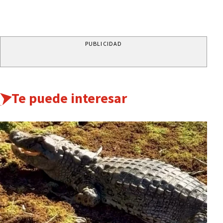
PUBLICIDAD
Te puede interesar