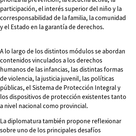
participación, el interés superior del niño y la
corresponsabilidad de la familia, la comunidad
y el Estado en la garantía de derechos.
A lo largo de los distintos módulos se abordan
contenidos vinculados a los derechos
humanos de las infancias, las distintas formas
de violencia, la justicia juvenil, las políticas
públicas, el Sistema de Protección Integral y
los dispositivos de protección existentes tanto
a nivel nacional como provincial.
La diplomatura también propone reflexionar
sobre uno de los principales desafíos