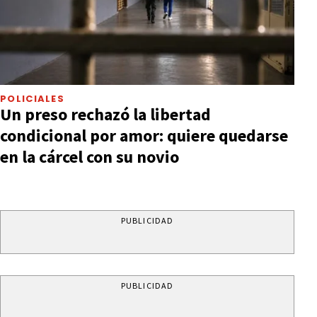
POLICIALES
Un preso rechazó la libertad
condicional por amor: quiere quedarse
en la cárcel con su novio
PUBLICIDAD
PUBLICIDAD