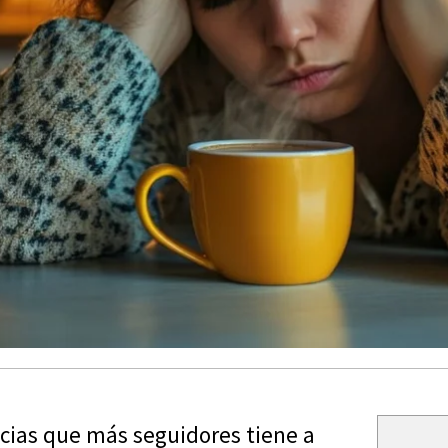
cias que más seguidores tiene a