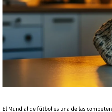
El Mundial de fútbol es una de las competen