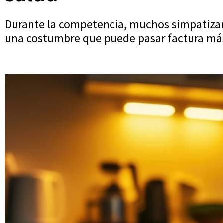
Durante la competencia, muchos simpatizan
una costumbre que puede pasar factura más 