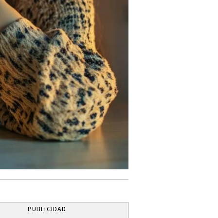
PUBLICIDAD