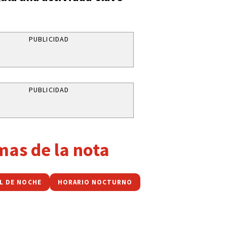
PUBLICIDAD
PUBLICIDAD
mas de la nota
L DE NOCHE
HORARIO NOCTURNO