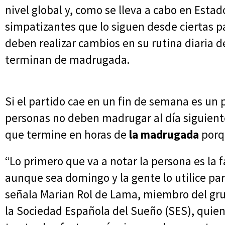
nivel global y, como se lleva a cabo en Esta
simpatizantes que lo siguen desde ciertas 
deben realizar cambios en su rutina diaria 
terminan de madrugada.
Si el partido cae en un fin de semana es un
personas no deben madrugar al día siguient
que termine en horas de
la madrugada
porq
“Lo primero que va a notar la persona es la 
aunque sea domingo y la gente lo utilice par
señala Marian Rol de Lama, miembro del gru
la Sociedad Española del Sueño (SES), quie