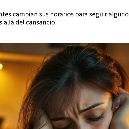
tes cambian sus horarios para seguir algun
allá del cansancio.