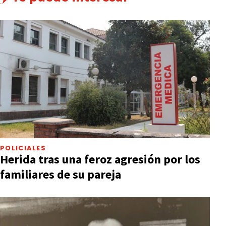
POLICIALES
Herida tras una feroz agresión por los
familiares de su pareja