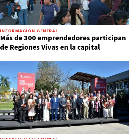
INFORMACIÓN GENERAL
Más de 300 emprendedores participan
de Regiones Vivas en la capital