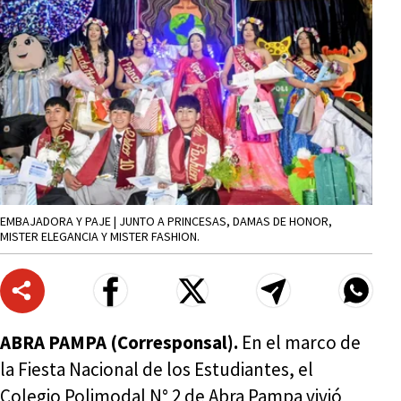
EMBAJADORA Y PAJE | JUNTO A PRINCESAS, DAMAS DE HONOR,
MISTER ELEGANCIA Y MISTER FASHION.
ABRA PAMPA (Corresponsal).
En el marco de
la Fiesta Nacional de los Estudiantes, el
Colegio Polimodal N° 2 de Abra Pampa vivió