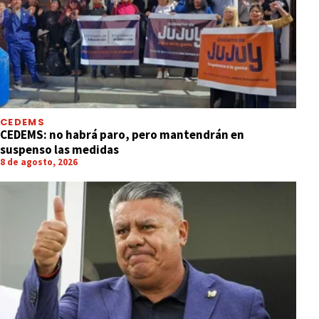
CEDEMS
CEDEMS: no habrá paro, pero mantendrán en
suspenso las medidas
8 de agosto, 2026