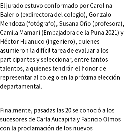
El jurado estuvo conformado por Carolina
Balerio (exdirectora del colegio), Gonzalo
Mendoza (fotógrafo), Susana Oño (profesora),
Camila Mamani (Embajadora de la Puna 2021) y
Héctor Huanuco (ingeniero), quienes
asumieron la difícil tarea de evaluar a los
participantes y seleccionar, entre tantos
talentos, a quienes tendrán el honor de
representar al colegio en la próxima elección
departamental.
Finalmente, pasadas las 20 se conoció a los
sucesores de Carla Aucapiña y Fabricio Olmos
con la proclamación de los nuevos