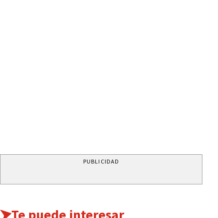
PUBLICIDAD
Te puede interesar