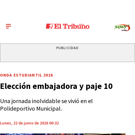
PUBLICIDAD
ONDA ESTUDIANTIL 2026
Elección embajadora y paje 10
Una jornada inolvidable se vivió en el
Polideportivo Municipal.
Lunes, 22 de junio de 2026 00:32