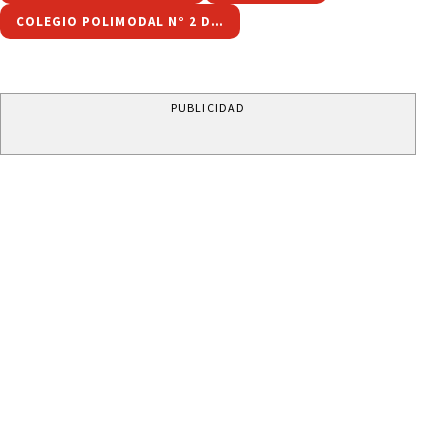
COLEGIO POLIMODAL N° 2 DE ABRA PAMPA
PUBLICIDAD