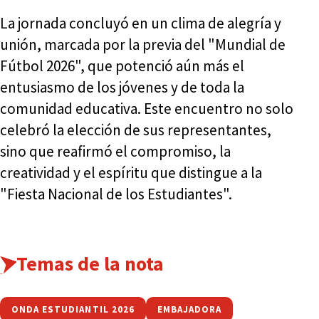
La jornada concluyó en un clima de alegría y
unión, marcada por la previa del "Mundial de
Fútbol 2026", que potenció aún más el
entusiasmo de los jóvenes y de toda la
comunidad educativa. Este encuentro no solo
celebró la elección de sus representantes,
sino que reafirmó el compromiso, la
creatividad y el espíritu que distingue a la
"Fiesta Nacional de los Estudiantes".
Temas de la nota
ONDA ESTUDIANTIL 2026
EMBAJADORA