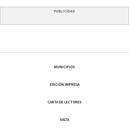
PUBLICIDAD
MUNICIPIOS
EDICIÓN IMPRESA
CARTA DE LECTORES
SALTA