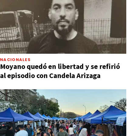
NACIONALES
Moyano quedó en libertad y se refirió
al episodio con Candela Arizaga