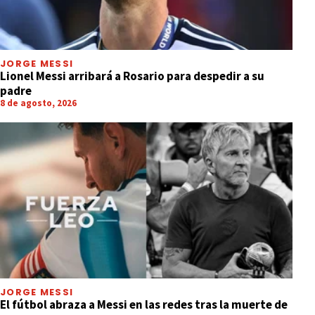
JORGE MESSI
Lionel Messi arribará a Rosario para despedir a su
padre
8 de agosto, 2026
JORGE MESSI
El fútbol abraza a Messi en las redes tras la muerte de