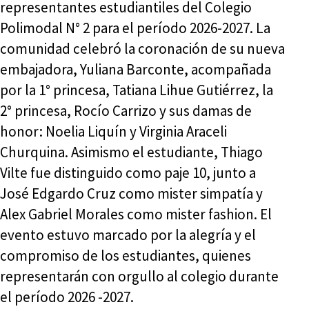
representantes estudiantiles del Colegio
Polimodal N° 2 para el período 2026-2027. La
comunidad celebró la coronación de su nueva
embajadora, Yuliana Barconte, acompañada
por la 1° princesa, Tatiana Lihue Gutiérrez, la
2° princesa, Rocío Carrizo y sus damas de
honor: Noelia Liquín y Virginia Araceli
Churquina. Asimismo el estudiante, Thiago
Vilte fue distinguido como paje 10, junto a
José Edgardo Cruz como mister simpatía y
Alex Gabriel Morales como mister fashion. El
evento estuvo marcado por la alegría y el
compromiso de los estudiantes, quienes
representarán con orgullo al colegio durante
el período 2026 -2027.