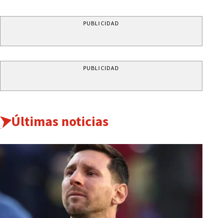
PUBLICIDAD
PUBLICIDAD
Últimas noticias