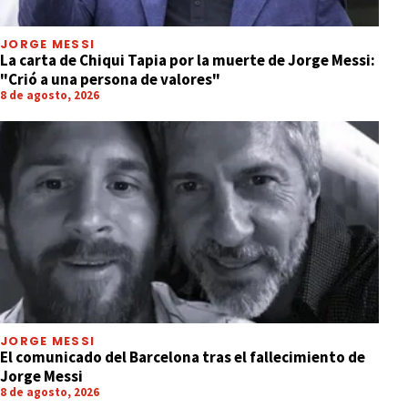
JORGE MESSI
La carta de Chiqui Tapia por la muerte de Jorge Messi:
"Crió a una persona de valores"
8 de agosto, 2026
JORGE MESSI
El comunicado del Barcelona tras el fallecimiento de
Jorge Messi
8 de agosto, 2026