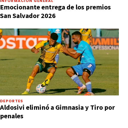
INFORMACIÓN GENERAL
Emocionante entrega de los premios
San Salvador 2026
DEPORTES
Aldosivi eliminó a Gimnasia y Tiro por
penales