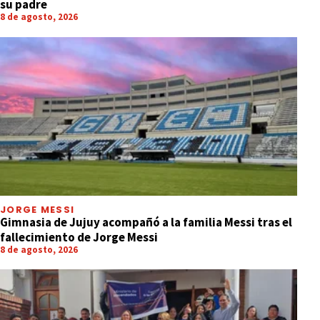
su padre
8 de agosto, 2026
JORGE MESSI
Gimnasia de Jujuy acompañó a la familia Messi tras el
fallecimiento de Jorge Messi
8 de agosto, 2026