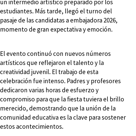
un intermedio artístico preparado por los
estudiantes. Más tarde, llegó el turno del
pasaje de las candidatas a embajadora 2026,
momento de gran expectativa y emoción.
El evento continuó con nuevos números
artísticos que reflejaron el talento y la
creatividad juvenil. El trabajo de esta
celebración fue intenso. Padres y profesores
dedicaron varias horas de esfuerzo y
compromiso para que la fiesta tuviera el brillo
merecido, demostrando que la unión de la
comunidad educativa es la clave para sostener
estos acontecimientos.