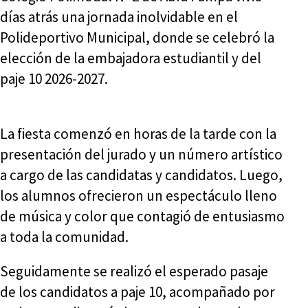
días atrás una jornada inolvidable en el
Polideportivo Municipal, donde se celebró la
elección de la embajadora estudiantil y del
paje 10 2026-2027.
La fiesta comenzó en horas de la tarde con la
presentación del jurado y un número artístico
a cargo de las candidatas y candidatos. Luego,
los alumnos ofrecieron un espectáculo lleno
de música y color que contagió de entusiasmo
a toda la comunidad.
Seguidamente se realizó el esperado pasaje
de los candidatos a paje 10, acompañado por