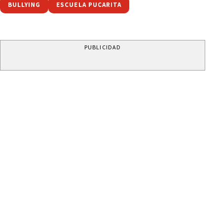
BULLYING
ESCUELA PUCARITA
PUBLICIDAD