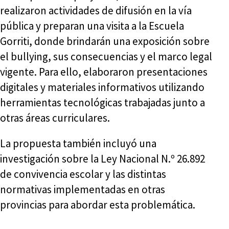
realizaron actividades de difusión en la vía
pública y preparan una visita a la Escuela
Gorriti, donde brindarán una exposición sobre
el bullying, sus consecuencias y el marco legal
vigente. Para ello, elaboraron presentaciones
digitales y materiales informativos utilizando
herramientas tecnológicas trabajadas junto a
otras áreas curriculares.
La propuesta también incluyó una
investigación sobre la Ley Nacional N.º 26.892
de convivencia escolar y las distintas
normativas implementadas en otras
provincias para abordar esta problemática.