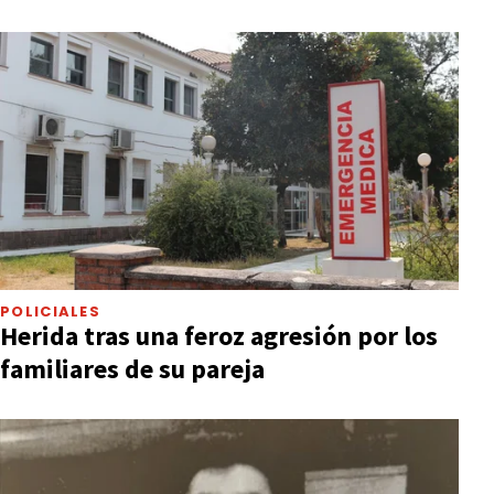
POLICIALES
Herida tras una feroz agresión por los
familiares de su pareja