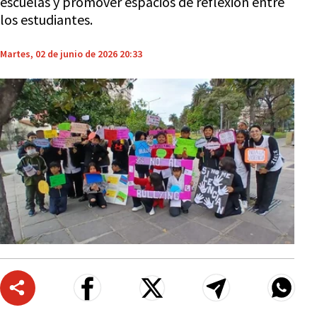
escuelas y promover espacios de reflexión entre
los estudiantes.
Martes, 02 de junio de 2026 20:33