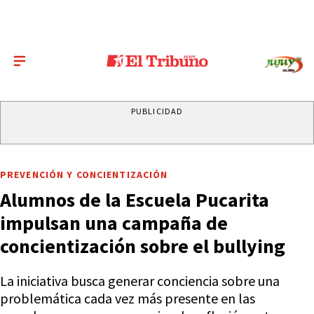
PUBLICIDAD
PREVENCIÓN Y CONCIENTIZACIÓN
Alumnos de la Escuela Pucarita
impulsan una campaña de
concientización sobre el bullying
La iniciativa busca generar conciencia sobre una
problemática cada vez más presente en las