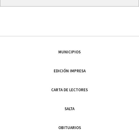
MUNICIPIOS
EDICIÓN IMPRESA
CARTA DE LECTORES
SALTA
OBITUARIOS