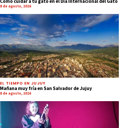
Cómo cuidar a tu gato en el Día Internacional del Gato
8 de agosto, 2026
EL TIEMPO EN JUJUY
Mañana muy fría en San Salvador de Jujuy
8 de agosto, 2026