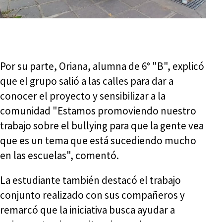
Por su parte, Oriana, alumna de 6° "B", explicó
que el grupo salió a las calles para dar a
conocer el proyecto y sensibilizar a la
comunidad "Estamos promoviendo nuestro
trabajo sobre el bullying para que la gente vea
que es un tema que está sucediendo mucho
en las escuelas", comentó.
La estudiante también destacó el trabajo
conjunto realizado con sus compañeros y
remarcó que la iniciativa busca ayudar a