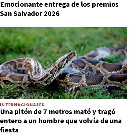
Emocionante entrega de los premios
San Salvador 2026
INTERNACIONALES
Una pitón de 7 metros mató y tragó
entero a un hombre que volvía de una
fiesta