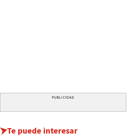
PUBLICIDAD
Te puede interesar