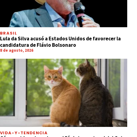
BRASIL
Lula da Silva acusó a Estados Unidos de favorecer la
candidatura de Flávio Bolsonaro
8 de agosto, 2026
VIDA-Y-TENDENCIA