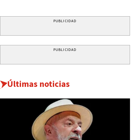
PUBLICIDAD
PUBLICIDAD
Últimas noticias