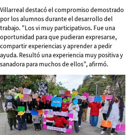
Villarreal destacó el compromiso demostrado
por los alumnos durante el desarrollo del
trabajo. "Los vi muy participativos. Fue una
oportunidad para que pudieran expresarse,
compartir experiencias y aprender a pedir
ayuda. Resultó una experiencia muy positiva y
sanadora para muchos de ellos", afirmó.