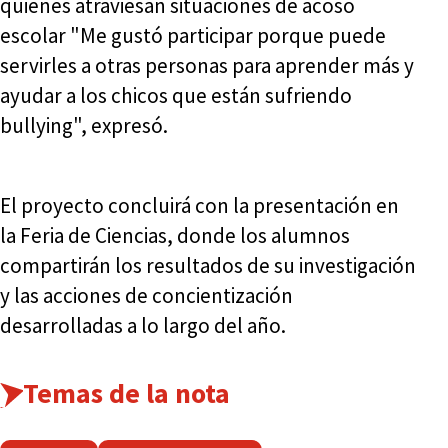
quienes atraviesan situaciones de acoso
escolar "Me gustó participar porque puede
servirles a otras personas para aprender más y
ayudar a los chicos que están sufriendo
bullying", expresó.
El proyecto concluirá con la presentación en
la Feria de Ciencias, donde los alumnos
compartirán los resultados de su investigación
y las acciones de concientización
desarrolladas a lo largo del año.
Temas de la nota