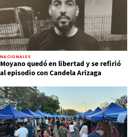
NACIONALES
Moyano quedó en libertad y se refirió
al episodio con Candela Arizaga