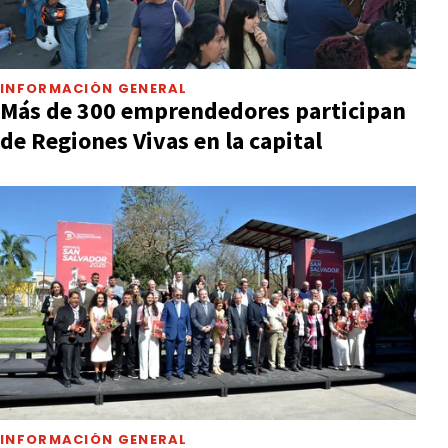
INFORMACIÓN GENERAL
Más de 300 emprendedores participan
de Regiones Vivas en la capital
INFORMACIÓN GENERAL