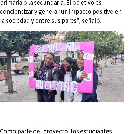
primaria o la secundaria. El objetivo es
concientizar y generar un impacto positivo en
la sociedad y entre sus pares", señaló.
Como parte del proyecto, los estudiantes