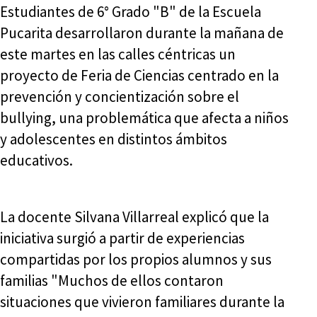
Estudiantes de 6° Grado "B" de la Escuela
Pucarita desarrollaron durante la mañana de
este martes en las calles céntricas un
proyecto de Feria de Ciencias centrado en la
prevención y concientización sobre el
bullying, una problemática que afecta a niños
y adolescentes en distintos ámbitos
educativos.
La docente Silvana Villarreal explicó que la
iniciativa surgió a partir de experiencias
compartidas por los propios alumnos y sus
familias "Muchos de ellos contaron
situaciones que vivieron familiares durante la