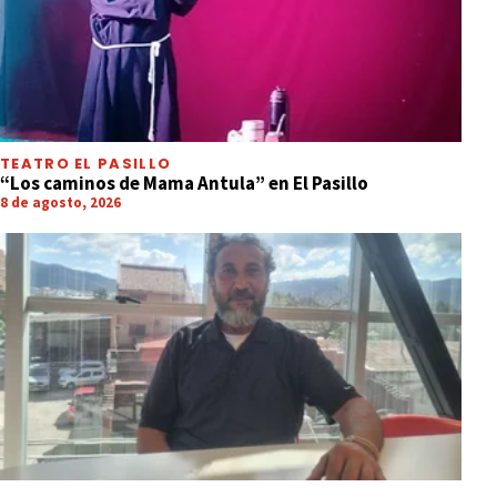
TEATRO EL PASILLO
“Los caminos de Mama Antula” en El Pasillo
8 de agosto, 2026