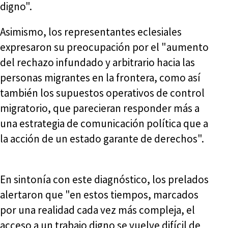
digno".
Asimismo, los representantes eclesiales
expresaron su preocupación por el "aumento
del rechazo infundado y arbitrario hacia las
personas migrantes en la frontera, como así
también los supuestos operativos de control
migratorio, que parecieran responder más a
una estrategia de comunicación política que a
la acción de un estado garante de derechos".
En sintonía con este diagnóstico, los prelados
alertaron que "en estos tiempos, marcados
por una realidad cada vez más compleja, el
acceso a un trabajo digno se vuelve difícil de