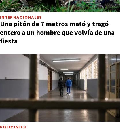
INTERNACIONALES
Una pitón de 7 metros mató y tragó
entero a un hombre que volvía de una
fiesta
POLICIALES