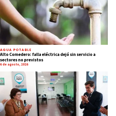
AGUA POTABLE
Alto Comedero: falla eléctrica dejó sin servicio a
sectores no previstos
6 de agosto, 2026