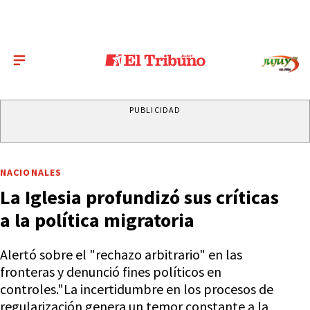
PUBLICIDAD
NACIONALES
La Iglesia profundizó sus críticas
a la política migratoria
Alertó sobre el "rechazo arbitrario" en las
fronteras y denunció fines políticos en
controles."La incertidumbre en los procesos de
regularización genera un temor constante a la