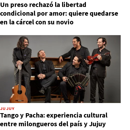
Un preso rechazó la libertad
condicional por amor: quiere quedarse
en la cárcel con su novio
JUJUY
Tango y Pacha: experiencia cultural
entre milongueros del país y Jujuy