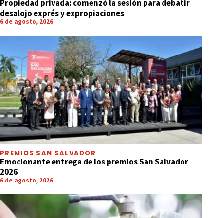
Propiedad privada: comenzó la sesión para debatir
desalojo exprés y expropiaciones
6 de agosto, 2026
PREMIOS SAN SALVADOR
Emocionante entrega de los premios San Salvador
2026
6 de agosto, 2026