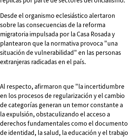
réplicas por parte de sectores del oficialismo.
Desde el organismo eclesiástico alertaron
sobre las consecuencias de la reforma
migratoria impulsada por la Casa Rosada y
plantearon que la normativa provoca "una
situación de vulnerabilidad" en las personas
extranjeras radicadas en el país.
Al respecto, afirmaron que "la incertidumbre
en los procesos de regularización y el cambio
de categorías generan un temor constante a
la expulsión, obstaculizando el acceso a
derechos fundamentales como el documento
de identidad, la salud, la educación y el trabajo