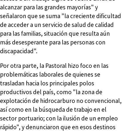
alcanzar para las grandes mayorías" y
señalaron que se suma "la creciente dificultad
de acceder a un servicio de salud de calidad
para las familias, situación que resulta aún
más desesperante para las personas con
discapacidad".
Por otra parte, la Pastoral hizo foco en las
problemáticas laborales de quienes se
trasladan hacia los principales polos
productivos del país, como "la zona de
explotación de hidrocarburo no convencional,
así como en la búsqueda de trabajo en el
sector portuario; con la ilusión de un empleo
rápido", y denunciaron que en esos destinos