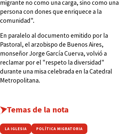
migrante no como una carga, sino como una
persona con dones que enriquece a la
comunidad".
En paralelo al documento emitido por la
Pastoral, el arzobispo de Buenos Aires,
monseñor Jorge García Cuerva, volvió a
reclamar por el "respeto la diversidad"
durante una misa celebrada en la Catedral
Metropolitana.
Temas de la nota
LA IGLESIA
POLÍTICA MIGRATORIA