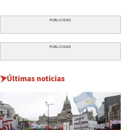
PUBLICIDAD
PUBLICIDAD
Últimas noticias