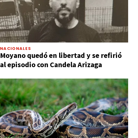
NACIONALES
Moyano quedó en libertad y se refirió
al episodio con Candela Arizaga