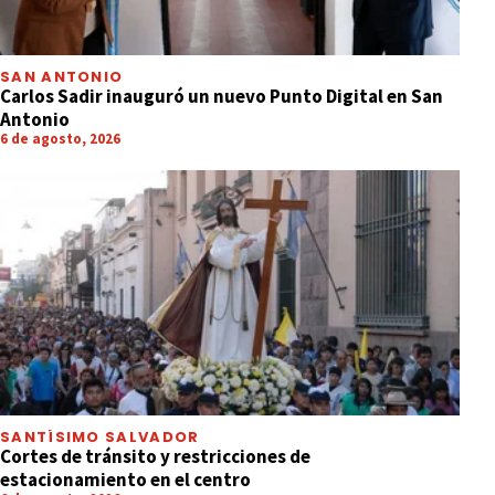
SAN ANTONIO
Carlos Sadir inauguró un nuevo Punto Digital en San
Antonio
6 de agosto, 2026
SANTÍSIMO SALVADOR
Cortes de tránsito y restricciones de
estacionamiento en el centro