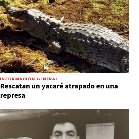
INFORMACIÓN GENERAL
Rescatan un yacaré atrapado en una
represa