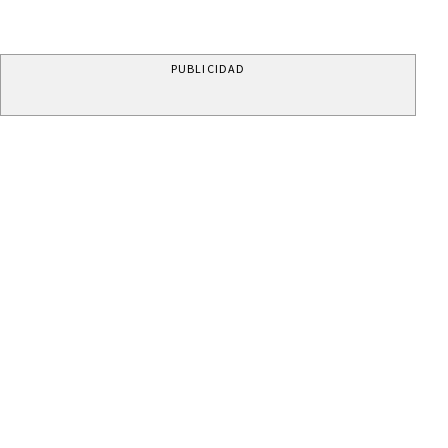
PUBLICIDAD