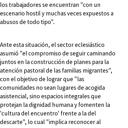
los trabajadores se encuentran "con un
escenario hostil y muchas veces expuestos a
abusos de todo tipo".
Ante esta situación, el sector eclesiástico
asumió "el compromiso de seguir caminando
juntos en la construcción de planes para la
atención pastoral de las familias migrantes",
con el objetivo de lograr que "las
comunidades no sean lugares de acogida
asistencial, sino espacios integrales que
protejan la dignidad humana y fomenten la
'cultura del encuentro' frente a la del
descarte", lo cual "implica reconocer al