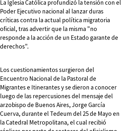
La Iglesia Católica profundizó la tensión con el
Poder Ejecutivo nacional al lanzar duras
críticas contra la actual política migratoria
oficial, tras advertir que la misma "no
responde a la acción de un Estado garante de
derechos".
Los cuestionamientos surgieron del
Encuentro Nacional de la Pastoral de
Migrantes e Itinerantes y se dieron a conocer
luego de las repercusiones del mensaje del
arzobispo de Buenos Aires, Jorge García
Cuerva, durante el Tedeum del 25 de Mayo en
la Catedral Metropolitana, el cual recibió