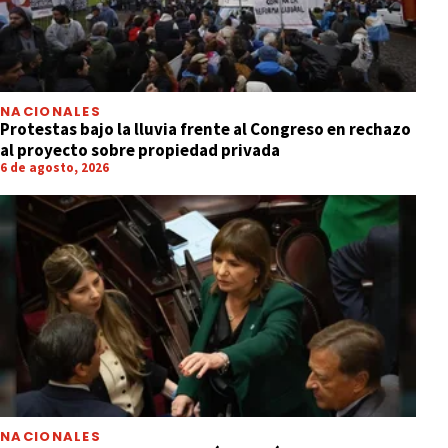
NACIONALES
Protestas bajo la lluvia frente al Congreso en rechazo
al proyecto sobre propiedad privada
6 de agosto, 2026
NACIONALES