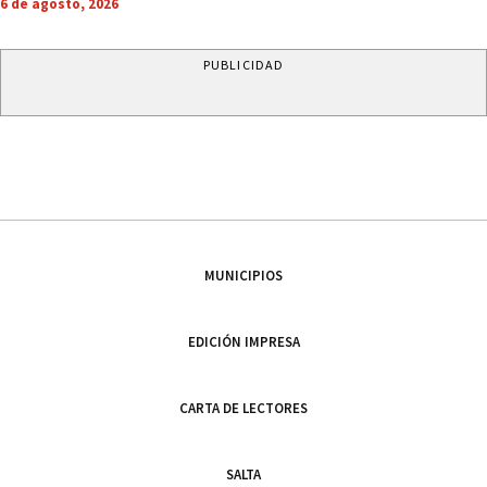
6 de agosto, 2026
PUBLICIDAD
MUNICIPIOS
EDICIÓN IMPRESA
CARTA DE LECTORES
SALTA