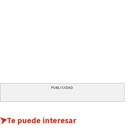
PUBLICIDAD
Te puede interesar