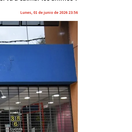
Lunes, 01 de junio de 2026 23:56