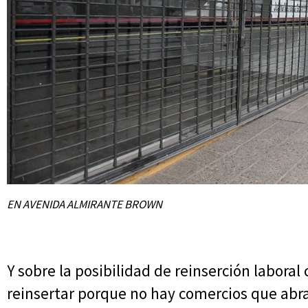
EN AVENIDA ALMIRANTE BROWN
Y sobre la posibilidad de reinserción labor
reinsertar porque no hay comercios que abr