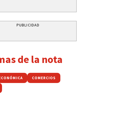
PUBLICIDAD
mas de la nota
 ECONÓMICA
COMERCIOS