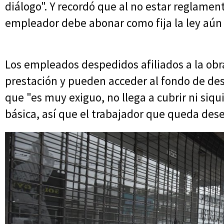
diálogo". Y recordó que al no estar reglamen
empleador debe abonar como fija la ley aún 
Los empleados despedidos afiliados a la obr
prestación y pueden acceder al fondo de des
que "es muy exiguo, no llega a cubrir ni siqu
básica, así que el trabajador que queda de