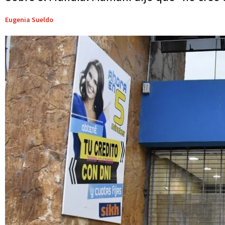
Eugenia Sueldo