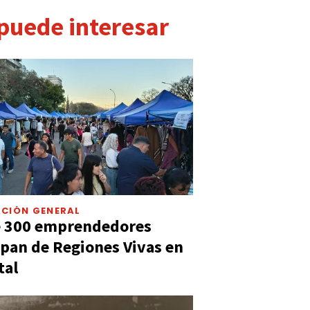
 puede interesar
CIÓN GENERAL
e 300 emprendedores
ipan de Regiones Vivas en
tal