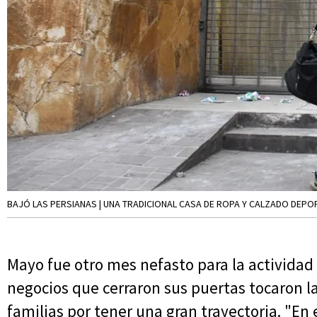
BAJÓ LAS PERSIANAS | UNA TRADICIONAL CASA DE ROPA Y CALZADO DEPO
Mayo fue otro mes nefasto para la actividad 
negocios que cerraron sus puertas tocaron la
familias por tener una gran trayectoria. "En 