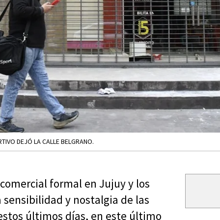
RTIVO DEJÓ LA CALLE BELGRANO.
comercial formal en Jujuy y los
 sensibilidad y nostalgia de las
estos últimos días, en este último