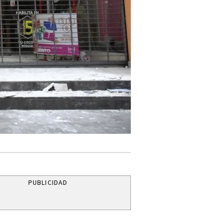
PUBLICIDAD