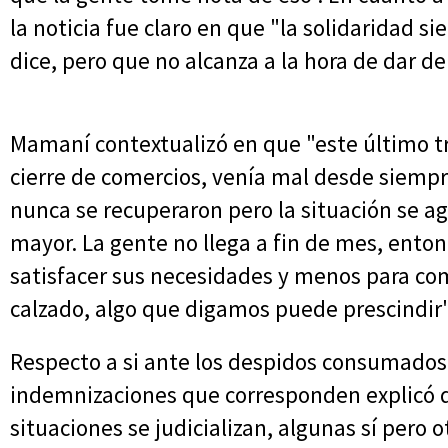
la noticia fue claro en que "la solidaridad 
dice, pero que no alcanza a la hora de dar de
Mamaní contextualizó en que "este último tr
cierre de comercios, venía mal desde siempr
nunca se recuperaron pero la situación se ag
mayor. La gente no llega a fin de mes, ento
satisfacer sus necesidades y menos para co
calzado, algo que digamos puede prescindir"
Respecto a si ante los despidos consumados
indemnizaciones que corresponden explicó 
situaciones se judicializan, algunas sí pero 