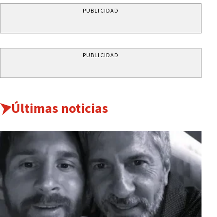
PUBLICIDAD
PUBLICIDAD
Últimas noticias