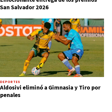
San Salvador 2026
DEPORTES
Aldosivi eliminó a Gimnasia y Tiro por
penales