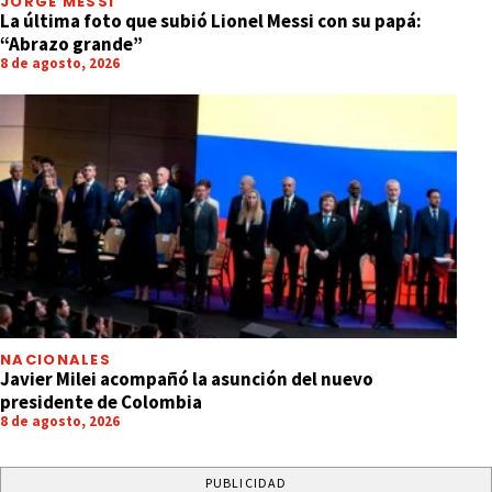
JORGE MESSI
La última foto que subió Lionel Messi con su papá:
“Abrazo grande”
8 de agosto, 2026
NACIONALES
Javier Milei acompañó la asunción del nuevo
presidente de Colombia
8 de agosto, 2026
PUBLICIDAD