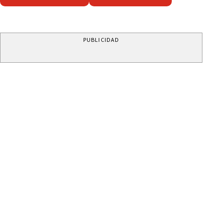
PUBLICIDAD