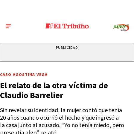
PUBLICIDAD
CASO AGOSTINA VEGA
El relato de la otra víctima de
Claudio Barrelier
Sin revelar su identidad, la mujer contó que tenía
20 años cuando ocurrió el hecho y que ingresó a
la casa junto al acusado. “Yo no tenía miedo, pero
presentía algo”, relató.