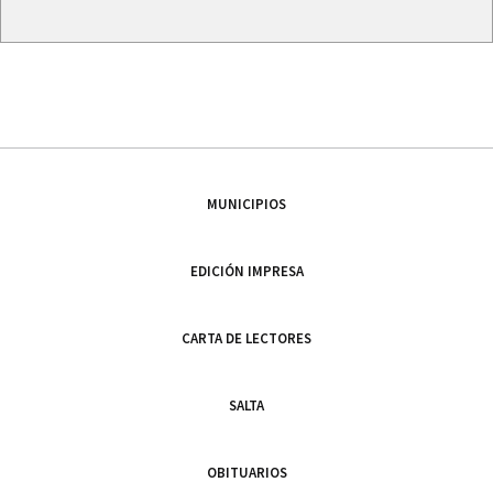
MUNICIPIOS
EDICIÓN IMPRESA
CARTA DE LECTORES
SALTA
OBITUARIOS