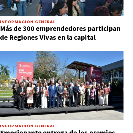
INFORMACIÓN GENERAL
Más de 300 emprendedores participan
de Regiones Vivas en la capital
INFORMACIÓN GENERAL
Emocionante entrega de los premios