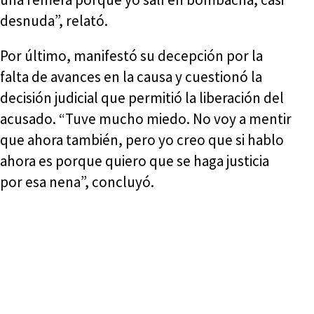
desnuda”, relató.
Por último, manifestó su decepción por la
falta de avances en la causa y cuestionó la
decisión judicial que permitió la liberación del
acusado. “Tuve mucho miedo. No voy a mentir
que ahora también, pero yo creo que si hablo
ahora es porque quiero que se haga justicia
por esa nena”, concluyó.