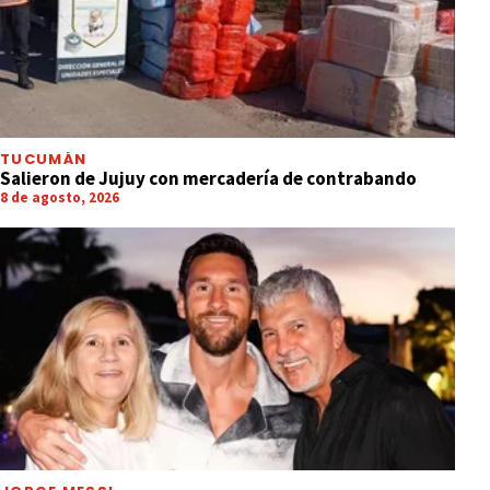
TUCUMÁN
Salieron de Jujuy con mercadería de contrabando
8 de agosto, 2026