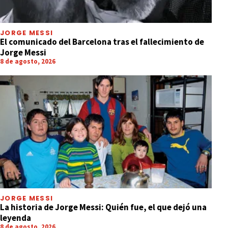
JORGE MESSI
El comunicado del Barcelona tras el fallecimiento de
Jorge Messi
8 de agosto, 2026
JORGE MESSI
La historia de Jorge Messi: Quién fue, el que dejó una
leyenda
8 de agosto, 2026