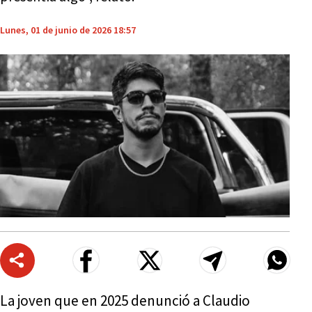
Lunes, 01 de junio de 2026 18:57
La joven que en 2025 denunció a Claudio