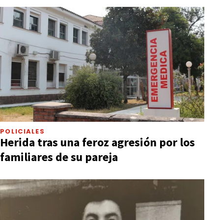
POLICIALES
Herida tras una feroz agresión por los
familiares de su pareja