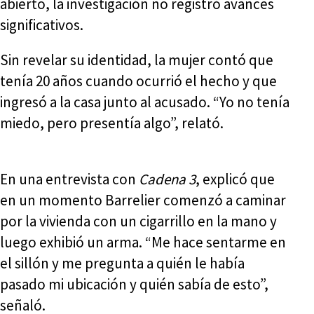
abierto, la investigación no registró avances
significativos.
Sin revelar su identidad, la mujer contó que
tenía 20 años cuando ocurrió el hecho y que
ingresó a la casa junto al acusado. “Yo no tenía
miedo, pero presentía algo”, relató.
En una entrevista con
Cadena 3
, explicó que
en un momento Barrelier comenzó a caminar
por la vivienda con un cigarrillo en la mano y
luego exhibió un arma. “Me hace sentarme en
el sillón y me pregunta a quién le había
pasado mi ubicación y quién sabía de esto”,
señaló.