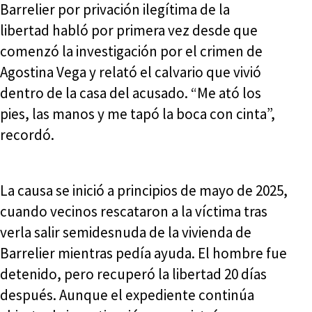
Barrelier por privación ilegítima de la
libertad habló por primera vez desde que
comenzó la investigación por el crimen de
Agostina Vega y relató el calvario que vivió
dentro de la casa del acusado. “Me ató los
pies, las manos y me tapó la boca con cinta”,
recordó.
La causa se inició a principios de mayo de 2025,
cuando vecinos rescataron a la víctima tras
verla salir semidesnuda de la vivienda de
Barrelier mientras pedía ayuda. El hombre fue
detenido, pero recuperó la libertad 20 días
después. Aunque el expediente continúa