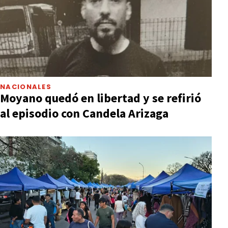
NACIONALES
Moyano quedó en libertad y se refirió
al episodio con Candela Arizaga