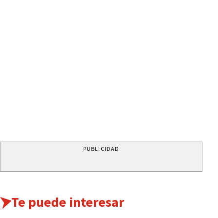
PUBLICIDAD
Te puede interesar