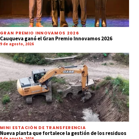
GRAN PREMIO INNOVAMOS 2026
Cauqueva ganó el Gran Premio Innovamos 2026
9 de agosto, 2026
MINI ESTACIÓN DE TRANSFERENCIA
Nueva planta que fortalece la gestión de los residuos
9 de agosto, 2026