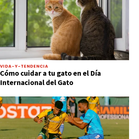
VIDA-Y-TENDENCIA
Cómo cuidar a tu gato en el Día
Internacional del Gato