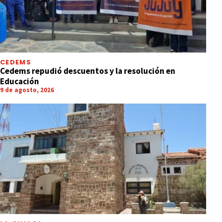
CEDEMS
Cedems repudió descuentos y la resolución en
Educación
9 de agosto, 2026