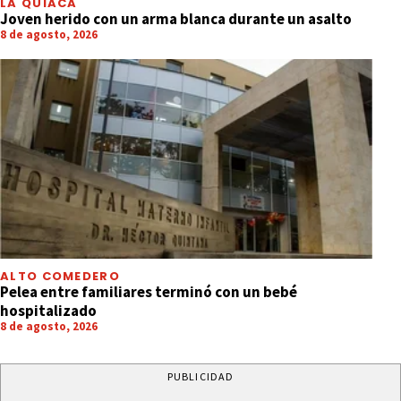
LA QUIACA
Joven herido con un arma blanca durante un asalto
8 de agosto, 2026
ALTO COMEDERO
Pelea entre familiares terminó con un bebé
hospitalizado
8 de agosto, 2026
PUBLICIDAD