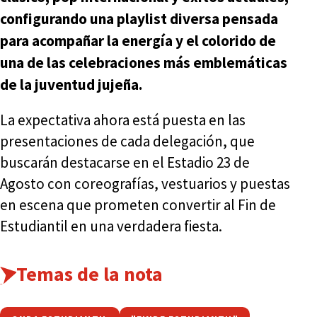
configurando una playlist diversa pensada
para acompañar la energía y el colorido de
una de las celebraciones más emblemáticas
de la juventud jujeña.
La expectativa ahora está puesta en las
presentaciones de cada delegación, que
buscarán destacarse en el Estadio 23 de
Agosto con coreografías, vestuarios y puestas
en escena que prometen convertir al Fin de
Estudiantil en una verdadera fiesta.
Temas de la nota