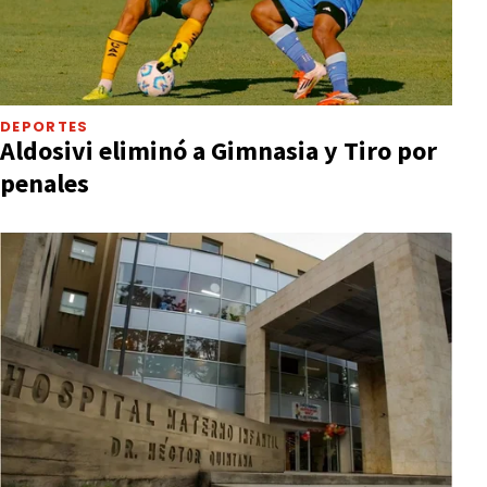
DEPORTES
Aldosivi eliminó a Gimnasia y Tiro por
penales