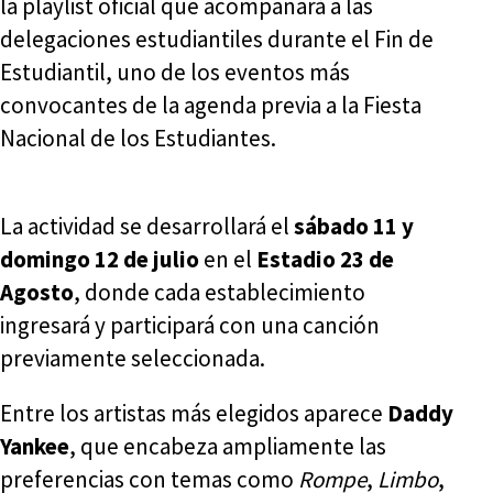
la playlist oficial que acompañará a las
delegaciones estudiantiles durante el Fin de
Estudiantil, uno de los eventos más
convocantes de la agenda previa a la Fiesta
Nacional de los Estudiantes.
La actividad se desarrollará el
sábado 11 y
domingo 12 de julio
en el
Estadio 23 de
Agosto
, donde cada establecimiento
ingresará y participará con una canción
previamente seleccionada.
Entre los artistas más elegidos aparece
Daddy
Yankee
, que encabeza ampliamente las
preferencias con temas como
Rompe
,
Limbo
,