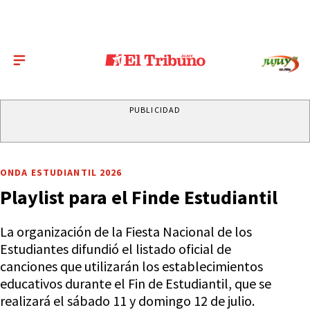
PUBLICIDAD
ONDA ESTUDIANTIL 2026
Playlist para el Finde Estudiantil
La organización de la Fiesta Nacional de los
Estudiantes difundió el listado oficial de
canciones que utilizarán los establecimientos
educativos durante el Fin de Estudiantil, que se
realizará el sábado 11 y domingo 12 de julio.