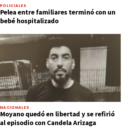
POLICIALES
Pelea entre familiares terminó con un
bebé hospitalizado
NACIONALES
Moyano quedó en libertad y se refirió
al episodio con Candela Arizaga