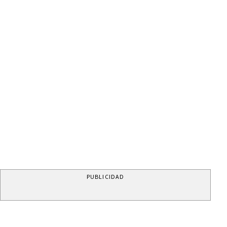
PUBLICIDAD