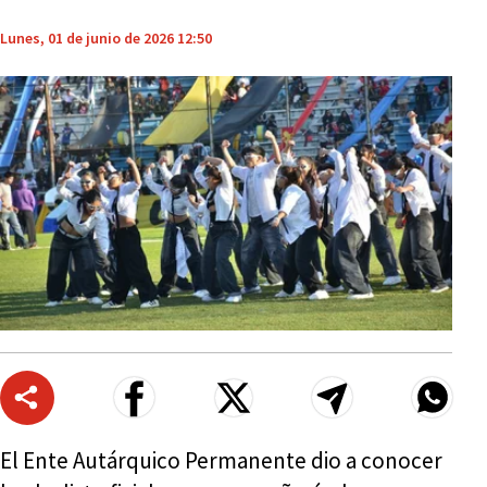
Lunes, 01 de junio de 2026 12:50
El Ente Autárquico Permanente dio a conocer