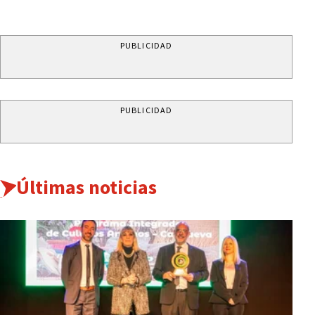
PUBLICIDAD
PUBLICIDAD
Últimas noticias