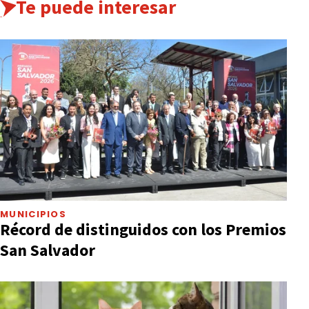
Te puede interesar
MUNICIPIOS
Récord de distinguidos con los Premios
San Salvador