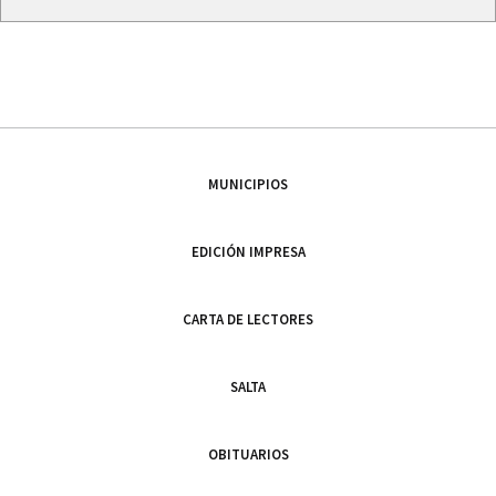
MUNICIPIOS
EDICIÓN IMPRESA
CARTA DE LECTORES
SALTA
OBITUARIOS