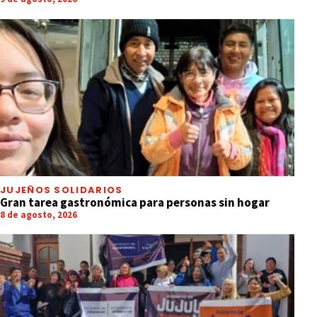
JUJEÑOS SOLIDARIOS
Gran tarea gastronómica para personas sin hogar
8 de agosto, 2026