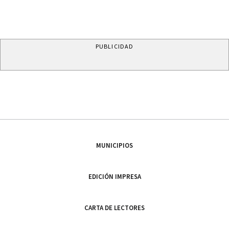
PUBLICIDAD
MUNICIPIOS
EDICIÓN IMPRESA
CARTA DE LECTORES