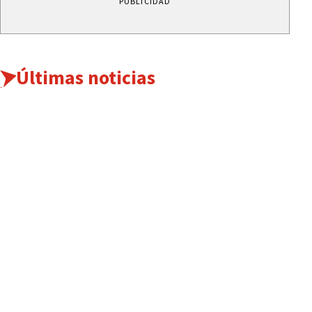
PUBLICIDAD
Últimas noticias