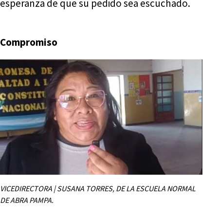
esperanza de que su pedido sea escuchado.
Compromiso
VICEDIRECTORA | SUSANA TORRES, DE LA ESCUELA NORMAL
DE ABRA PAMPA.