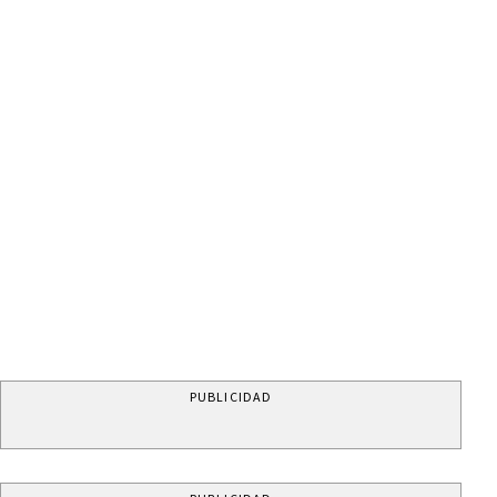
PUBLICIDAD