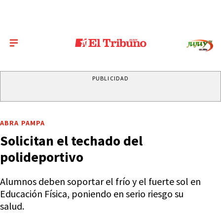
PUBLICIDAD
ABRA PAMPA
Solicitan el techado del
polideportivo
Alumnos deben soportar el frío y el fuerte sol en
Educación Física, poniendo en serio riesgo su
salud.