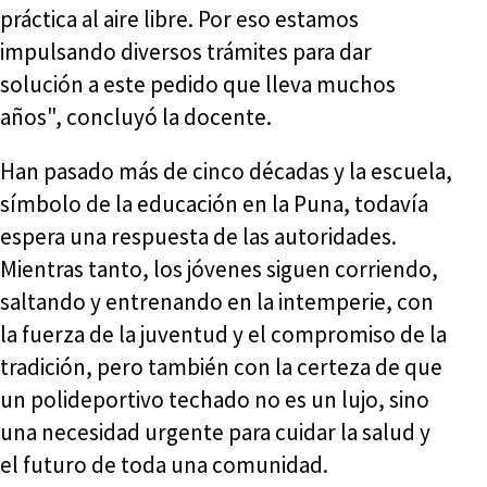
práctica al aire libre. Por eso estamos
impulsando diversos trámites para dar
solución a este pedido que lleva muchos
años", concluyó la docente.
Han pasado más de cinco décadas y la escuela,
símbolo de la educación en la Puna, todavía
espera una respuesta de las autoridades.
Mientras tanto, los jóvenes siguen corriendo,
saltando y entrenando en la intemperie, con
la fuerza de la juventud y el compromiso de la
tradición, pero también con la certeza de que
un polideportivo techado no es un lujo, sino
una necesidad urgente para cuidar la salud y
el futuro de toda una comunidad.