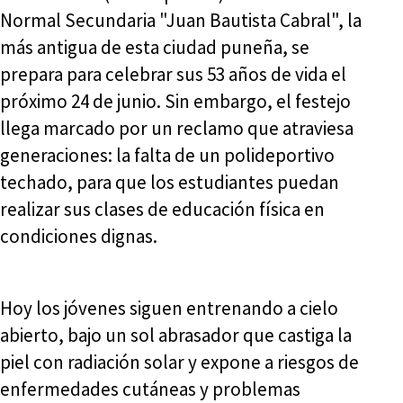
Normal Secundaria "Juan Bautista Cabral", la
más antigua de esta ciudad puneña, se
prepara para celebrar sus 53 años de vida el
próximo 24 de junio. Sin embargo, el festejo
llega marcado por un reclamo que atraviesa
generaciones: la falta de un polideportivo
techado, para que los estudiantes puedan
realizar sus clases de educación física en
condiciones dignas.
Hoy los jóvenes siguen entrenando a cielo
abierto, bajo un sol abrasador que castiga la
piel con radiación solar y expone a riesgos de
enfermedades cutáneas y problemas