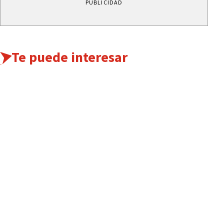
PUBLICIDAD
Te puede interesar