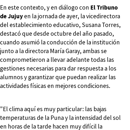
En este contexto, y en diálogo con
El Tribuno
de Jujuy
en la jornada de ayer, la vicedirectora
del establecimiento educativo, Susana Torres,
destacó que desde octubre del año pasado,
cuando asumió la conducción de la institución
junto a la directora María Garay, ambas se
comprometieron a llevar adelante todas las
gestiones necesarias para dar respuesta a los
alumnos y garantizar que puedan realizar las
actividades físicas en mejores condiciones.
"El clima aquí es muy particular: las bajas
temperaturas de la Puna y la intensidad del sol
en horas de la tarde hacen muy difícil la