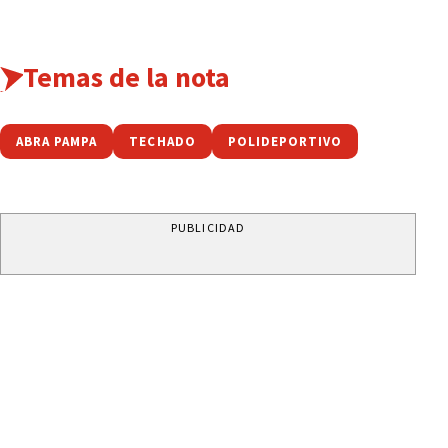
Temas de la nota
ABRA PAMPA
TECHADO
POLIDEPORTIVO
PUBLICIDAD