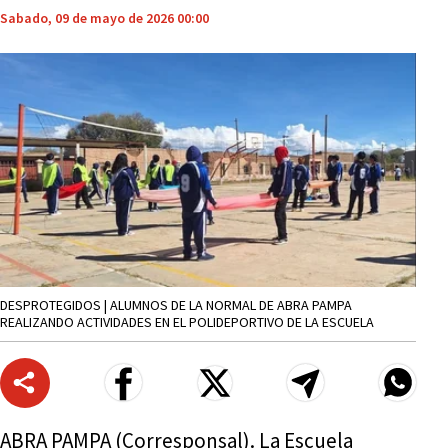
Sabado, 09 de mayo de 2026 00:00
DESPROTEGIDOS | ALUMNOS DE LA NORMAL DE ABRA PAMPA
REALIZANDO ACTIVIDADES EN EL POLIDEPORTIVO DE LA ESCUELA
ABRA PAMPA (Corresponsal). La Escuela