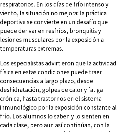
respiratorios. En los días de frío intenso y
viento, la situación no mejora: la práctica
deportiva se convierte en un desafío que
puede derivar en resfríos, bronquitis y
lesiones musculares por la exposición a
temperaturas extremas.
Los especialistas advirtieron que la actividad
física en estas condiciones puede traer
consecuencias a largo plazo, desde
deshidratación, golpes de calor y fatiga
crónica, hasta trastornos en el sistema
inmunológico por la exposición constante al
frío. Los alumnos lo saben y lo sienten en
cada clase, pero aun así continúan, con la