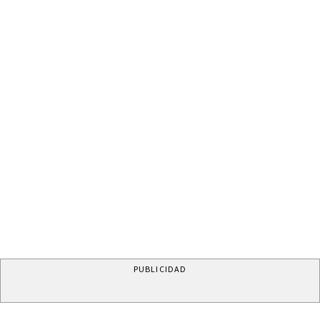
PUBLICIDAD