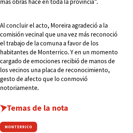
más obras hace en toda la provincia".
Al concluir el acto, Moreira agradeció a la
comisión vecinal que una vez más reconoció
el trabajo de la comuna a favor de los
habitantes de Monterrico. Y en un momento
cargado de emociones recibió de manos de
los vecinos una placa de reconocimiento,
gesto de afecto que lo conmovió
notoriamente.
Temas de la nota
MONTERRICO