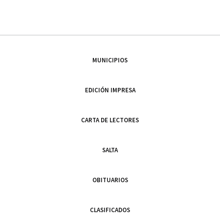
MUNICIPIOS
EDICIÓN IMPRESA
CARTA DE LECTORES
SALTA
OBITUARIOS
CLASIFICADOS