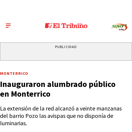
PUBLICIDAD
MONTERRICO
Inauguraron alumbrado público
en Monterrico
La extensión de la red alcanzó a veinte manzanas
del barrio Pozo las avispas que no disponía de
luminarias.