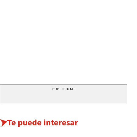
PUBLICIDAD
Te puede interesar