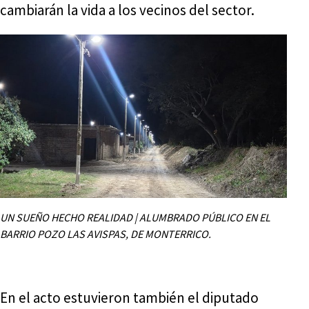
cambiarán la vida a los vecinos del sector.
UN SUEÑO HECHO REALIDAD | ALUMBRADO PÚBLICO EN EL
BARRIO POZO LAS AVISPAS, DE MONTERRICO.
En el acto estuvieron también el diputado