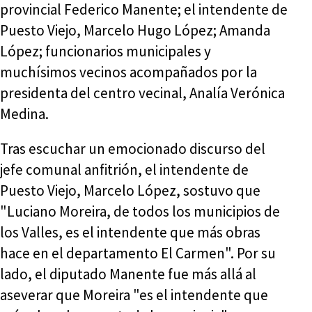
provincial Federico Manente; el intendente de
Puesto Viejo, Marcelo Hugo López; Amanda
López; funcionarios municipales y
muchísimos vecinos acompañados por la
presidenta del centro vecinal, Analía Verónica
Medina.
Tras escuchar un emocionado discurso del
jefe comunal anfitrión, el intendente de
Puesto Viejo, Marcelo López, sostuvo que
"Luciano Moreira, de todos los municipios de
los Valles, es el intendente que más obras
hace en el departamento El Carmen". Por su
lado, el diputado Manente fue más allá al
aseverar que Moreira "es el intendente que