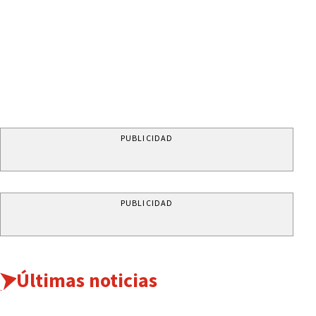
PUBLICIDAD
PUBLICIDAD
Últimas noticias