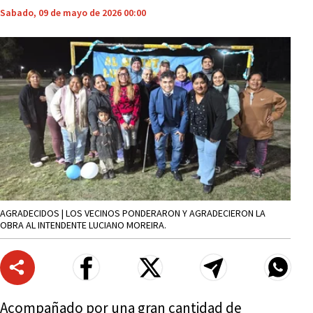
Sabado, 09 de mayo de 2026 00:00
AGRADECIDOS | LOS VECINOS PONDERARON Y AGRADECIERON LA
OBRA AL INTENDENTE LUCIANO MOREIRA.
Acompañado por una gran cantidad de