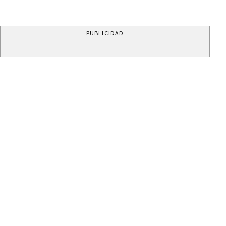
PUBLICIDAD