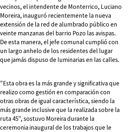
vecinos, el intendente de Monterrico, Luciano
Moreira, inauguró recientemente la nueva
extensión de la red de alumbrado público en
veinte manzanas del barrio Pozo las avispas.
De esta manera, el jefe comunal cumplió con
un largo anhelo de los residentes del lugar
que jamás dispuso de luminarias en las calles.
"Esta obra es la más grande y significativa que
realizo como gestión en comparación con
otras obras de igual característica, siendo la
más grande inclusive que la realizada sobre la
ruta 45", sostuvo Moreira durante la
ceremonia inaugural de los trabajos que le