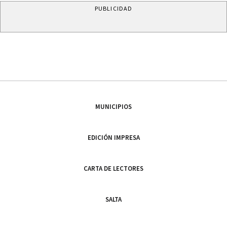
PUBLICIDAD
MUNICIPIOS
EDICIÓN IMPRESA
CARTA DE LECTORES
SALTA