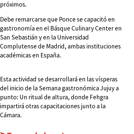
próximos.
Debe remarcarse que Ponce se capacitó en
gastronomía en el Básque Culinary Center en
San Sebastián y en la Universidad
Complutense de Madrid, ambas instituciones
académicas en España.
Esta actividad se desarrollará en las vísperas
del inicio de la Semana gastronómica Jujuy a
punto: Un ritual de altura, donde Fehgra
impartirá otras capacitaciones junto a la
Cámara.