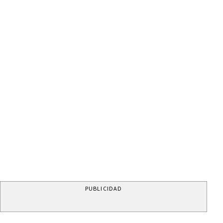
PUBLICIDAD