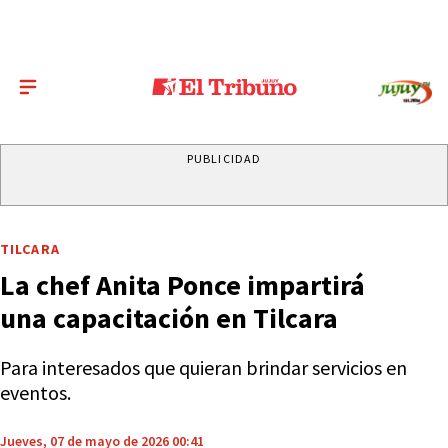
PUBLICIDAD
TILCARA
La chef Anita Ponce impartirá
una capacitación en Tilcara
Para interesados que quieran brindar servicios en
eventos.
Jueves, 07 de mayo de 2026 00:41