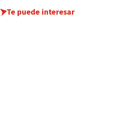
Te puede interesar