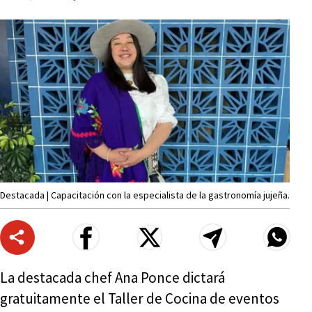
Destacada | Capacitación con la especialista de la gastronomía jujeña.
La destacada chef Ana Ponce dictará
gratuitamente el Taller de Cocina de eventos