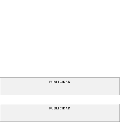
PUBLICIDAD
PUBLICIDAD