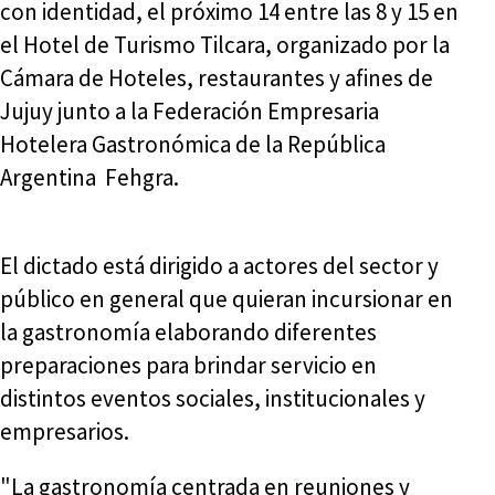
con identidad, el próximo 14 entre las 8 y 15 en
el Hotel de Turismo Tilcara, organizado por la
Cámara de Hoteles, restaurantes y afines de
Jujuy junto a la Federación Empresaria
Hotelera Gastronómica de la República
Argentina  Fehgra.
El dictado está dirigido a actores del sector y
público en general que quieran incursionar en
la gastronomía elaborando diferentes
preparaciones para brindar servicio en
distintos eventos sociales, institucionales y
empresarios.
"La gastronomía centrada en reuniones y