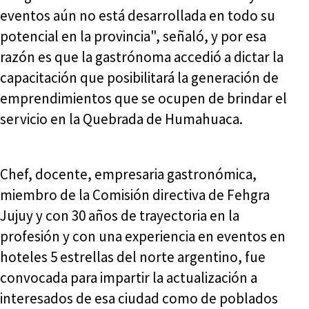
eventos aún no está desarrollada en todo su
potencial en la provincia", señaló, y por esa
razón es que la gastrónoma accedió a dictar la
capacitación que posibilitará la generación de
emprendimientos que se ocupen de brindar el
servicio en la Quebrada de Humahuaca.
Chef, docente, empresaria gastronómica,
miembro de la Comisión directiva de Fehgra
Jujuy y con 30 años de trayectoria en la
profesión y con una experiencia en eventos en
hoteles 5 estrellas del norte argentino, fue
convocada para impartir la actualización a
interesados de esa ciudad como de poblados