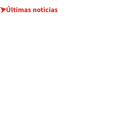
Últimas noticias