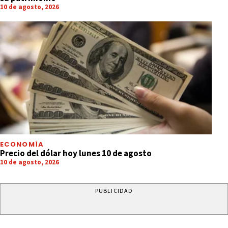
10 de agosto, 2026
ECONOMÍA
Precio del dólar hoy lunes 10 de agosto
10 de agosto, 2026
PUBLICIDAD