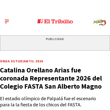
PUBLICIDAD
ONDA ESTUDIANTIL 2026
Catalina Orellano Arias fue
coronada Representante 2026 del
Colegio FASTA San Alberto Magno
El estadio olímpico de Palpalá fue el escenario
para la la fiesta de los chicos del FASTA.