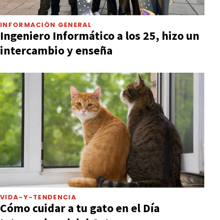
INFORMACIÓN GENERAL
Ingeniero Informático a los 25, hizo un
intercambio y enseña
VIDA-Y-TENDENCIA
Cómo cuidar a tu gato en el Día