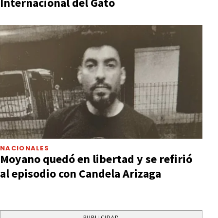
Internacional del Gato
NACIONALES
Moyano quedó en libertad y se refirió
al episodio con Candela Arizaga
PUBLICIDAD