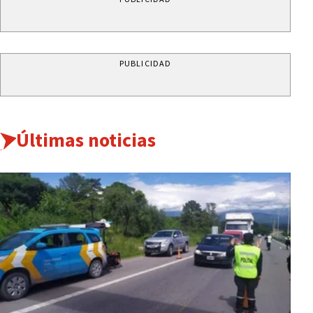
PUBLICIDAD
Últimas noticias