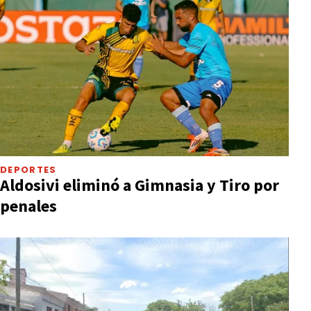
DEPORTES
Aldosivi eliminó a Gimnasia y Tiro por
penales