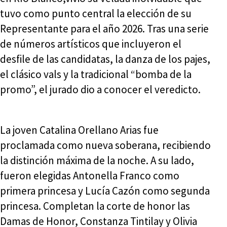
tuvo como punto central la elección de su
Representante para el año 2026. Tras una serie
de números artísticos que incluyeron el
desfile de las candidatas, la danza de los pajes,
el clásico vals y la tradicional “bomba de la
promo”, el jurado dio a conocer el veredicto.
La joven Catalina Orellano Arias fue
proclamada como nueva soberana, recibiendo
la distinción máxima de la noche. A su lado,
fueron elegidas Antonella Franco como
primera princesa y Lucía Cazón como segunda
princesa. Completan la corte de honor las
Damas de Honor, Constanza Tintilay y Olivia