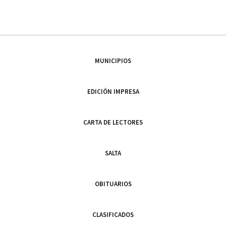
MUNICIPIOS
EDICIÓN IMPRESA
CARTA DE LECTORES
SALTA
OBITUARIOS
CLASIFICADOS