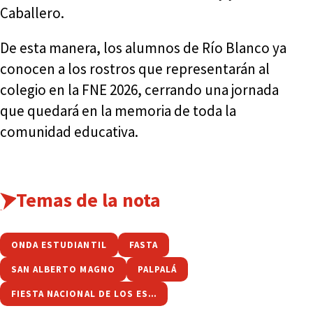
Caballero.
De esta manera, los alumnos de Río Blanco ya
conocen a los rostros que representarán al
colegio en la FNE 2026, cerrando una jornada
que quedará en la memoria de toda la
comunidad educativa.
Temas de la nota
ONDA ESTUDIANTIL
FASTA
SAN ALBERTO MAGNO
PALPALÁ
FIESTA NACIONAL DE LOS ESTUDIANTES