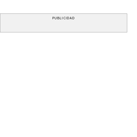
PUBLICIDAD