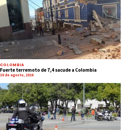
COLOMBIA
Fuerte terremoto de 7,4 sacude a Colombia
10 de agosto, 2026