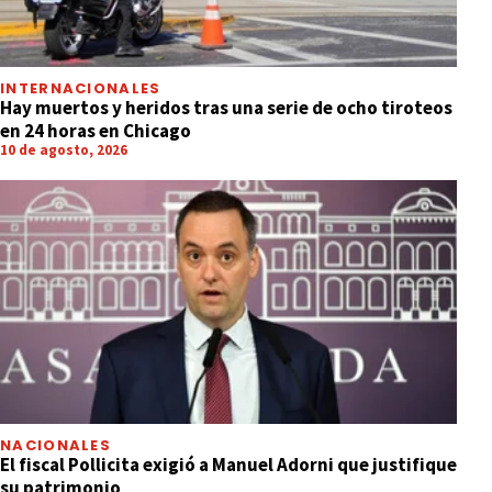
INTERNACIONALES
Hay muertos y heridos tras una serie de ocho tiroteos
en 24 horas en Chicago
10 de agosto, 2026
NACIONALES
El fiscal Pollicita exigió a Manuel Adorni que justifique
su patrimonio