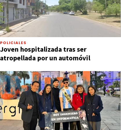
POLICIALES
Joven hospitalizada tras ser
atropellada por un automóvil