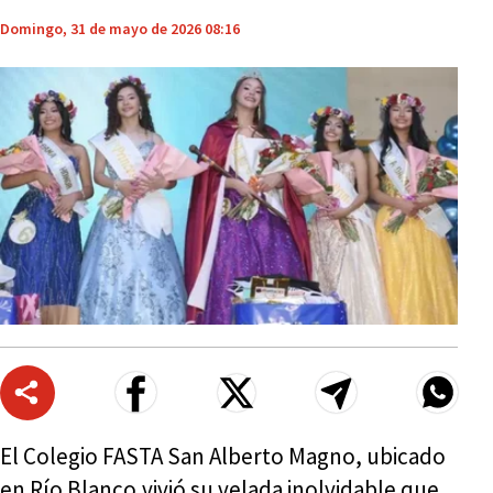
Domingo, 31 de mayo de 2026 08:16
El Colegio FASTA San Alberto Magno, ubicado
en Río Blanco,vivió su velada inolvidable que