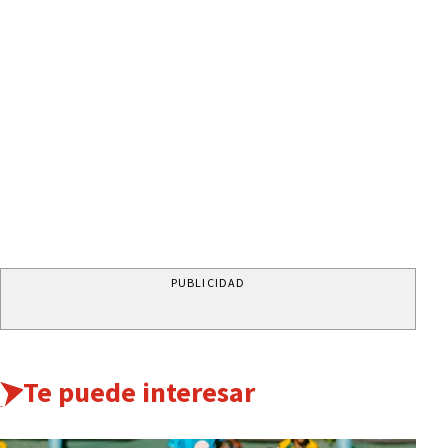
PUBLICIDAD
Te puede interesar