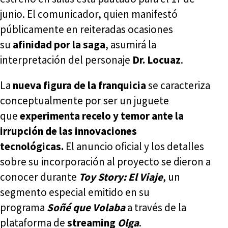
junio. El comunicador, quien manifestó
públicamente en reiteradas ocasiones
su
afinidad por la saga
, asumirá la
interpretación del personaje
Dr. Locuaz
.
La
nueva figura de la franquicia
se caracteriza
conceptualmente por ser un juguete
que
experimenta recelo y temor ante la
irrupción de las innovaciones
tecnológicas.
El anuncio oficial y los detalles
sobre su incorporación al proyecto se dieron a
conocer durante
Toy Story: El Viaje
, un
segmento especial emitido en su
programa
Soñé que Volaba
a través de la
plataforma de
streaming
Olga
.