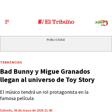
PUBLICIDAD
TENDENCIAS
Bad Bunny y Migue Granados
llegan al universo de Toy Story
El músico tendrá un rol protagonista en la
famosa película
Sabado, 30 de mayo de 2026 21:40