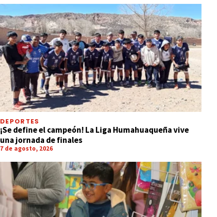
DEPORTES
¡Se define el campeón! La Liga Humahuaqueña vive
una jornada de finales
7 de agosto, 2026