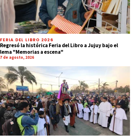
FERIA DEL LIBRO 2026
Regresó la histórica Feria del Libro a Jujuy bajo el
lema "Memorias a escena"
7 de agosto, 2026