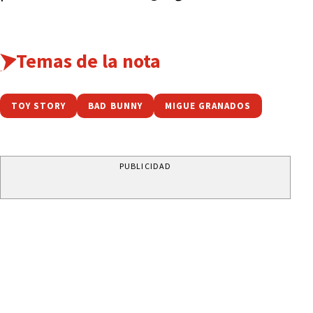
Temas de la nota
TOY STORY
BAD BUNNY
MIGUE GRANADOS
PUBLICIDAD