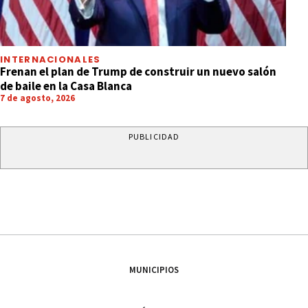
INTERNACIONALES
Frenan el plan de Trump de construir un nuevo salón
de baile en la Casa Blanca
7 de agosto, 2026
PUBLICIDAD
MUNICIPIOS