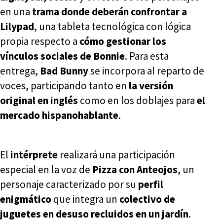
en una
trama donde deberán confrontar a
Lilypad
, una tableta tecnológica con lógica
propia respecto a
cómo gestionar los
vínculos sociales de Bonnie
. Para esta
entrega,
Bad Bunny
se incorpora al reparto de
voces, participando tanto en
la versión
original en inglés
como en los doblajes para
el
mercado hispanohablante
.
El
intérprete
realizará una participación
especial en la voz de
Pizza con Anteojos
, un
personaje caracterizado por su
perfil
enigmático
que integra un
colectivo de
juguetes en desuso recluidos en un jardín
.