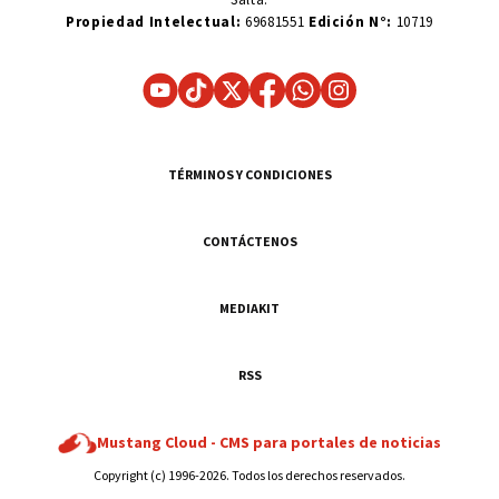
Propiedad Intelectual:
69681551
Edición N°:
10719
TÉRMINOS Y CONDICIONES
CONTÁCTENOS
MEDIAKIT
RSS
Mustang Cloud -
CMS para portales de noticias
Copyright (c) 1996-2026. Todos los derechos reservados.