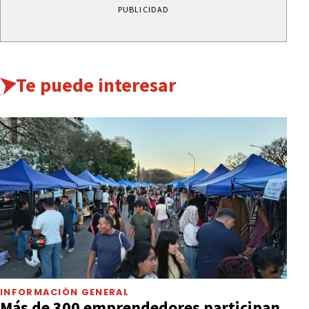
PUBLICIDAD
Te puede interesar
INFORMACIÓN GENERAL
Más de 300 emprendedores participan