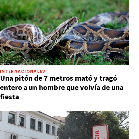
INTERNACIONALES
Una pitón de 7 metros mató y tragó
entero a un hombre que volvía de una
fiesta