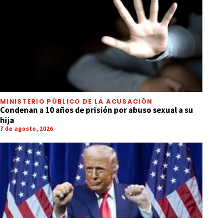
MINISTERIO PÚBLICO DE LA ACUSACIÓN
Condenan a 10 años de prisión por abuso sexual a su
hija
7 de agosto, 2026