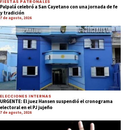
FIESTAS PATRONALES
Palpalá celebró a San Cayetano con una jornada de fe
y tradición
7 de agosto, 2026
ELECCIONES INTERNAS
URGENTE: El juez Hansen suspendió el cronograma
electoral en el PJ jujeño
7 de agosto, 2026