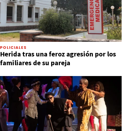
POLICIALES
Herida tras una feroz agresión por los
familiares de su pareja