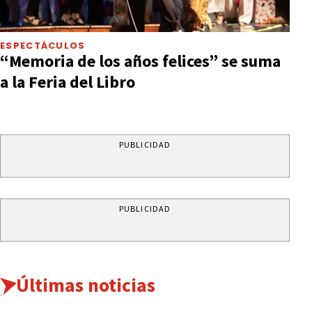
ESPECTÁCULOS
“Memoria de los años felices” se suma
a la Feria del Libro
PUBLICIDAD
PUBLICIDAD
Últimas noticias