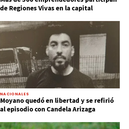
de Regiones Vivas en la capital
NACIONALES
Moyano quedó en libertad y se refirió
al episodio con Candela Arizaga