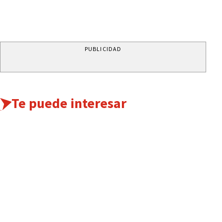
PUBLICIDAD
Te puede interesar