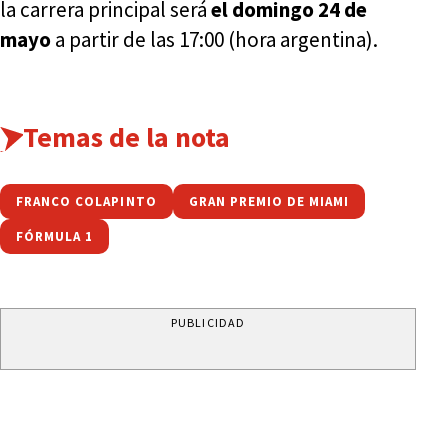
la carrera principal será
el domingo 24 de
mayo
a partir de las 17:00 (hora argentina).
Temas de la nota
FRANCO COLAPINTO
GRAN PREMIO DE MIAMI
FÓRMULA 1
PUBLICIDAD