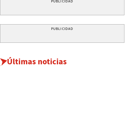
PUBLICIDAD
PUBLICIDAD
Últimas noticias