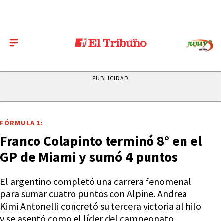
PUBLICIDAD
FÓRMULA 1:
Franco Colapinto terminó 8° en el
GP de Miami y sumó 4 puntos
El argentino completó una carrera fenomenal
para sumar cuatro puntos con Alpine. Andrea
Kimi Antonelli concretó su tercera victoria al hilo
y se asentó como el líder del campeonato.