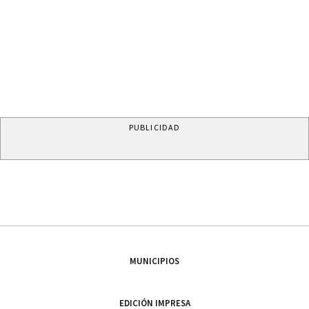
PUBLICIDAD
MUNICIPIOS
EDICIÓN IMPRESA