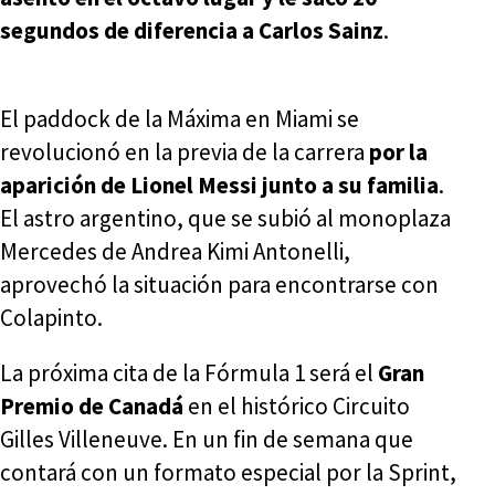
segundos de diferencia a Carlos Sainz
.
El paddock de la Máxima en Miami se
revolucionó en la previa de la carrera
por la
aparición de Lionel Messi junto a su familia
.
El astro argentino, que se subió al monoplaza
Mercedes de Andrea Kimi Antonelli,
aprovechó la situación para encontrarse con
Colapinto.
La próxima cita de la Fórmula 1 será el
Gran
Premio de Canadá
en el histórico Circuito
Gilles Villeneuve. En un fin de semana que
contará con un formato especial por la Sprint,