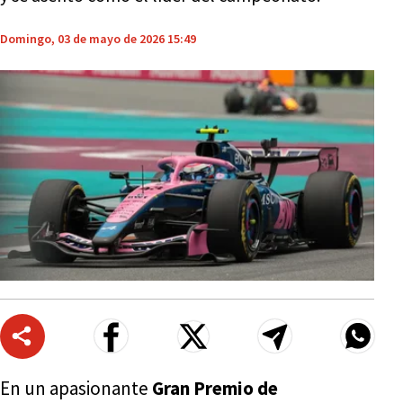
Domingo, 03 de mayo de 2026 15:49
En un apasionante
Gran Premio de