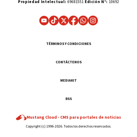
Propiedad Intelectual:
69681551
Edición N°:
10692
TÉRMINOS Y CONDICIONES
CONTÁCTENOS
MEDIAKIT
RSS
Mustang Cloud -
CMS para portales de noticias
Copyright (c) 1996-2026. Todos los derechos reservados.