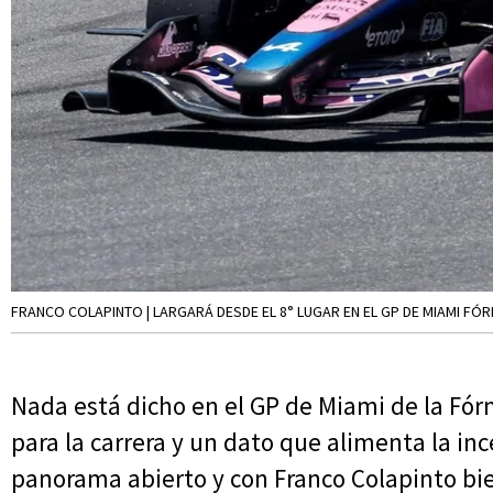
FRANCO COLAPINTO | LARGARÁ DESDE EL 8° LUGAR EN EL GP DE MIAMI FÓR
Nada está dicho en el GP de Miami de la Fórm
para la carrera y un dato que alimenta la inc
panorama abierto y con Franco Colapinto bie