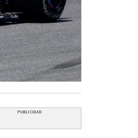
PUBLICIDAD