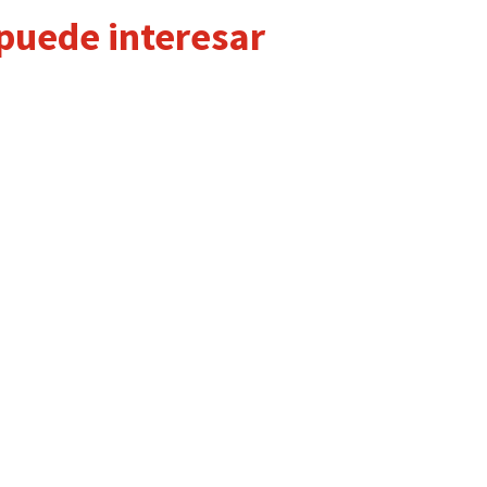
 puede interesar