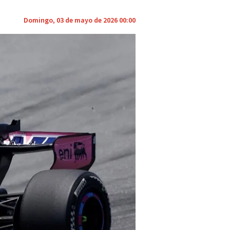
Domingo, 03 de mayo de 2026 00:00