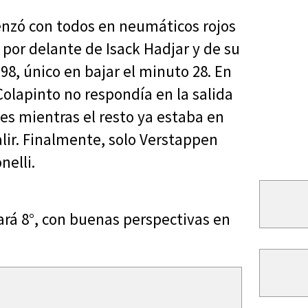
enzó con todos en neumáticos rojos
por delante de Isack Hadjar y de su
98, único en bajar el minuto 28. En
 Colapinto no respondía en la salida
es mientras el resto ya estaba en
alir. Finalmente, solo Verstappen
nelli.
gará 8°, con buenas perspectivas en