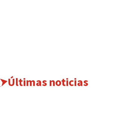
Últimas noticias