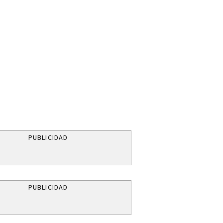
PUBLICIDAD
PUBLICIDAD