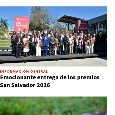
INFORMACIÓN GENERAL
Emocionante entrega de los premios
San Salvador 2026