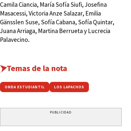
Camila Ciancia, María Sofía Siufi, Josefina
Masacessi, Victoria Anze Salazar, Emilia
Gänsslen Suse, Sofía Cabana, Sofía Quintar,
Juana Arriaga, Martina Berrueta y Lucrecia
Palavecino.
Temas de la nota
ONDA ESTUDIANTIL
LOS LAPACHOS
PUBLICIDAD