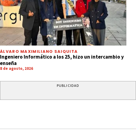
ÁLVARO MAXIMILIANO SAIQUITA
Ingeniero Informático a los 25, hizo un intercambio y
enseña
8 de agosto, 2026
PUBLICIDAD