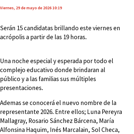
Viernes, 29 de mayo de 2026 10:19
Serán 15 candidatas brillando este viernes en
acrópolis a partir de las 19 horas.
Una noche especial y esperada por todo el
complejo educativo donde brindaran al
público y a las familias sus múltiples
presentaciones.
Ademas se conocerá el nuevo nombre de la
representante 2026. Entre ellos; Luna Pereyra
Mallagray, Rosario Sánchez Bárcena, María
Alfonsina Haquim, Inés Marcalain, Sol Checa,