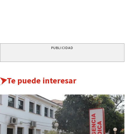
PUBLICIDAD
Te puede interesar