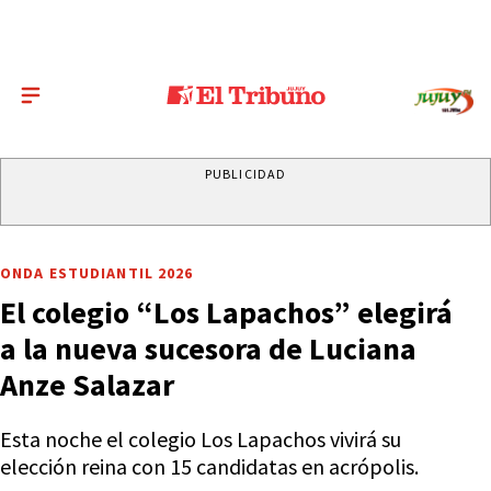
PUBLICIDAD
ONDA ESTUDIANTIL 2026
El colegio “Los Lapachos” elegirá
a la nueva sucesora de Luciana
Anze Salazar
Esta noche el colegio Los Lapachos vivirá su
elección reina con 15 candidatas en acrópolis.