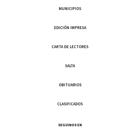
MUNICIPIOS
EDICIÓN IMPRESA
CARTA DE LECTORES
SALTA
OBITUARIOS
CLASIFICADOS
SEGUINOS EN