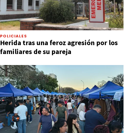
POLICIALES
Herida tras una feroz agresión por los
familiares de su pareja