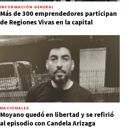
INFORMACIÓN GENERAL
Más de 300 emprendedores participan
de Regiones Vivas en la capital
NACIONALES
Moyano quedó en libertad y se refirió
al episodio con Candela Arizaga