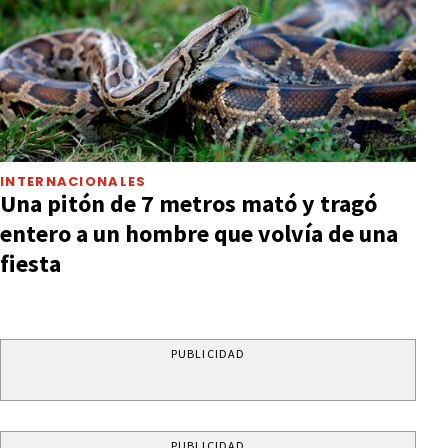
INTERNACIONALES
Una pitón de 7 metros mató y tragó
entero a un hombre que volvía de una
fiesta
PUBLICIDAD
PUBLICIDAD