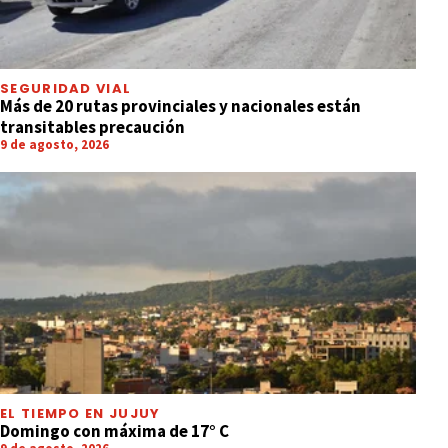
SEGURIDAD VIAL
Más de 20 rutas provinciales y nacionales están
transitables precaución
9 de agosto, 2026
EL TIEMPO EN JUJUY
Domingo con máxima de 17° C