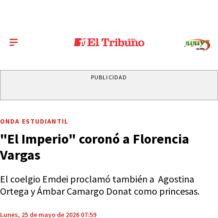
PUBLICIDAD
ONDA ESTUDIANTIL
"El Imperio" coronó a Florencia
Vargas
El coelgio Emdei proclamó también a Agostina
Ortega y Ámbar Camargo Donat como princesas.
Lunes, 25 de mayo de 2026 07:59