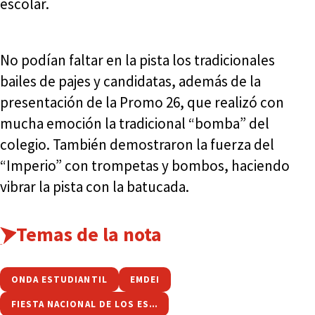
escolar.
No podían faltar en la pista los tradicionales
bailes de pajes y candidatas, además de la
presentación de la Promo 26, que realizó con
mucha emoción la tradicional “bomba” del
colegio. También demostraron la fuerza del
“Imperio” con trompetas y bombos, haciendo
vibrar la pista con la batucada.
Temas de la nota
ONDA ESTUDIANTIL
EMDEI
FIESTA NACIONAL DE LOS ESTUDIANTES