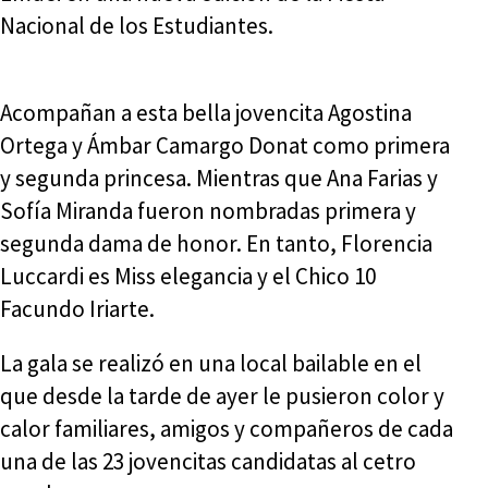
Nacional de los Estudiantes.
Acompañan a esta bella jovencita Agostina
Ortega y Ámbar Camargo Donat como primera
y segunda princesa. Mientras que Ana Farias y
Sofía Miranda fueron nombradas primera y
segunda dama de honor. En tanto, Florencia
Luccardi es Miss elegancia y el Chico 10
Facundo Iriarte.
La gala se realizó en una local bailable en el
que desde la tarde de ayer le pusieron color y
calor familiares, amigos y compañeros de cada
una de las 23 jovencitas candidatas al cetro