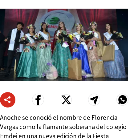
Anoche se conoció el nombre de Florencia
Vargas como la flamante soberana del colegio
Emdei en una nueva edición de la Fiesta