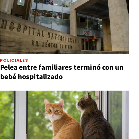
POLICIALES
Pelea entre familiares terminó con un
bebé hospitalizado