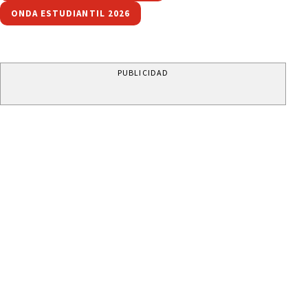
ONDA ESTUDIANTIL 2026
PUBLICIDAD