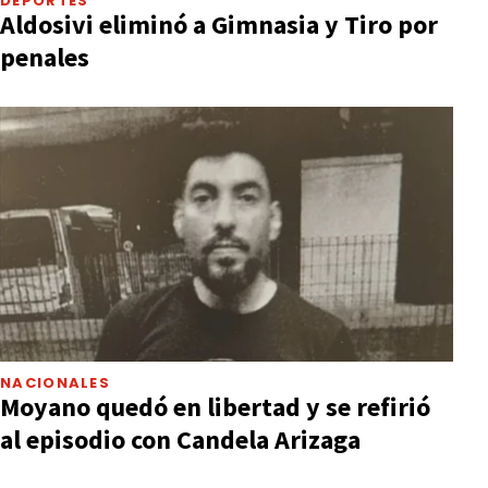
DEPORTES
Aldosivi eliminó a Gimnasia y Tiro por
penales
NACIONALES
Moyano quedó en libertad y se refirió
al episodio con Candela Arizaga