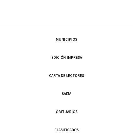
MUNICIPIOS
EDICIÓN IMPRESA
CARTA DE LECTORES
SALTA
OBITUARIOS
CLASIFICADOS