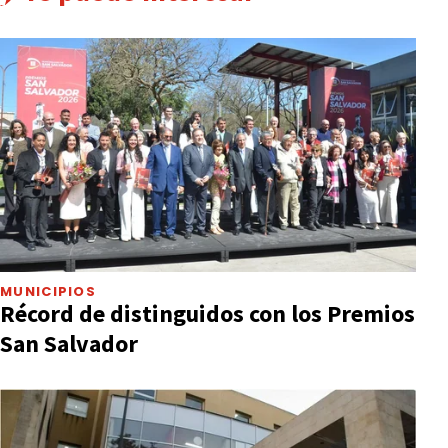
MUNICIPIOS
Récord de distinguidos con los Premios
San Salvador