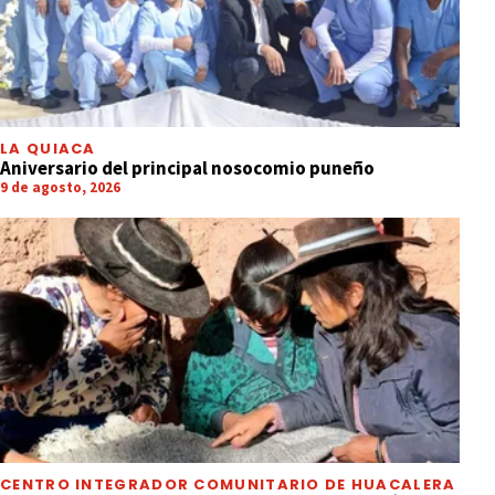
LA QUIACA
Aniversario del principal nosocomio puneño
9 de agosto, 2026
CENTRO INTEGRADOR COMUNITARIO DE HUACALERA