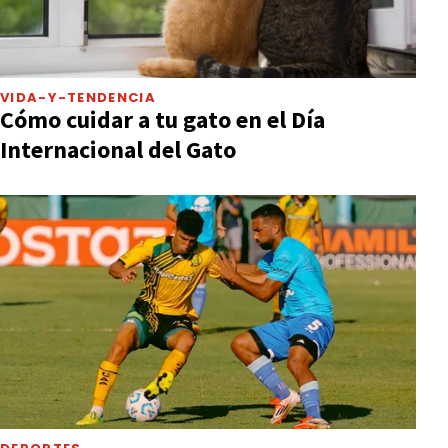
VIDA-Y-TENDENCIA
Cómo cuidar a tu gato en el Día
Internacional del Gato