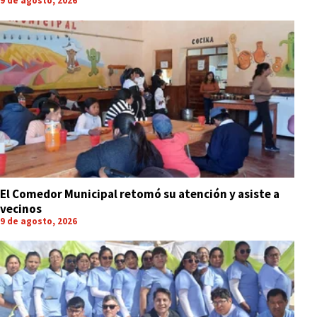
9 de agosto, 2026
El Comedor Municipal retomó su atención y asiste a
vecinos
9 de agosto, 2026