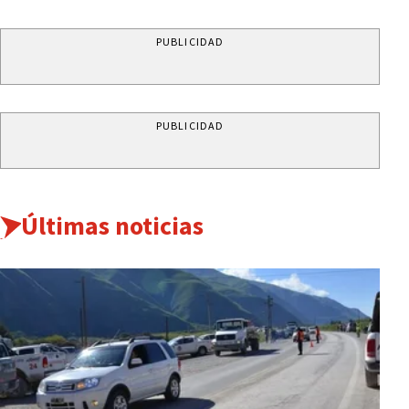
PUBLICIDAD
PUBLICIDAD
Últimas noticias