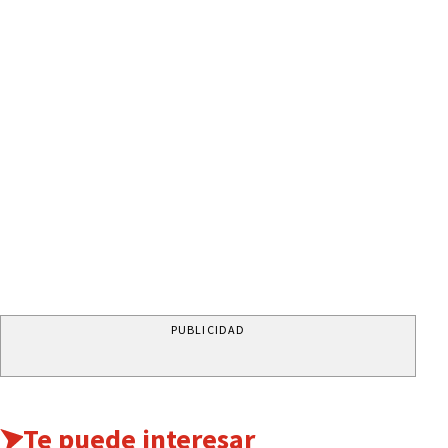
PUBLICIDAD
Te puede interesar