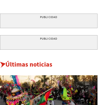
PUBLICIDAD
PUBLICIDAD
Últimas noticias