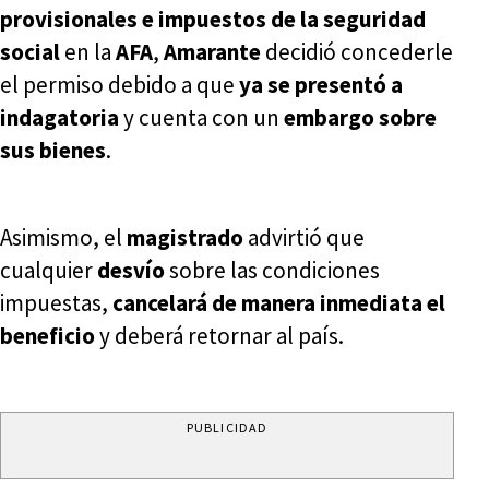
provisionales e impuestos de la seguridad
social
en la
AFA
,
Amarante
decidió concederle
el
permiso debido a que
ya se presentó a
indagatoria
y cuenta con un
embargo sobre
sus bienes
.
Asimismo, el
magistrado
advirtió que
cualquier
desvío
sobre las condiciones
impuestas,
cancelará de manera inmediata el
beneficio
y deberá retornar al país.
PUBLICIDAD