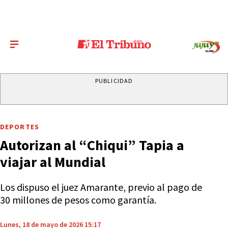
PUBLICIDAD
DEPORTES
Autorizan al “Chiqui” Tapia a
viajar al Mundial
Los dispuso el juez Amarante, previo al pago de
30 millones de pesos como garantía.
Lunes, 18 de mayo de 2026 15:17