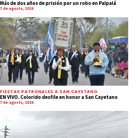
Más de dos años de prisión por un robo en Palpalá
7 de agosto, 2026
FIESTAS PATRONALES A SAN CAYETANO
EN VIVO. Colorido desfile en honor a San Cayetano
7 de agosto, 2026