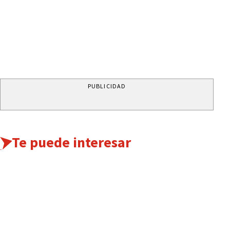
PUBLICIDAD
Te puede interesar