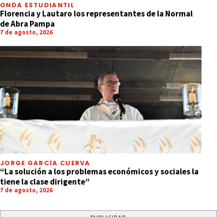
ONDA ESTUDIANTIL
Florencia y Lautaro los representantes de la Normal
de Abra Pampa
7 de agosto, 2026
JORGE GARCÍA CUERVA
“La solución a los problemas económicos y sociales la
tiene la clase dirigente”
7 de agosto, 2026