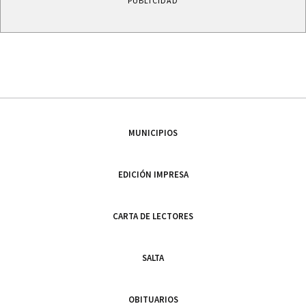
PUBLICIDAD
MUNICIPIOS
EDICIÓN IMPRESA
CARTA DE LECTORES
SALTA
OBITUARIOS