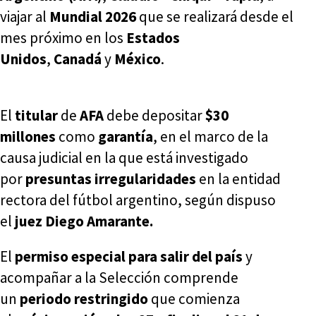
viajar al
Mundial 2026
que se realizará desde el
mes próximo en los
Estados
Unidos
,
Canadá
y
México
.
El
titular
de
AFA
debe depositar
$30
millones
como
garantía
, en el marco de la
causa judicial en la que está investigado
por
presuntas irregularidades
en la entidad
rectora del fútbol argentino, según dispuso
el
juez Diego Amarante.
El
permiso especial para salir del país
y
acompañar a la Selección comprende
un
periodo restringido
que comienza