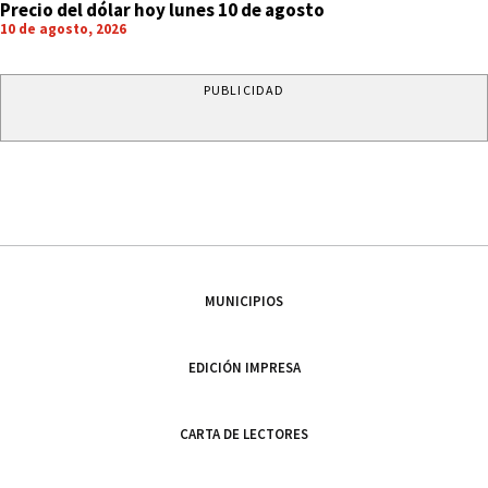
Precio del dólar hoy lunes 10 de agosto
10 de agosto, 2026
PUBLICIDAD
MUNICIPIOS
EDICIÓN IMPRESA
CARTA DE LECTORES