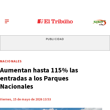
PUBLICIDAD
NACIONALES
Aumentan hasta 115% las
entradas a los Parques
Nacionales
Viernes, 15 de mayo de 2026 13:53