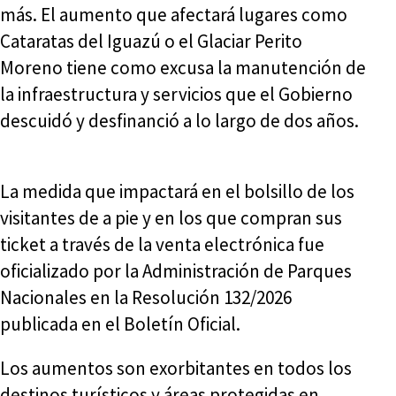
más. El aumento que afectará lugares como
Cataratas del Iguazú o el Glaciar Perito
Moreno tiene como excusa la manutención de
la infraestructura y servicios que el Gobierno
descuidó y desfinanció a lo largo de dos años.
La medida que impactará en el bolsillo de los
visitantes de a pie y en los que compran sus
ticket a través de la venta electrónica fue
oficializado por la Administración de Parques
Nacionales en la Resolución 132/2026
publicada en el Boletín Oficial.
Los aumentos son exorbitantes en todos los
destinos turísticos y áreas protegidas en