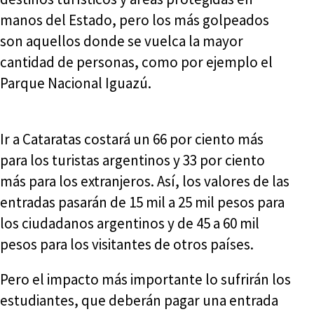
manos del Estado, pero los más golpeados
son aquellos donde se vuelca la mayor
cantidad de personas, como por ejemplo el
Parque Nacional Iguazú.
Ir a Cataratas costará un 66 por ciento más
para los turistas argentinos y 33 por ciento
más para los extranjeros. Así, los valores de las
entradas pasarán de 15 mil a 25 mil pesos para
los ciudadanos argentinos y de 45 a 60 mil
pesos para los visitantes de otros países.
Pero el impacto más importante lo sufrirán los
estudiantes, que deberán pagar una entrada