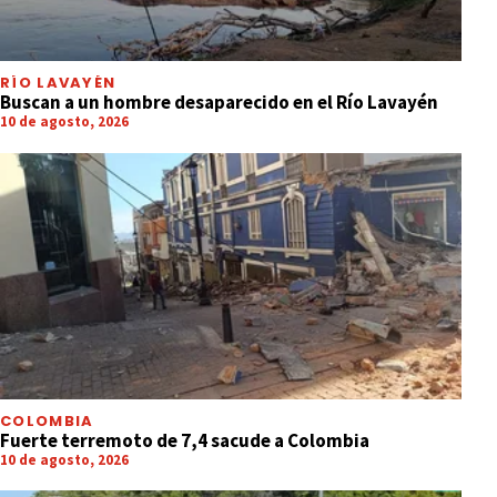
RÍO LAVAYÉN
Buscan a un hombre desaparecido en el Río Lavayén
10 de agosto, 2026
COLOMBIA
Fuerte terremoto de 7,4 sacude a Colombia
10 de agosto, 2026