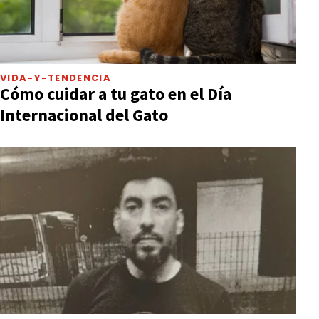
VIDA-Y-TENDENCIA
Cómo cuidar a tu gato en el Día
Internacional del Gato