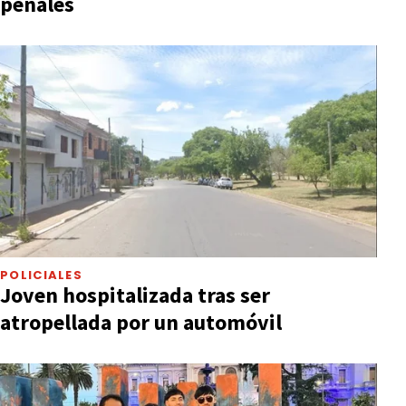
penales
POLICIALES
Joven hospitalizada tras ser
atropellada por un automóvil