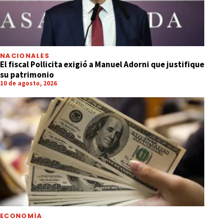
NACIONALES
El fiscal Pollicita exigió a Manuel Adorni que justifique
su patrimonio
10 de agosto, 2026
ECONOMÍA