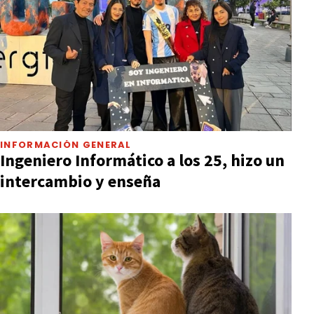
INFORMACIÓN GENERAL
Ingeniero Informático a los 25, hizo un
intercambio y enseña