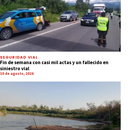
SEGURIDAD VIAL
Fin de semana con casi mil actas y un fallecido en
siniestro vial
10 de agosto, 2026