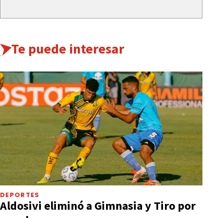
Te puede interesar
DEPORTES
Aldosivi eliminó a Gimnasia y Tiro por