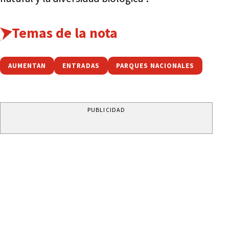
Temas de la nota
AUMENTAN
ENTRADAS
PARQUES NACIONALES
PUBLICIDAD