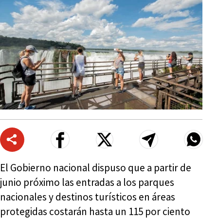
El Gobierno nacional dispuso que a partir de
junio próximo las entradas a los parques
nacionales y destinos turísticos en áreas
protegidas costarán hasta un 115 por ciento