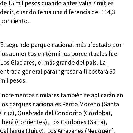
de 15 mil pesos cuando antes valía 7 mil; es
decir, cuando tenía una diferencia del 114,3
por ciento.
El segundo parque nacional más afectado por
los aumentos en términos porcentuales fue
Los Glaciares, el más grande del país. La
entrada general para ingresar allí costará 50
mil pesos.
Incrementos similares también se aplicarán en
los parques nacionales Perito Moreno (Santa
Cruz), Quebrada del Condorito (Córdoba),
Iberá (Corrientes), Los Cardones (Salta),
Calilegua (Jujuy), Los Arrayanes (Neuquén),