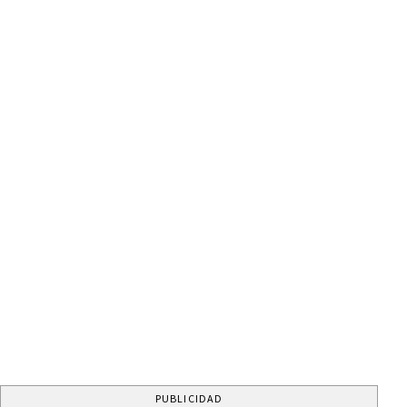
PUBLICIDAD