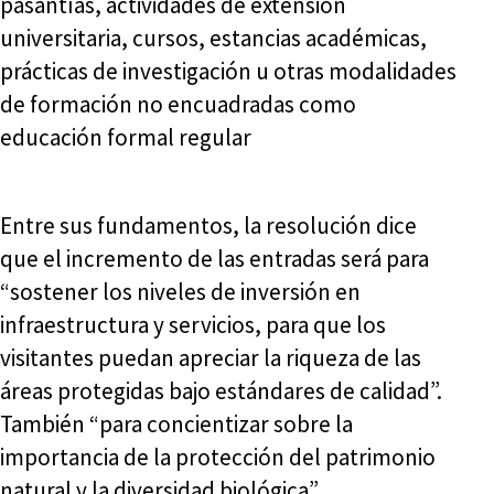
pasantías, actividades de extensión
universitaria, cursos, estancias académicas,
prácticas de investigación u otras modalidades
de formación no encuadradas como
educación formal regular
Entre sus fundamentos, la resolución dice
que el incremento de las entradas será para
“sostener los niveles de inversión en
infraestructura y servicios, para que los
visitantes puedan apreciar la riqueza de las
áreas protegidas bajo estándares de calidad”.
También “para concientizar sobre la
importancia de la protección del patrimonio
natural y la diversidad biológica”.