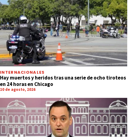
INTERNACIONALES
Hay muertos y heridos tras una serie de ocho tiroteos
en 24 horas en Chicago
10 de agosto, 2026