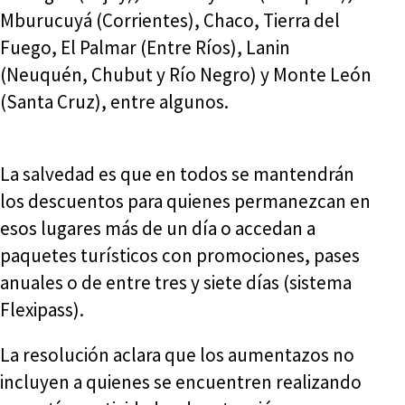
Mburucuyá (Corrientes), Chaco, Tierra del
Fuego, El Palmar (Entre Ríos), Lanin
(Neuquén, Chubut y Río Negro) y Monte León
(Santa Cruz), entre algunos.
La salvedad es que en todos se mantendrán
los descuentos para quienes permanezcan en
esos lugares más de un día o accedan a
paquetes turísticos con promociones, pases
anuales o de entre tres y siete días (sistema
Flexipass).
La resolución aclara que los aumentazos no
incluyen a quienes se encuentren realizando