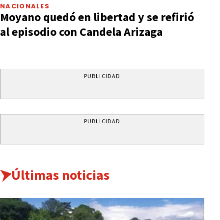
NACIONALES
Moyano quedó en libertad y se refirió
al episodio con Candela Arizaga
PUBLICIDAD
PUBLICIDAD
Últimas noticias