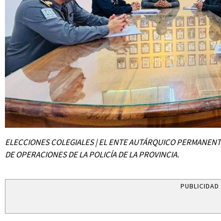
ELECCIONES COLEGIALES | EL ENTE AUTÁRQUICO PERMANENTE,
DE OPERACIONES DE LA POLICÍA DE LA PROVINCIA.
PUBLICIDAD