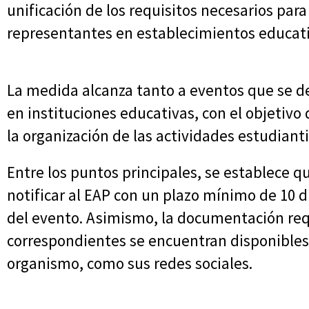
unificación de los requisitos necesarios para
representantes en establecimientos educati
La medida alcanza tanto a eventos que se de
en instituciones educativas, con el objetivo 
la organización de las actividades estudianti
Entre los puntos principales, se establece q
notificar al EAP con un plazo mínimo de 10 dí
del evento. Asimismo, la documentación req
correspondientes se encuentran disponibles a
organismo, como sus redes sociales.