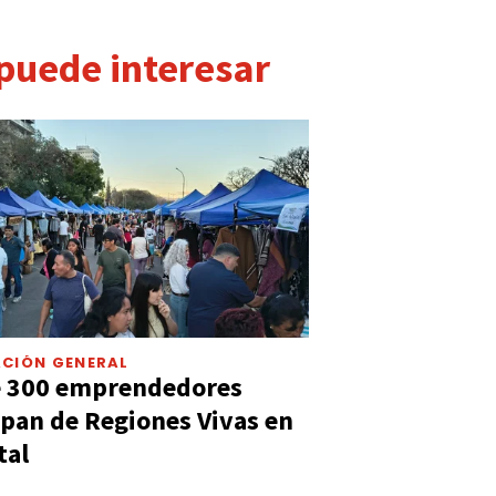
 puede interesar
CIÓN GENERAL
e 300 emprendedores
ipan de Regiones Vivas en
tal