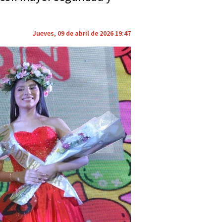
Jueves, 09 de abril de 2026 19:47