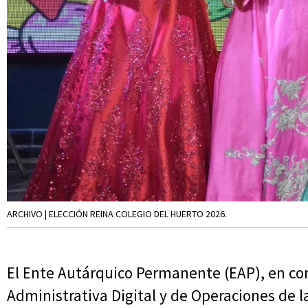
ARCHIVO | ELECCIÓN REINA COLEGIO DEL HUERTO 2026.
El Ente Autárquico Permanente (EAP), en con
Administrativa Digital y de Operaciones de la