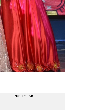
PUBLICIDAD