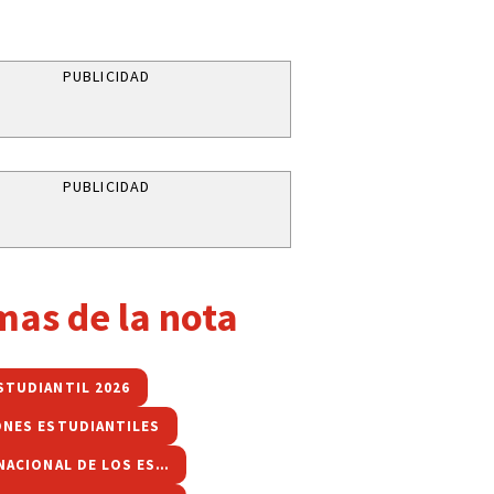
PUBLICIDAD
PUBLICIDAD
mas de la nota
STUDIANTIL 2026
ONES ESTUDIANTILES
FIESTA NACIONAL DE LOS ESTUDIANTES