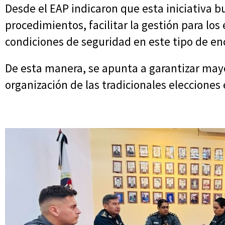
Desde el EAP indicaron que esta iniciativa b
procedimientos, facilitar la gestión para los
condiciones de seguridad en este tipo de en
De esta manera, se apunta a garantizar mayor
organización de las tradicionales elecciones 