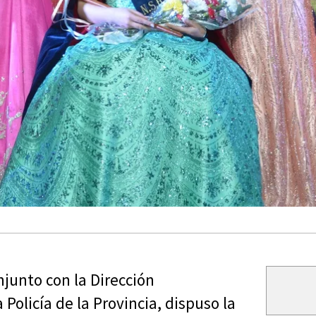
junto con la Dirección
 Policía de la Provincia, dispuso la