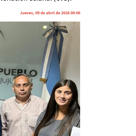
Jueves, 09 de abril de 2026 00:00