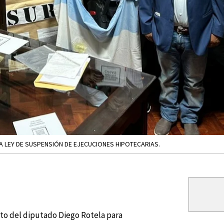
A LEY DE SUSPENSIÓN DE EJECUCIONES HIPOTECARIAS.
cto del diputado Diego Rotela para