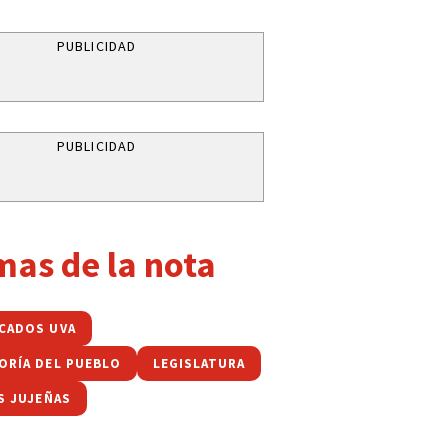
PUBLICIDAD
PUBLICIDAD
mas de la nota
CADOS UVA
ORÍA DEL PUEBLO
LEGISLATURA
S JUJEÑAS