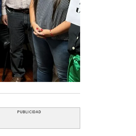
PUBLICIDAD