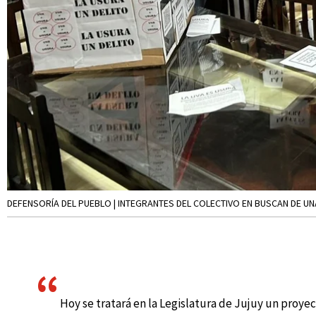
DEFENSORÍA DEL PUEBLO | INTEGRANTES DEL COLECTIVO EN BUSCAN DE UN
Hoy se tratará en la Legislatura de Jujuy un proye