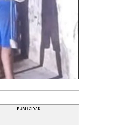
PUBLICIDAD