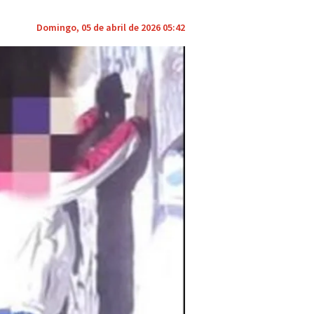
Domingo, 05 de abril de 2026 05:42