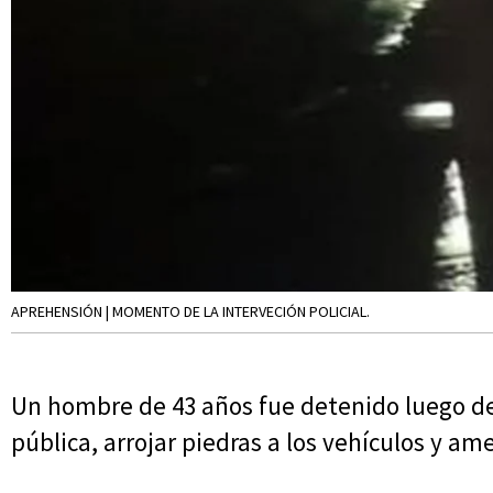
APREHENSIÓN | MOMENTO DE LA INTERVECIÓN POLICIAL.
Un hombre de 43 años fue detenido luego de 
pública, arrojar piedras a los vehículos y am