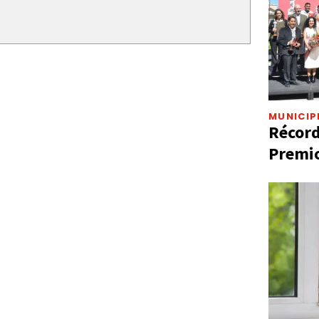
MUNICIP
Récord
Premio