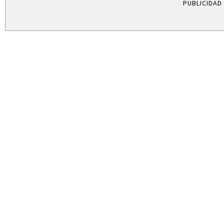
PUBLICIDAD