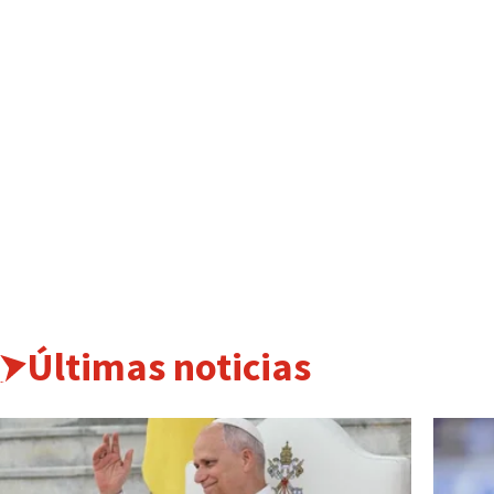
Últimas noticias