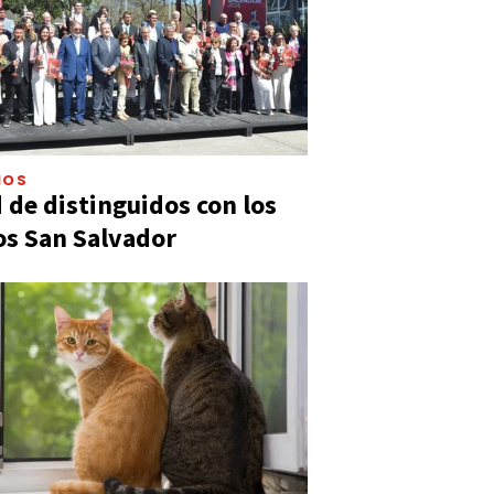
IOS
 de distinguidos con los
s San Salvador