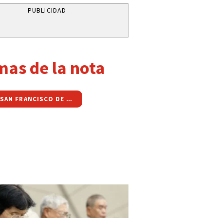
PUBLICIDAD
mas de la nota
BARRIO SAN FRANCISCO DE ÁLAVA