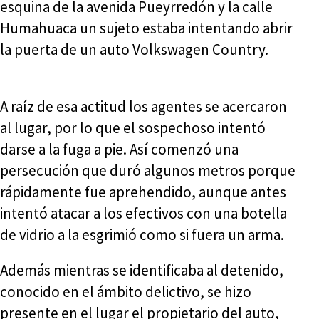
esquina de la avenida Pueyrredón y la calle
Humahuaca un sujeto estaba intentando abrir
la puerta de un auto Volkswagen Country.
A raíz de esa actitud los agentes se acercaron
al lugar, por lo que el sospechoso intentó
darse a la fuga a pie. Así comenzó una
persecución que duró algunos metros porque
rápidamente fue aprehendido, aunque antes
intentó atacar a los efectivos con una botella
de vidrio a la esgrimió como si fuera un arma.
Además mientras se identificaba al detenido,
conocido en el ámbito delictivo, se hizo
presente en el lugar el propietario del auto,