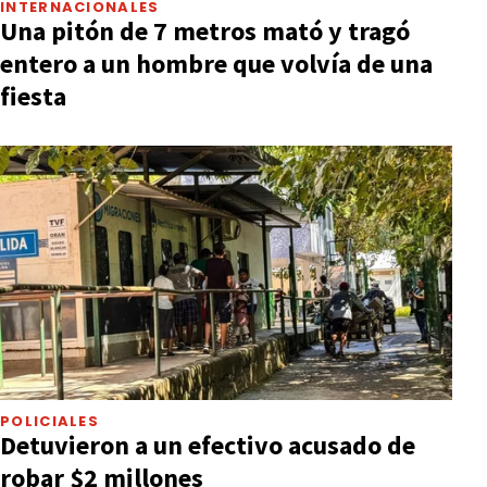
INTERNACIONALES
Una pitón de 7 metros mató y tragó
entero a un hombre que volvía de una
fiesta
POLICIALES
Detuvieron a un efectivo acusado de
robar $2 millones