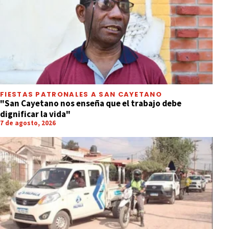
FIESTAS PATRONALES A SAN CAYETANO
"San Cayetano nos enseña que el trabajo debe
dignificar la vida"
7 de agosto, 2026