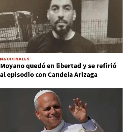
NACIONALES
Moyano quedó en libertad y se refirió
al episodio con Candela Arizaga