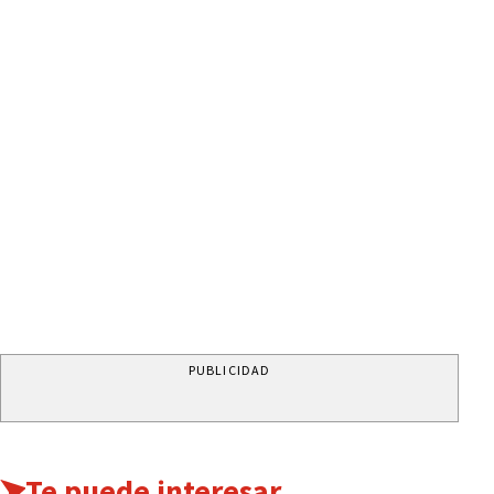
PUBLICIDAD
Te puede interesar