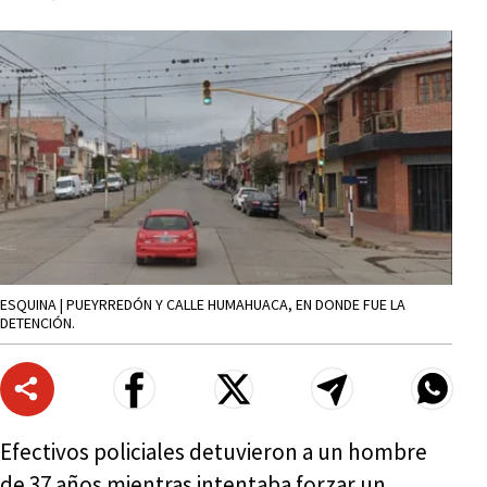
ESQUINA | PUEYRREDÓN Y CALLE HUMAHUACA, EN DONDE FUE LA
DETENCIÓN.
Efectivos policiales detuvieron a un hombre
de 37 años mientras intentaba forzar un