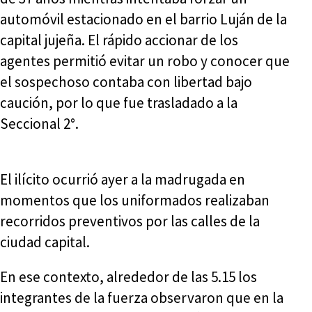
automóvil estacionado en el barrio Luján de la
capital jujeña. El rápido accionar de los
agentes permitió evitar un robo y conocer que
el sospechoso contaba con libertad bajo
caución, por lo que fue trasladado a la
Seccional 2°.
El ilícito ocurrió ayer a la madrugada en
momentos que los uniformados realizaban
recorridos preventivos por las calles de la
ciudad capital.
En ese contexto, alrededor de las 5.15 los
integrantes de la fuerza observaron que en la