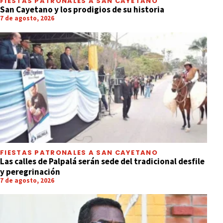
FIESTAS PATRONALES A SAN CAYETANO
San Cayetano y los prodigios de su historia
7 de agosto, 2026
FIESTAS PATRONALES A SAN CAYETANO
Las calles de Palpalá serán sede del tradicional desfile
y peregrinación
7 de agosto, 2026