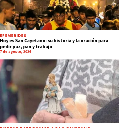
EFEMÉRIDES
Hoy es San Cayetano: su historia y la oración para
pedir paz, pan y trabajo
7 de agosto, 2026