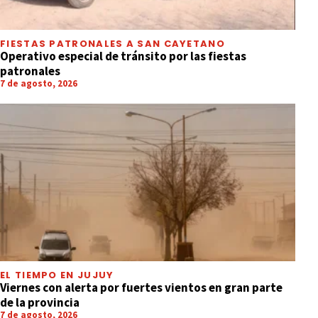
FIESTAS PATRONALES A SAN CAYETANO
Operativo especial de tránsito por las fiestas
patronales
7 de agosto, 2026
EL TIEMPO EN JUJUY
Viernes con alerta por fuertes vientos en gran parte
de la provincia
7 de agosto, 2026