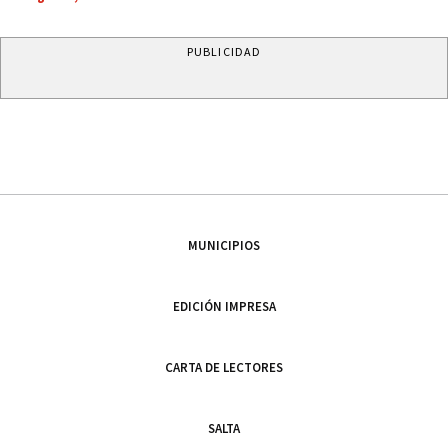
PUBLICIDAD
MUNICIPIOS
EDICIÓN IMPRESA
CARTA DE LECTORES
SALTA