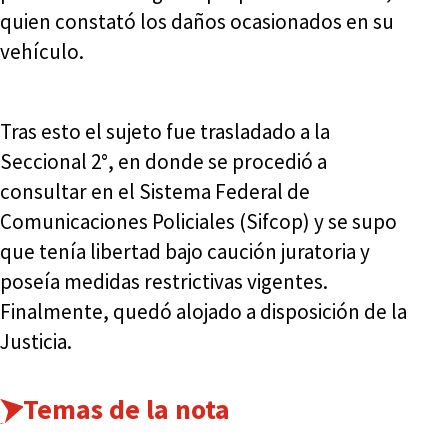
quien constató los daños ocasionados en su
vehículo.
Tras esto el sujeto fue trasladado a la
Seccional 2°, en donde se procedió a
consultar en el Sistema Federal de
Comunicaciones Policiales (Sifcop) y se supo
que tenía libertad bajo caución juratoria y
poseía medidas restrictivas vigentes.
Finalmente, quedó alojado a disposición de la
Justicia.
Temas de la nota