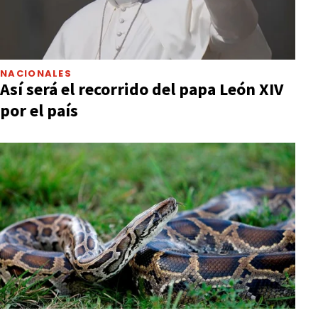
NACIONALES
Así será el recorrido del papa León XIV
por el país