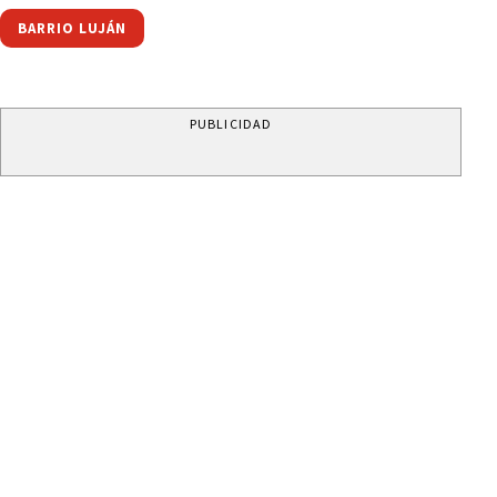
BARRIO LUJÁN
PUBLICIDAD