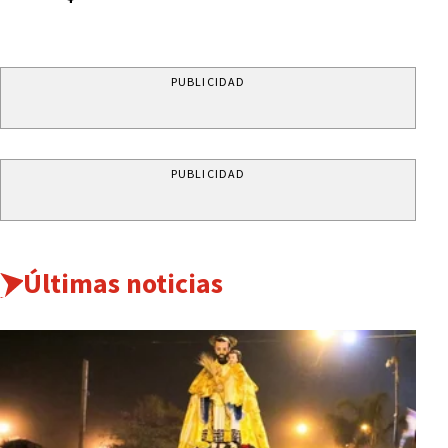
PUBLICIDAD
PUBLICIDAD
Últimas noticias