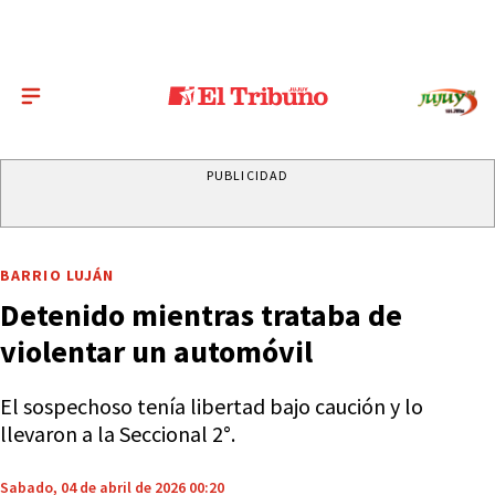
PUBLICIDAD
BARRIO LUJÁN
Detenido mientras trataba de
violentar un automóvil
El sospechoso tenía libertad bajo caución y lo
llevaron a la Seccional 2°.
Sabado, 04 de abril de 2026 00:20