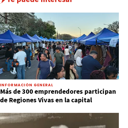
INFORMACIÓN GENERAL
Más de 300 emprendedores participan
de Regiones Vivas en la capital