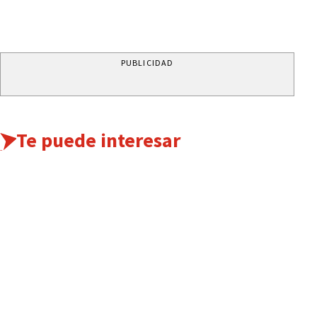
PUBLICIDAD
Te puede interesar