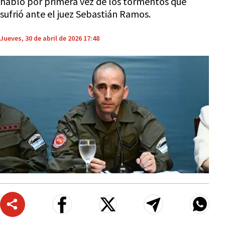
habló por primera vez de los tormentos que
sufrió ante el juez Sebastián Ramos.
Jueves, 30 de abril de 2026 17:48