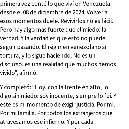
primera vez conté lo que viví en Venezuela
desde el 08 de diciembre de 2024. Volver a
esos momentos duele. Revivirlos no es fácil.
Pero hay algo más fuerte que el miedo: la
verdad. Y la verdad es que esto no puede
seguir pasando. El régimen venezolano sí
tortura, y lo sigue haciendo. No es un
discurso, es una realidad que muchos hemos
vivido”, afirmó.
Y completó: “Hoy, con la frente en alto, lo
digo sin miedo: soy inocente, siempre lo fui. Y
este es mi momento de exigir justicia. Por mí.
Por mi familia. Por todos los extranjeros que
atravesamos ese infierno. Y por cada