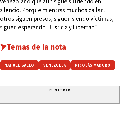
venezolano que aún sigue sufriendo en
silencio. Porque mientras muchos callan,
otros siguen presos, siguen siendo víctimas,
siguen esperando. Justicia y Libertad”.
Temas de la nota
NAHUEL GALLO
VENEZUELA
NICOLÁS MADURO
PUBLICIDAD