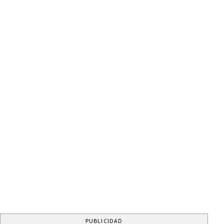
PUBLICIDAD