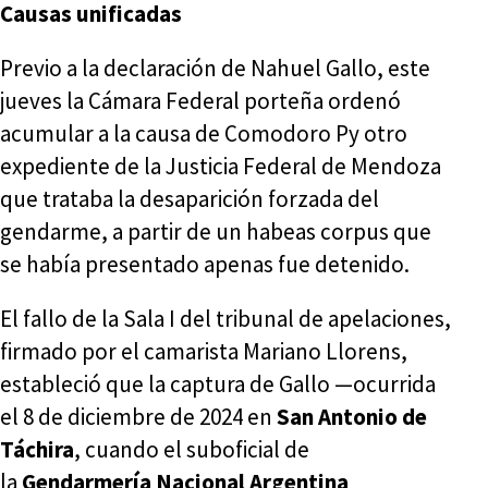
Causas unificadas
Previo a la declaración de Nahuel Gallo, este
jueves la Cámara Federal porteña ordenó
acumular a la causa de Comodoro Py otro
expediente de la Justicia Federal de Mendoza
que trataba la desaparición forzada del
gendarme, a partir de un habeas corpus que
se había presentado apenas fue detenido.
El fallo de la Sala I del tribunal de apelaciones,
firmado por el camarista Mariano Llorens,
estableció que la captura de Gallo —ocurrida
el 8 de diciembre de 2024 en
San Antonio de
Táchira
, cuando el suboficial de
la
Gendarmería Nacional Argentina