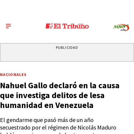
PUBLICIDAD
NACIONALES
Nahuel Gallo declaró en la causa
que investiga delitos de lesa
humanidad en Venezuela
El gendarme que pasó más de un año
secuestrado por el régimen de Nicolás Maduro