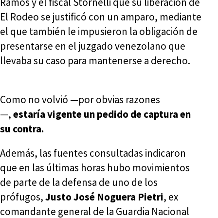
Ramos y el fiscal Stornelli que su liberación de
El Rodeo se justificó con un amparo, mediante
el que también le impusieron la obligación de
presentarse en el juzgado venezolano que
llevaba su caso para mantenerse a derecho.
Como no volvió —por obvias razones
—,
estaría vigente un pedido de captura en
su contra.
Además, las fuentes consultadas indicaron
que en las últimas horas hubo movimientos
de parte de la defensa de uno de los
prófugos,
Justo José Noguera Pietri
, ex
comandante general de la Guardia Nacional