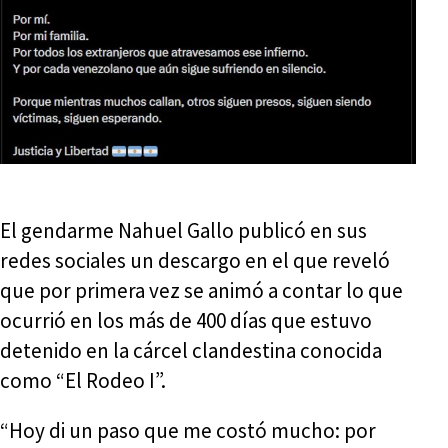
El gendarme Nahuel Gallo publicó en sus
redes sociales un descargo en el que reveló
que por primera vez se animó a contar lo que
ocurrió en los más de 400 días que estuvo
detenido en la cárcel clandestina conocida
como “El Rodeo I”.
“Hoy di un paso que me costó mucho: por