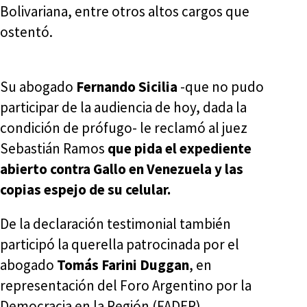
Bolivariana, entre otros altos cargos que
ostentó.
Su abogado
Fernando Sicilia
-que no pudo
participar de la audiencia de hoy, dada la
condición de prófugo- le reclamó al juez
Sebastián Ramos
que pida el expediente
abierto contra Gallo en Venezuela y las
copias espejo de su celular.
De la declaración testimonial también
participó la querella patrocinada por el
abogado
Tomás Farini Duggan
, en
representación del Foro Argentino por la
Democracia en la Región (FADER).