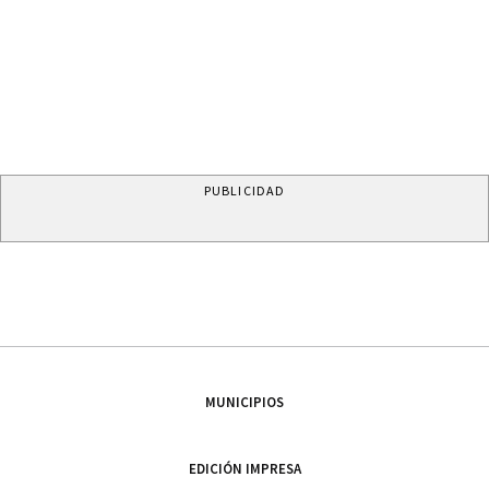
PUBLICIDAD
MUNICIPIOS
EDICIÓN IMPRESA