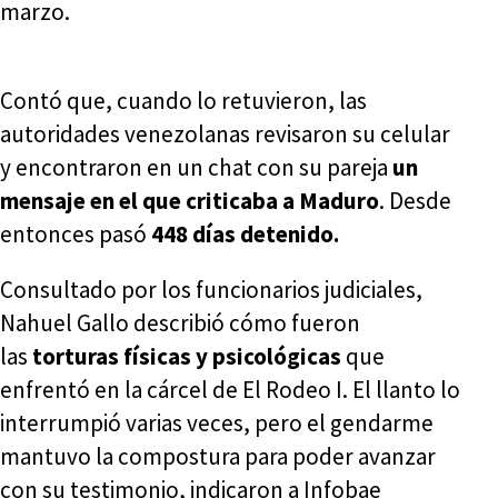
marzo.
Contó que, cuando lo retuvieron, las
autoridades venezolanas revisaron su celular
y encontraron en un chat con su pareja
un
mensaje en el que criticaba a Maduro
. Desde
entonces pasó
448 días detenido.
Consultado por los funcionarios judiciales,
Nahuel Gallo describió cómo fueron
las
torturas físicas y psicológicas
que
enfrentó en la cárcel de El Rodeo I. El llanto lo
interrumpió varias veces, pero el gendarme
mantuvo la compostura para poder avanzar
con su testimonio, indicaron a Infobae