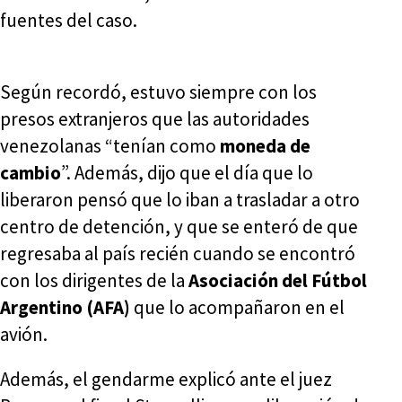
fuentes del caso.
Según recordó, estuvo siempre con los
presos extranjeros que las autoridades
venezolanas “tenían como
moneda de
cambio
”. Además, dijo que el día que lo
liberaron pensó que lo iban a trasladar a otro
centro de detención, y que se enteró de que
regresaba al país recién cuando se encontró
con los dirigentes de la
Asociación del Fútbol
Argentino (AFA)
que lo acompañaron en el
avión.
Además, el gendarme explicó ante el juez