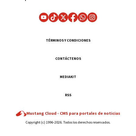
TÉRMINOS Y CONDICIONES
CONTÁCTENOS
MEDIAKIT
RSS
Mustang Cloud -
CMS para portales de noticias
Copyright (c) 1996-2026. Todos los derechos reservados.