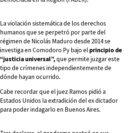
La violación sistemática de los derechos
humanos que se perpetró por parte del
régimen de Nicolás Maduro desde 2014 se
investiga en Comodoro Py bajo el
principio de
“justicia universal”,
que permite juzgar este
tipo de crímenes independientemente de
dónde hayan ocurrido.
Cabe recordar que el juez Ramos pidió a
Estados Unidos la extradición del ex dictador
para poder indagarlo en Buenos Aires.