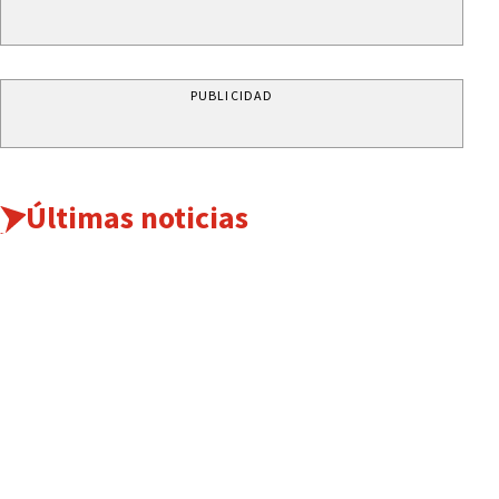
PUBLICIDAD
Últimas noticias