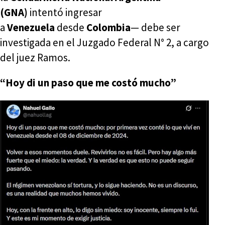
(GNA)
intentó ingresar
a
Venezuela
desde
Colombia
— debe ser
investigada en el Juzgado Federal N° 2, a cargo
del juez Ramos.
“Hoy di un paso que me costó mucho”