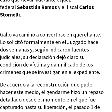
federal
Sebastián Ramos
y el fiscal
Carlos
Stornelli
.
Gallo va camino a convertirse en querellante.
Lo solicitó formalmente en el Juzgado hace
dos semanas y, según indicaron fuentes
judiciales, su declaración dejó claro su
condición de víctima y damnificado de los
crímenes que se investigan en el expediente.
De acuerdo a la reconstrucción que pudo
hacer este medio, el gendarme hizo un repaso
detallado desde el momento en el que fue
capturado hasta su liberación, el pasado 1 de