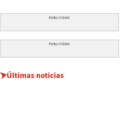
PUBLICIDAD
PUBLICIDAD
Últimas noticias