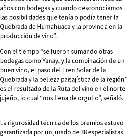
años con bodegas y cuando desconocíamos
las posibilidades que tenía o podía tener la
Quebrada de Humahuaca y la provincia en la
producción de vino”.
Con el tiempo “se fueron sumando otras
bodegas como Yanay, y la combinación de un
buen vino, el paso del Tren Solar de la
Quebrada y la belleza paisajística de la región”
es el resultado de la Ruta del vino en el norte
jujeño, lo cual “nos llena de orgullo”, señaló.
La rigurosidad técnica de los premios estuvo
garantizada por un jurado de 38 especialistas