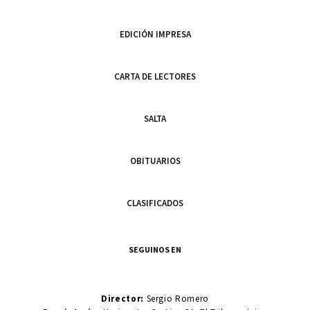
EDICIÓN IMPRESA
CARTA DE LECTORES
SALTA
OBITUARIOS
CLASIFICADOS
SEGUINOS EN
Director:
Sergio Romero