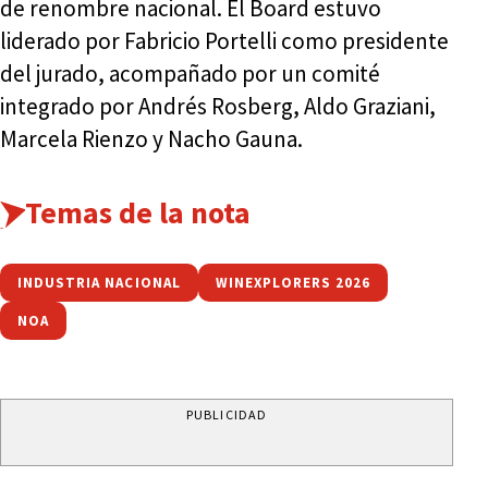
de renombre nacional. El Board estuvo
liderado por Fabricio Portelli como presidente
del jurado, acompañado por un comité
integrado por Andrés Rosberg, Aldo Graziani,
Marcela Rienzo y Nacho Gauna.
Temas de la nota
INDUSTRIA NACIONAL
WINEXPLORERS 2026
NOA
PUBLICIDAD