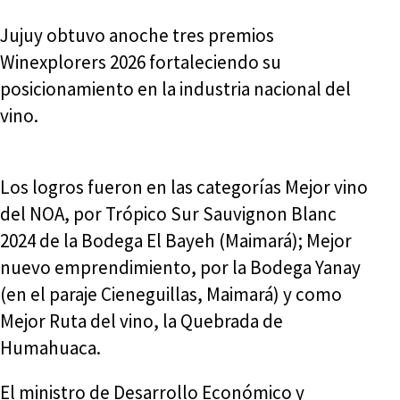
Jujuy obtuvo anoche tres premios
Winexplorers 2026 fortaleciendo su
posicionamiento en la industria nacional del
vino.
Los logros fueron en las categorías Mejor vino
del NOA, por Trópico Sur Sauvignon Blanc
2024 de la Bodega El Bayeh (Maimará); Mejor
nuevo emprendimiento, por la Bodega Yanay
(en el paraje Cieneguillas, Maimará) y como
Mejor Ruta del vino, la Quebrada de
Humahuaca.
El ministro de Desarrollo Económico y