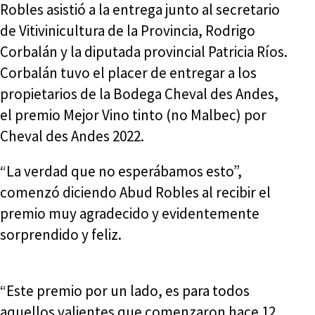
Robles asistió a la entrega junto al secretario
de Vitivinicultura de la Provincia, Rodrigo
Corbalán y la diputada provincial Patricia Ríos.
Corbalán tuvo el placer de entregar a los
propietarios de la Bodega Cheval des Andes,
el premio Mejor Vino tinto (no Malbec) por
Cheval des Andes 2022.
“La verdad que no esperábamos esto”,
comenzó diciendo Abud Robles al recibir el
premio muy agradecido y evidentemente
sorprendido y feliz.
“Este premio por un lado, es para todos
aquellos valientes que comenzaron hace 12