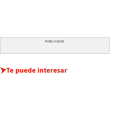
PUBLICIDAD
Te puede interesar