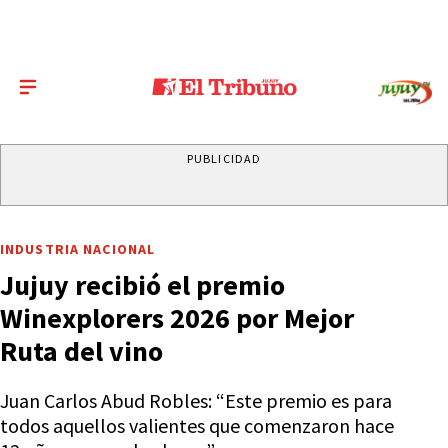
PUBLICIDAD
INDUSTRIA NACIONAL
Jujuy recibió el premio
Winexplorers 2026 por Mejor
Ruta del vino
Juan Carlos Abud Robles: “Este premio es para
todos aquellos valientes que comenzaron hace