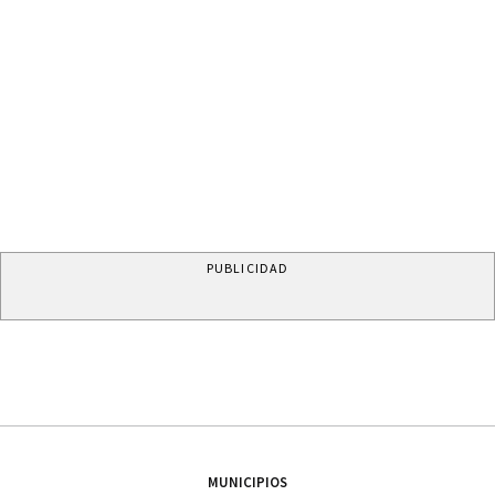
PUBLICIDAD
MUNICIPIOS