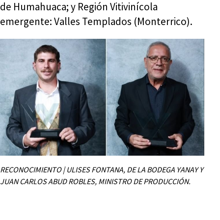
de Humahuaca; y Región Vitivinícola
emergente: Valles Templados (Monterrico).
RECONOCIMIENTO | ULISES FONTANA, DE LA BODEGA YANAY Y
JUAN CARLOS ABUD ROBLES, MINISTRO DE PRODUCCIÓN.