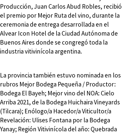
Producción, Juan Carlos Abud Robles, recibió
el premio por Mejor Ruta del vino, durante la
ceremonia de entrega desarrollada en el
Alvear Icon Hotel de la Ciudad Autónoma de
Buenos Aires donde se congregó toda la
industria vitivinícola argentina.
La provincia también estuvo nominada en los
rubros Mejor Bodega Pequeña / Productor:
Bodega El Bayeh; Mejor vino del NOA: Cielo
Arriba 2021, de la Bodega Huichaira Vineyards
(Tilcara); Enólogo/a Hacedor/a Viticultor/a
Revelación: Ulises Fontana por la Bodega
Yanay; Región Vitivinícola del año: Quebrada