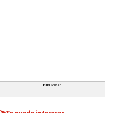
PUBLICIDAD
Te puede interesar