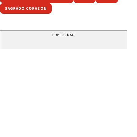
SAGRADO CORAZON
PUBLICIDAD