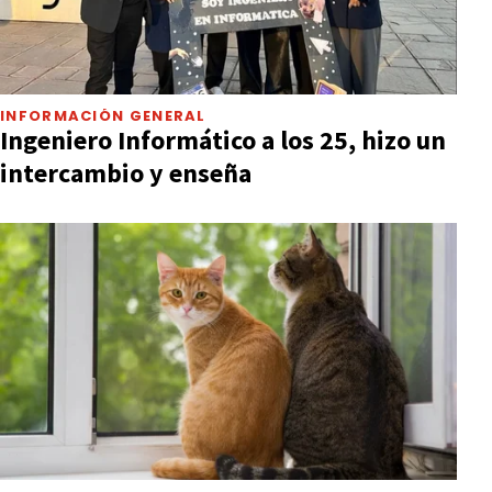
INFORMACIÓN GENERAL
Ingeniero Informático a los 25, hizo un
intercambio y enseña