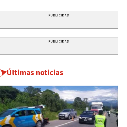
PUBLICIDAD
PUBLICIDAD
Últimas noticias