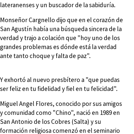
lateranenses y un buscador de la sabiduría.
Monseñor Cargnello dijo que en el corazón de
San Agustín había una búsqueda sincera de la
verdad y trajo a colación que "hoy uno de los
grandes problemas es dónde está la verdad
ante tanto choque y falta de paz".
Y exhortó al nuevo presbítero a "que puedas
ser feliz en tu fidelidad y fiel en tu felicidad".
Miguel Angel Flores, conocido por sus amigos
y comunidad como "Chino", nació en 1989 en
San Antonio de los Cobres (Salta) y su
formación religiosa comenzó en el seminario