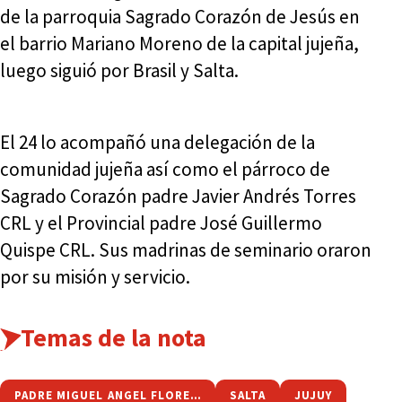
de la parroquia Sagrado Corazón de Jesús en
el barrio Mariano Moreno de la capital jujeña,
luego siguió por Brasil y Salta.
El 24 lo acompañó una delegación de la
comunidad jujeña así como el párroco de
Sagrado Corazón padre Javier Andrés Torres
CRL y el Provincial padre José Guillermo
Quispe CRL. Sus madrinas de seminario oraron
por su misión y servicio.
Temas de la nota
PADRE MIGUEL ANGEL FLORES CRL
SALTA
JUJUY