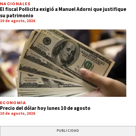
NACIONALES
El fiscal Pollicita exigió a Manuel Adorni que justifique
su patrimonio
10 de agosto, 2026
ECONOMÍA
Precio del dólar hoy lunes 10 de agosto
10 de agosto, 2026
PUBLICIDAD