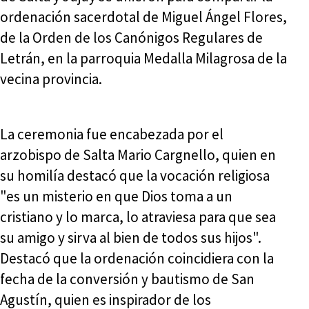
ordenación sacerdotal de Miguel Ángel Flores,
de la Orden de los Canónigos Regulares de
Letrán, en la parroquia Medalla Milagrosa de la
vecina provincia.
La ceremonia fue encabezada por el
arzobispo de Salta Mario Cargnello, quien en
su homilía destacó que la vocación religiosa
"es un misterio en que Dios toma a un
cristiano y lo marca, lo atraviesa para que sea
su amigo y sirva al bien de todos sus hijos".
Destacó que la ordenación coincidiera con la
fecha de la conversión y bautismo de San
Agustín, quien es inspirador de los