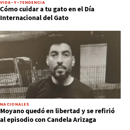
VIDA-Y-TENDENCIA
Cómo cuidar a tu gato en el Día
Internacional del Gato
NACIONALES
Moyano quedó en libertad y se refirió
al episodio con Candela Arizaga