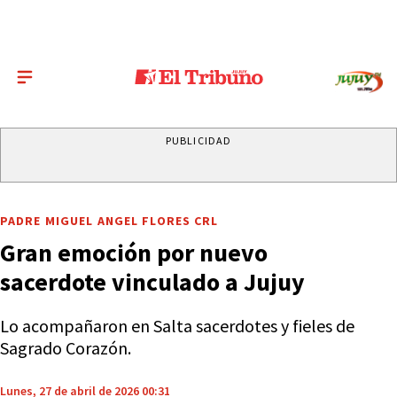
PUBLICIDAD
PADRE MIGUEL ANGEL FLORES CRL
Gran emoción por nuevo
sacerdote vinculado a Jujuy
Lo acompañaron en Salta sacerdotes y fieles de
Sagrado Corazón.
Lunes, 27 de abril de 2026 00:31