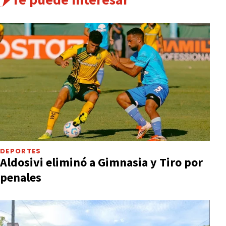
DEPORTES
Aldosivi eliminó a Gimnasia y Tiro por
penales