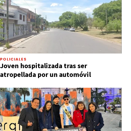
POLICIALES
Joven hospitalizada tras ser
atropellada por un automóvil