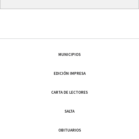
MUNICIPIOS
EDICIÓN IMPRESA
CARTA DE LECTORES
SALTA
OBITUARIOS