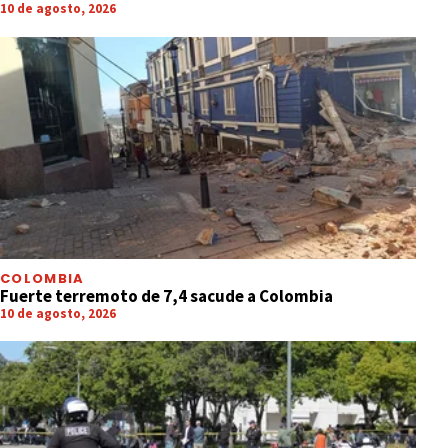
10 de agosto, 2026
COLOMBIA
Fuerte terremoto de 7,4 sacude a Colombia
10 de agosto, 2026