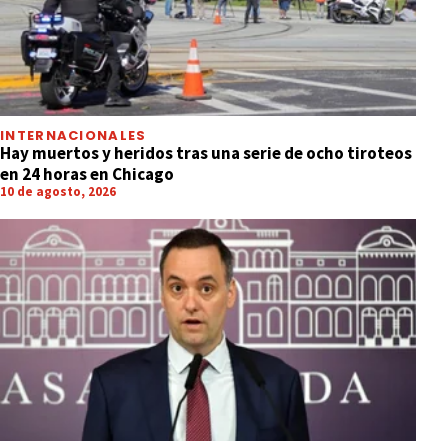
INTERNACIONALES
Hay muertos y heridos tras una serie de ocho tiroteos
en 24 horas en Chicago
10 de agosto, 2026