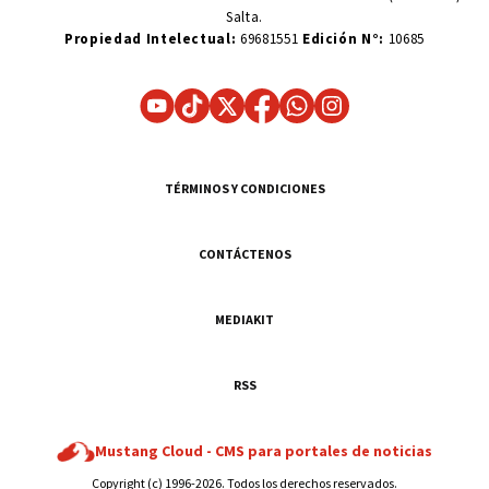
Salta.
Propiedad Intelectual:
69681551
Edición N°:
10685
TÉRMINOS Y CONDICIONES
CONTÁCTENOS
MEDIAKIT
RSS
Mustang Cloud -
CMS para portales de noticias
Copyright (c) 1996-2026. Todos los derechos reservados.