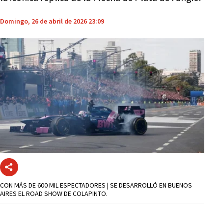
Domingo, 26 de abril de 2026 23:09
CON MÁS DE 600 MIL ESPECTADORES | SE DESARROLLÓ EN BUENOS
AIRES EL ROAD SHOW DE COLAPINTO.