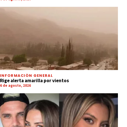
INFORMACIÓN GENERAL
Rige alerta amarilla por vientos
6 de agosto, 2026