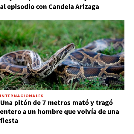
al episodio con Candela Arizaga
INTERNACIONALES
Una pitón de 7 metros mató y tragó
entero a un hombre que volvía de una
fiesta