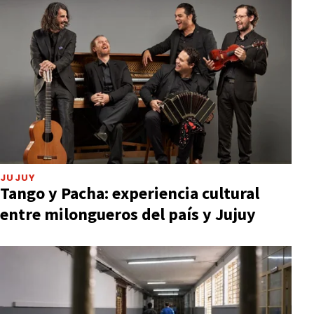
JUJUY
Tango y Pacha: experiencia cultural
entre milongueros del país y Jujuy