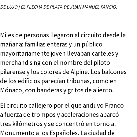
DE LUJO | EL FLECHA DE PLATA DE JUAN MANUEL FANGIO.
Miles de personas llegaron al circuito desde la
mañana: familias enteras y un público
mayoritariamente joven llevaban carteles y
merchandising con el nombre del piloto
pilarense y los colores de Alpine. Los balcones
de los edificios parecían tribunas, como en
Mónaco, con banderas y gritos de aliento.
El circuito callejero por el que anduvo Franco
a fuerza de trompos y aceleraciones abarcó
tres kilómetros y se concentró en torno al
Monumento a los Españoles. La ciudad de