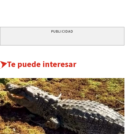
PUBLICIDAD
Te puede interesar