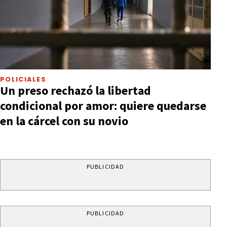
POLICIALES
Un preso rechazó la libertad
condicional por amor: quiere quedarse
en la cárcel con su novio
PUBLICIDAD
PUBLICIDAD