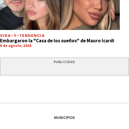
VIDA-Y-TENDENCIA
Embargaron la "Casa de los sueños" de Mauro Icardi
6 de agosto, 2026
PUBLICIDAD
MUNICIPIOS