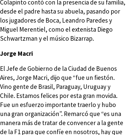
Colapinto contó con la presencia de su familia,
desde el padre hasta su abuela, pasando por
los jugadores de Boca, Leandro Paredes y
Miguel Merentiel, como el extenista Diego
Schwartzman y el músico Bizarrap.
Jorge Macri
El Jefe de Gobierno de la Ciudad de Buenos
Aires, Jorge Macri, dijo que “fue un fiestón.
Vino gente de Brasil, Paraguay, Uruguay y
Chile. Estamos felices por esta gran movida.
Fue un esfuerzo importante traerlo y hubo
una gran organización”. Remarcó que “es una
manera más de tratar de convencer a la gente
de la F1 para que confíe en nosotros, hay que