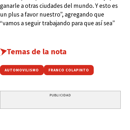
ganarle a otras ciudades del mundo. Y esto es
un plus a favor nuestro”, agregando que
“vamos a seguir trabajando para que así sea”
Temas de la nota
AUTOMOVILISMO
FRANCO COLAPINTO
PUBLICIDAD