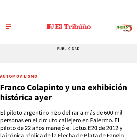
PUBLICIDAD
AUTOMOVILISMO
Franco Colapinto y una exhibición
histórica ayer
El piloto argentino hizo delirar a más de 600 mil
personas en el circuito callejero en Palermo. El
piloto de 22 años manejó el Lotus E20 de 2012 y
la icónica réplica de la Flecha de Plata de Fangio.