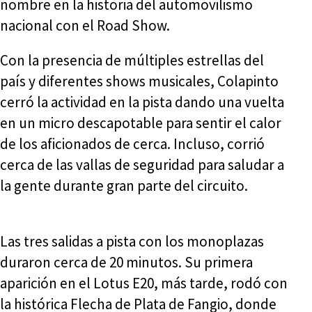
nombre en la historia del automovilismo
nacional con el Road Show.
Con la presencia de múltiples estrellas del
país y diferentes shows musicales, Colapinto
cerró la actividad en la pista dando una vuelta
en un micro descapotable para sentir el calor
de los aficionados de cerca. Incluso, corrió
cerca de las vallas de seguridad para saludar a
la gente durante gran parte del circuito.
Las tres salidas a pista con los monoplazas
duraron cerca de 20 minutos. Su primera
aparición en el Lotus E20, más tarde, rodó con
la histórica Flecha de Plata de Fangio, donde