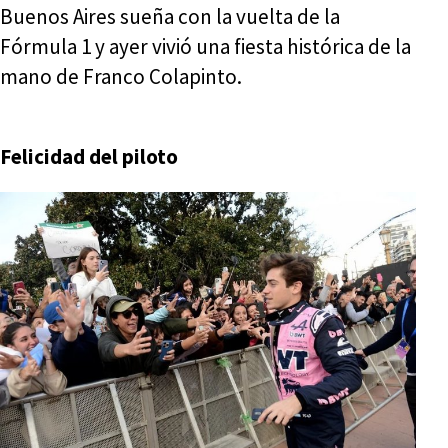
Buenos Aires sueña con la vuelta de la
Fórmula 1 y ayer vivió una fiesta histórica de la
mano de Franco Colapinto.
Felicidad del piloto