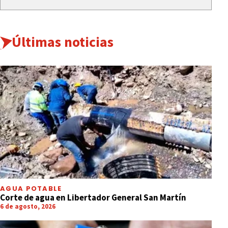
Últimas noticias
AGUA POTABLE
Corte de agua en Libertador General San Martín
6 de agosto, 2026