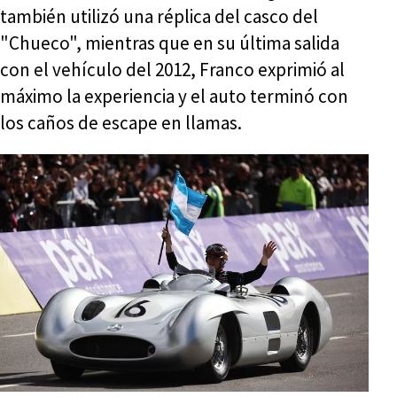
también utilizó una réplica del casco del
"Chueco", mientras que en su última salida
con el vehículo del 2012, Franco exprimió al
máximo la experiencia y el auto terminó con
los caños de escape en llamas.