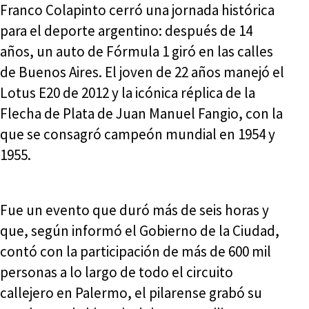
Franco Colapinto cerró una jornada histórica
para el deporte argentino: después de 14
años, un auto de Fórmula 1 giró en las calles
de Buenos Aires. El joven de 22 años manejó el
Lotus E20 de 2012 y la icónica réplica de la
Flecha de Plata de Juan Manuel Fangio, con la
que se consagró campeón mundial en 1954 y
1955.
Fue un evento que duró más de seis horas y
que, según informó el Gobierno de la Ciudad,
contó con la participación de más de 600 mil
personas a lo largo de todo el circuito
callejero en Palermo, el pilarense grabó su