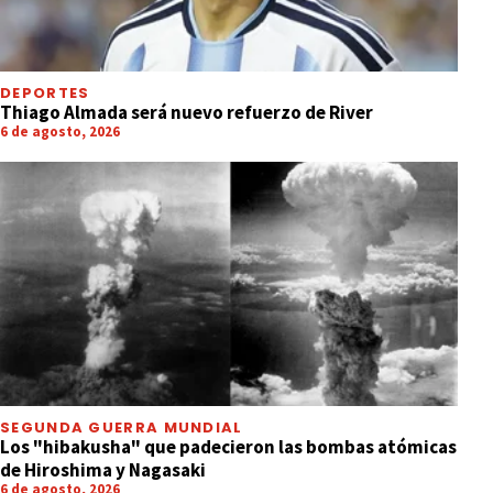
DEPORTES
Thiago Almada será nuevo refuerzo de River
6 de agosto, 2026
SEGUNDA GUERRA MUNDIAL
Los "hibakusha" que padecieron las bombas atómicas
de Hiroshima y Nagasaki
6 de agosto, 2026