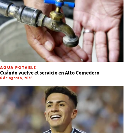
AGUA POTABLE
Cuándo vuelve el servicio en Alto Comedero
6 de agosto, 2026