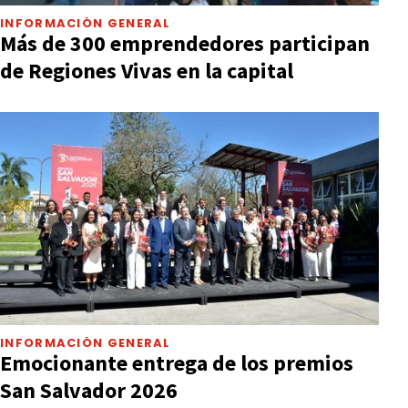
INFORMACIÓN GENERAL
Más de 300 emprendedores participan
de Regiones Vivas en la capital
INFORMACIÓN GENERAL
Emocionante entrega de los premios
San Salvador 2026