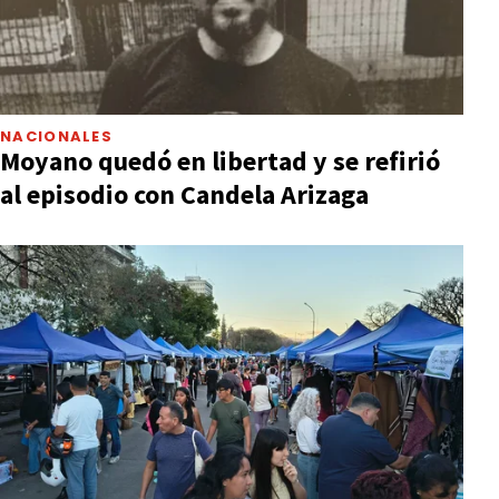
NACIONALES
Moyano quedó en libertad y se refirió
al episodio con Candela Arizaga