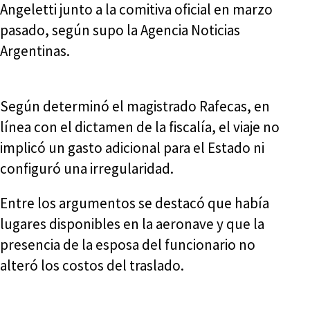
Angeletti junto a la comitiva oficial en marzo
pasado, según supo la Agencia Noticias
Argentinas.
Según determinó el magistrado Rafecas, en
línea con el dictamen de la fiscalía, el viaje no
implicó un gasto adicional para el Estado ni
configuró una irregularidad.
Entre los argumentos se destacó que había
lugares disponibles en la aeronave y que la
presencia de la esposa del funcionario no
alteró los costos del traslado.