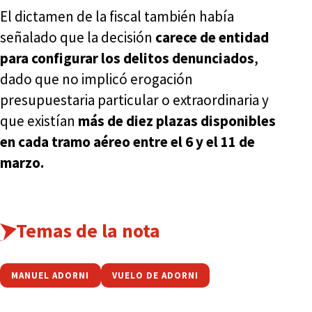
El dictamen de la fiscal también había
señalado que la decisión
carece de entidad
para configurar los delitos denunciados
,
dado que no implicó erogación
presupuestaria particular o extraordinaria y
que existían
más de diez plazas disponibles
en cada tramo aéreo entre el 6 y el 11 de
marzo.
Temas de la nota
MANUEL ADORNI
VUELO DE ADORNI