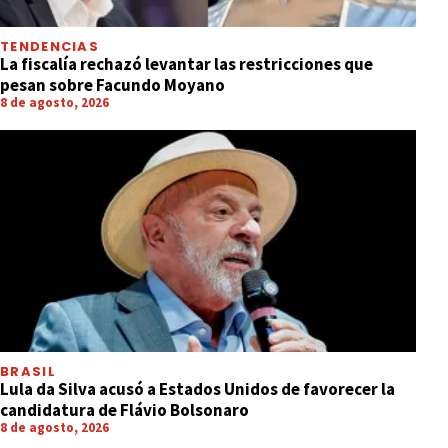
TENDENCIAS
La fiscalía rechazó levantar las restricciones que
pesan sobre Facundo Moyano
8 de agosto, 2026
BRASIL
Lula da Silva acusó a Estados Unidos de favorecer la
candidatura de Flávio Bolsonaro
8 de agosto, 2026