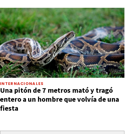
INTERNACIONALES
Una pitón de 7 metros mató y tragó
entero a un hombre que volvía de una
fiesta