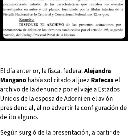
El día anterior, la fiscal federal
Alejandra
Mangano
había solicitado al juez
Rafecas
el
archivo de la denuncia por el viaje a Estados
Unidos de la esposa de Adorni en el avión
presidencial, al no advertir la configuración de
delito alguno.
Según surgió de la presentación, a partir de