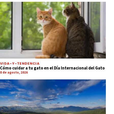
VIDA-Y-TENDENCIA
Cómo cuidar a tu gato en el Día Internacional del Gato
8 de agosto, 2026