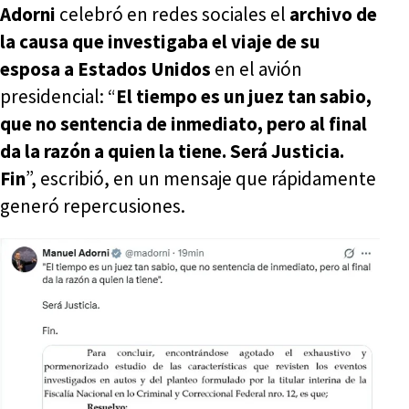
Adorni
celebró en redes sociales el
archivo de
la causa que investigaba el viaje de su
esposa a Estados Unidos
en el avión
presidencial: “
El tiempo es un juez tan sabio,
que no sentencia de inmediato, pero al final
da la razón a quien la tiene. Será Justicia.
Fin
”, escribió, en un mensaje que rápidamente
generó repercusiones.