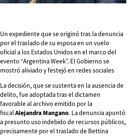
Un expediente que se originó tras la denuncia
por el traslado de su esposa en un vuelo
oficial a los Estados Unidos en el marco del
evento “Argentina Week”. El Gobierno se
mostró aliviado y festejó en redes sociales
La decisión, que se sustenta en la ausencia de
delito, fue adoptada tras el dictamen
favorable al archivo emitido por la
fiscal
Alejandra Mangano
. La denuncia apuntó
a presunto uso indebido de recursos públicos,
precisamente por el traslado de Bettina