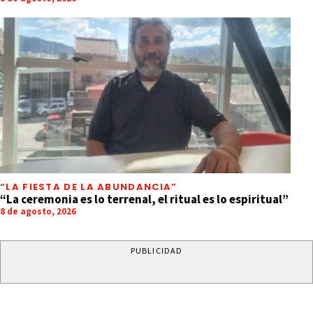
“LA FIESTA DE LA ABUNDANCIA”
“La ceremonia es lo terrenal, el ritual es lo espiritual”
8 de agosto, 2026
PUBLICIDAD