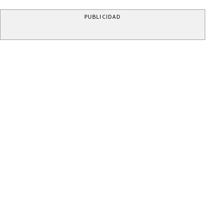
PUBLICIDAD