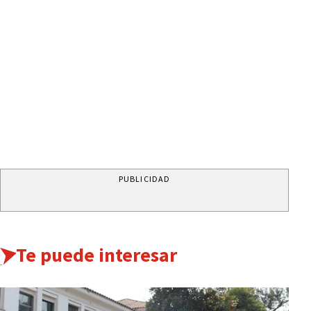
PUBLICIDAD
Te puede interesar