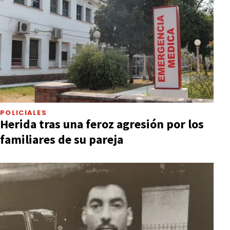
POLICIALES
Herida tras una feroz agresión por los
familiares de su pareja