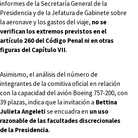
informes de la Secretaría General de la
Presidencia y de la Jefatura de Gabinete sobre
la aeronave y los gastos del viaje,
no se
verifican los extremos previstos en el
artículo 260 del Código Penal ni en otras
figuras del Capítulo VII
.
Asimismo, el análisis del número de
integrantes de la comitiva oficial en relación
con la capacidad del avión Boeing 757-200, con
39 plazas, indica que la invitación a
Bettina
Julieta Angeleti
se encuadra en
un uso
razonable de las facultades discrecionales
de la Presidencia
.