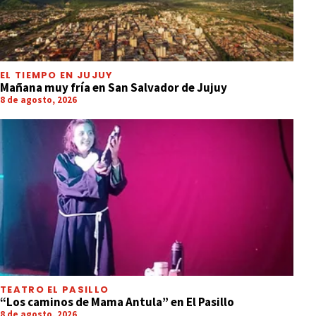
EL TIEMPO EN JUJUY
Mañana muy fría en San Salvador de Jujuy
8 de agosto, 2026
TEATRO EL PASILLO
“Los caminos de Mama Antula” en El Pasillo
8 de agosto, 2026