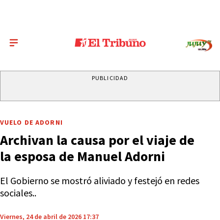
PUBLICIDAD
VUELO DE ADORNI
Archivan la causa por el viaje de
la esposa de Manuel Adorni
El Gobierno se mostró aliviado y festejó en redes
sociales..
Viernes, 24 de abril de 2026 17:37