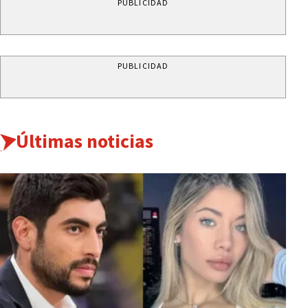
PUBLICIDAD
PUBLICIDAD
Últimas noticias