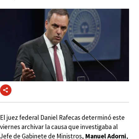
El juez federal Daniel Rafecas determinó este
viernes archivar la causa que investigaba al
Jefe de Gabinete de Ministros,
Manuel Adorni
,