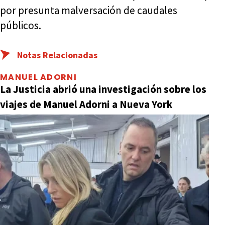
por presunta malversación de caudales
públicos.
Notas Relacionadas
MANUEL ADORNI
La Justicia abrió una investigación sobre los
viajes de Manuel Adorni a Nueva York