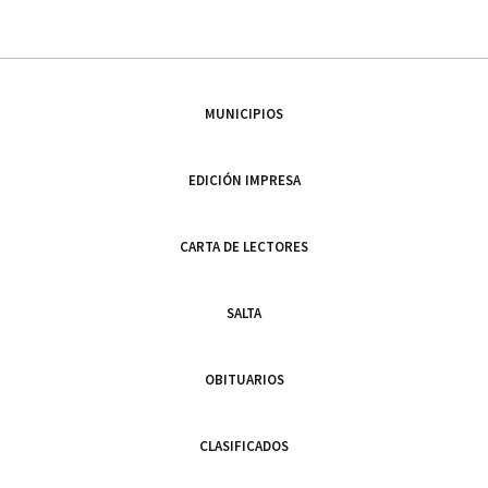
MUNICIPIOS
EDICIÓN IMPRESA
CARTA DE LECTORES
SALTA
OBITUARIOS
CLASIFICADOS