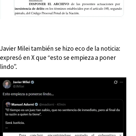
Javier Milei también se hizo eco de la noticia:
expresó en X que “esto se empieza a poner
lindo”.