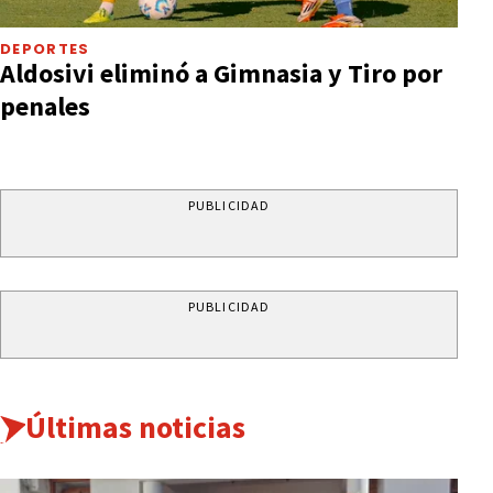
DEPORTES
Aldosivi eliminó a Gimnasia y Tiro por
penales
PUBLICIDAD
PUBLICIDAD
Últimas noticias