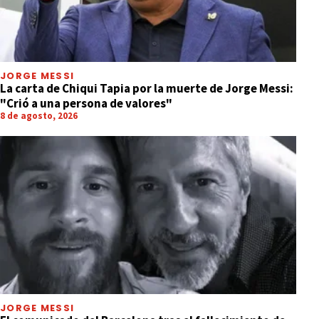
JORGE MESSI
La carta de Chiqui Tapia por la muerte de Jorge Messi:
"Crió a una persona de valores"
8 de agosto, 2026
JORGE MESSI