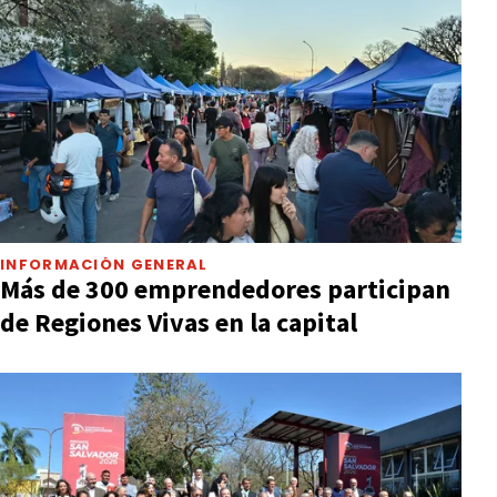
INFORMACIÓN GENERAL
Más de 300 emprendedores participan
de Regiones Vivas en la capital