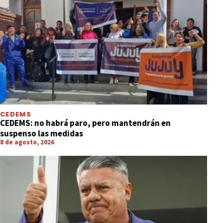
CEDEMS
CEDEMS: no habrá paro, pero mantendrán en
suspenso las medidas
8 de agosto, 2026