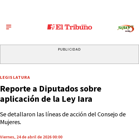
PUBLICIDAD
LEGISLATURA
Reporte a Diputados sobre
aplicación de la Ley Iara
Se detallaron las líneas de acción del Consejo de
Mujeres.
Viernes, 24 de abril de 2026 00:00