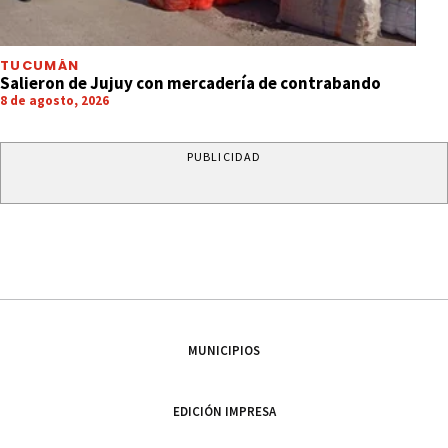
TUCUMÁN
Salieron de Jujuy con mercadería de contrabando
8 de agosto, 2026
PUBLICIDAD
MUNICIPIOS
EDICIÓN IMPRESA