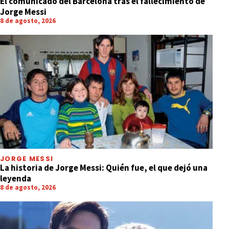
El comunicado del Barcelona tras el fallecimiento de
Jorge Messi
8 de agosto, 2026
JORGE MESSI
La historia de Jorge Messi: Quién fue, el que dejó una
leyenda
8 de agosto, 2026