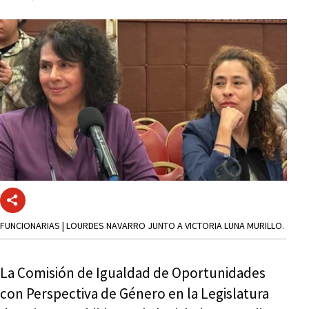
FUNCIONARIAS | LOURDES NAVARRO JUNTO A VICTORIA LUNA MURILLO.
La Comisión de Igualdad de Oportunidades
con Perspectiva de Género en la Legislatura