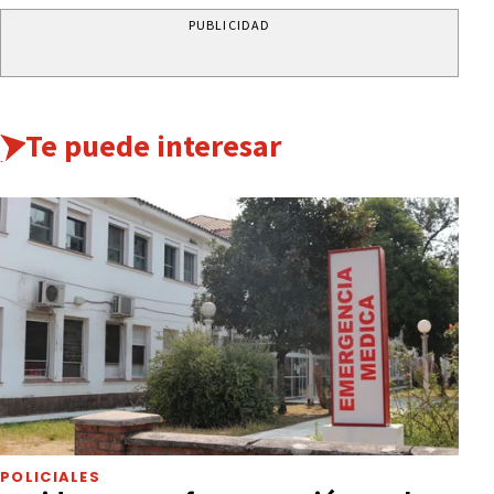
PUBLICIDAD
Te puede interesar
POLICIALES