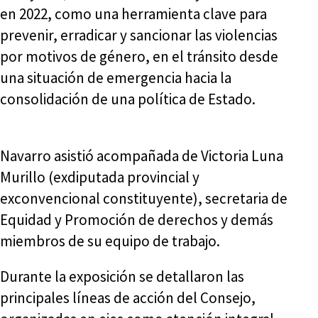
en 2022, como una herramienta clave para
prevenir, erradicar y sancionar las violencias
por motivos de género, en el tránsito desde
una situación de emergencia hacia la
consolidación de una política de Estado.
Navarro asistió acompañada de Victoria Luna
Murillo (exdiputada provincial y
exconvencional constituyente), secretaria de
Equidad y Promoción de derechos y demás
miembros de su equipo de trabajo.
Durante la exposición se detallaron las
principales líneas de acción del Consejo,