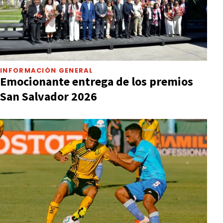
INFORMACIÓN GENERAL
Emocionante entrega de los premios
San Salvador 2026