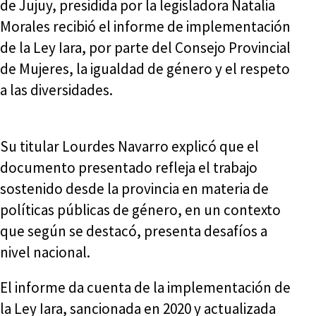
de Jujuy, presidida por la legisladora Natalia
Morales recibió el informe de implementación
de la Ley Iara, por parte del Consejo Provincial
de Mujeres, la igualdad de género y el respeto
a las diversidades.
Su titular Lourdes Navarro explicó que el
documento presentado refleja el trabajo
sostenido desde la provincia en materia de
políticas públicas de género, en un contexto
que según se destacó, presenta desafíos a
nivel nacional.
El informe da cuenta de la implementación de
la Ley Iara, sancionada en 2020 y actualizada