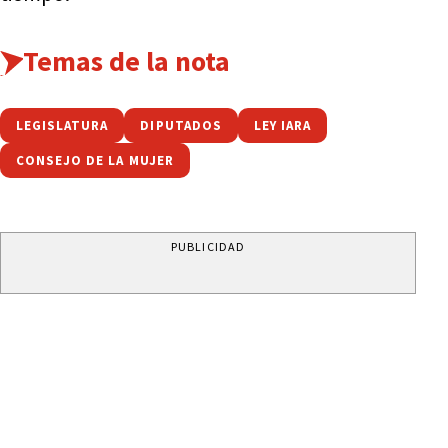
Temas de la nota
LEGISLATURA
DIPUTADOS
LEY IARA
CONSEJO DE LA MUJER
PUBLICIDAD