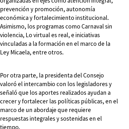
organizadas en ejes como atención integral,
prevención y promoción, autonomía
económica y fortalecimiento institucional.
Asimismo, los programas como Carnaval sin
violencia, Lo virtual es real, e iniciativas
vinculadas a la formación en el marco de la
Ley Micaela, entre otros.
Por otra parte, la presidenta del Consejo
valoró el intercambio con los legisladores y
señaló que los aportes realizados ayudan a
crecer y fortalecer las políticas públicas, en el
marco de un abordaje que requiere
respuestas integrales y sostenidas en el
tiempo.