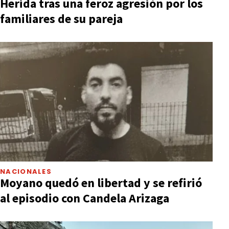
Herida tras una feroz agresión por los
familiares de su pareja
NACIONALES
Moyano quedó en libertad y se refirió
al episodio con Candela Arizaga