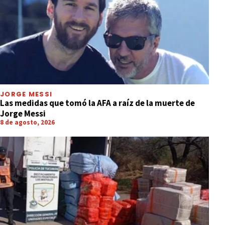
JORGE MESSI
Las medidas que tomó la AFA a raíz de la muerte de
Jorge Messi
8 de agosto, 2026