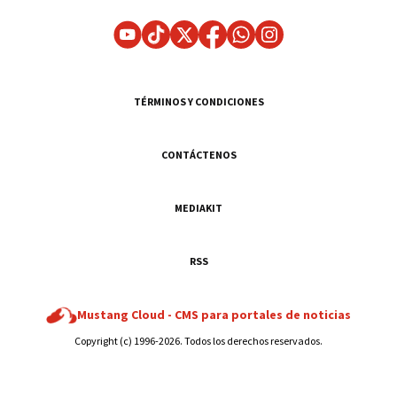
TÉRMINOS Y CONDICIONES
CONTÁCTENOS
MEDIAKIT
RSS
Mustang Cloud -
CMS para portales de noticias
Copyright (c) 1996-2026. Todos los derechos reservados.