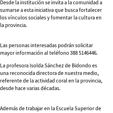
Desde la institución se invita a la comunidad a
sumarse a esta iniciativa que busca fortalecer
los vínculos sociales y fomentar la cultura en
la provincia.
Las personas interesadas podrán solicitar
mayor información al teléfono 388 5146446.
La profesora Isolda Sánchez de Bidondo es
una reconocida directora de nuestra medio,
referente de la actividad coral en la provincia,
desde hace varias décadas.
Además de trabajar en la Escuela Superior de