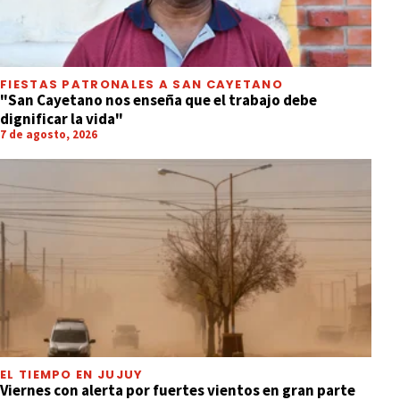
FIESTAS PATRONALES A SAN CAYETANO
"San Cayetano nos enseña que el trabajo debe
dignificar la vida"
7 de agosto, 2026
EL TIEMPO EN JUJUY
Viernes con alerta por fuertes vientos en gran parte