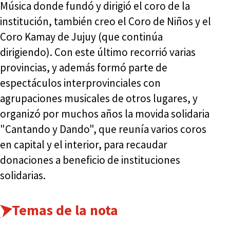
Música donde fundó y dirigió el coro de la
institución, también creo el Coro de Niños y el
Coro Kamay de Jujuy (que continúa
dirigiendo). Con este último recorrió varias
provincias, y además formó parte de
espectáculos interprovinciales con
agrupaciones musicales de otros lugares, y
organizó por muchos años la movida solidaria
"Cantando y Dando", que reunía varios coros
en capital y el interior, para recaudar
donaciones a beneficio de instituciones
solidarias.
Temas de la nota