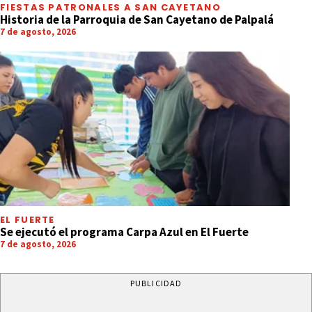
FIESTAS PATRONALES A SAN CAYETANO
Historia de la Parroquia de San Cayetano de Palpalá
7 de agosto, 2026
EL FUERTE
Se ejecutó el programa Carpa Azul en El Fuerte
7 de agosto, 2026
PUBLICIDAD