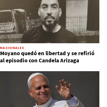
NACIONALES
Moyano quedó en libertad y se refirió
al episodio con Candela Arizaga