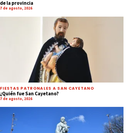
de la provincia
7 de agosto, 2026
FIESTAS PATRONALES A SAN CAYETANO
¿Quién fue San Cayetano?
7 de agosto, 2026