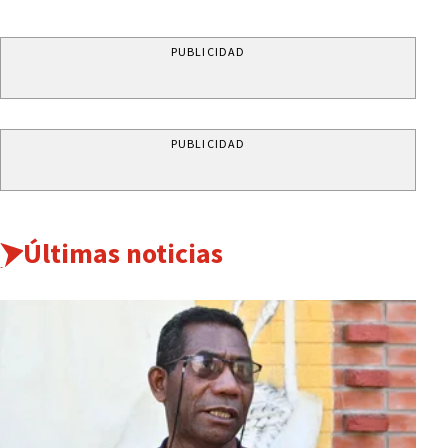
PUBLICIDAD
PUBLICIDAD
Últimas noticias