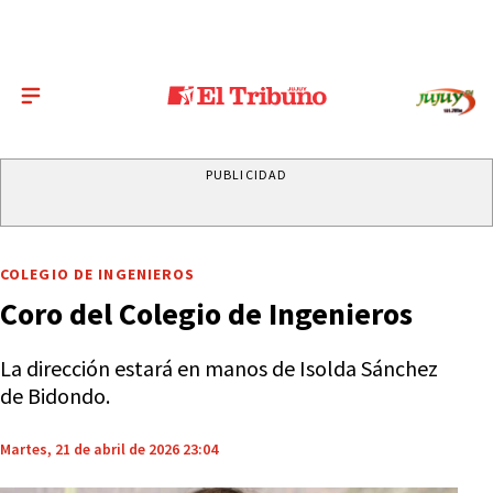
PUBLICIDAD
COLEGIO DE INGENIEROS
Coro del Colegio de Ingenieros
La dirección estará en manos de Isolda Sánchez
de Bidondo.
Martes, 21 de abril de 2026 23:04