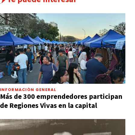
INFORMACIÓN GENERAL
Más de 300 emprendedores participan
de Regiones Vivas en la capital