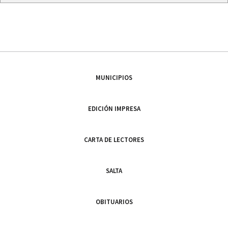
MUNICIPIOS
EDICIÓN IMPRESA
CARTA DE LECTORES
SALTA
OBITUARIOS