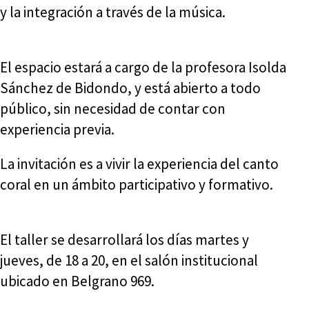
y la integración a través de la música.
El espacio estará a cargo de la profesora Isolda
Sánchez de Bidondo, y está abierto a todo
público, sin necesidad de contar con
experiencia previa.
La invitación es a vivir la experiencia del canto
coral en un ámbito participativo y formativo.
El taller se desarrollará los días martes y
jueves, de 18 a 20, en el salón institucional
ubicado en Belgrano 969.