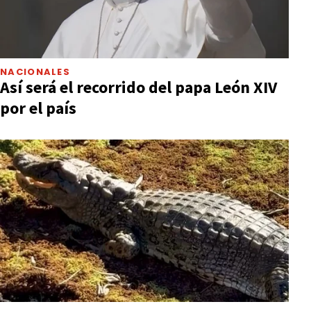
NACIONALES
Así será el recorrido del papa León XIV
por el país