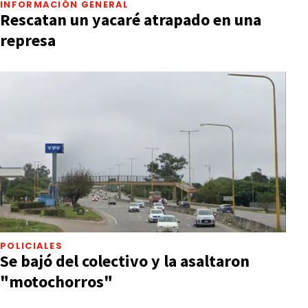
INFORMACIÓN GENERAL
Rescatan un yacaré atrapado en una
represa
POLICIALES
Se bajó del colectivo y la asaltaron
"motochorros"