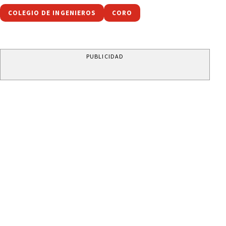
COLEGIO DE INGENIEROS
CORO
PUBLICIDAD