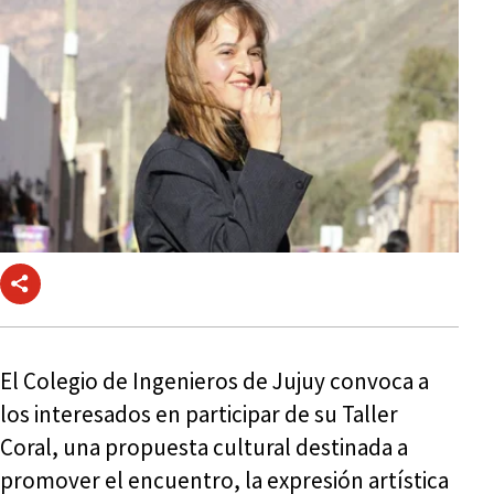
El Colegio de Ingenieros de Jujuy convoca a
los interesados en participar de su Taller
Coral, una propuesta cultural destinada a
promover el encuentro, la expresión artística