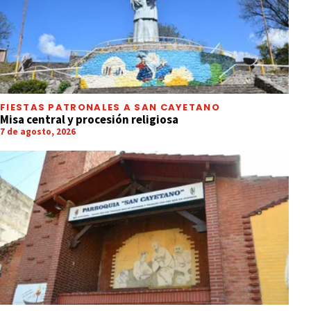
FIESTAS PATRONALES A SAN CAYETANO
Misa central y procesión religiosa
7 de agosto, 2026