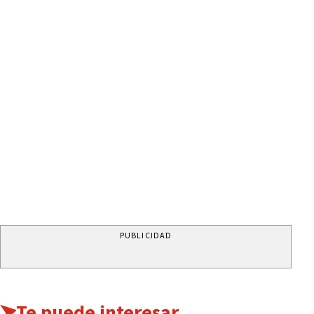
PUBLICIDAD
Te puede interesar