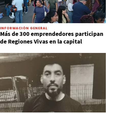
INFORMACIÓN GENERAL
Más de 300 emprendedores participan
de Regiones Vivas en la capital