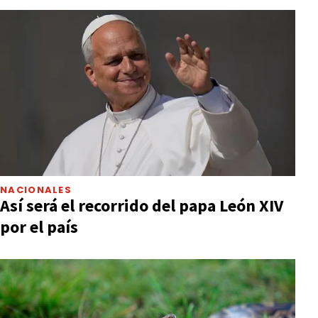
NACIONALES
Así será el recorrido del papa León XIV
por el país