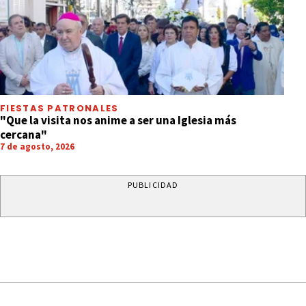
FIESTAS PATRONALES
"Que la visita nos anime a ser una Iglesia más
cercana"
7 de agosto, 2026
PUBLICIDAD