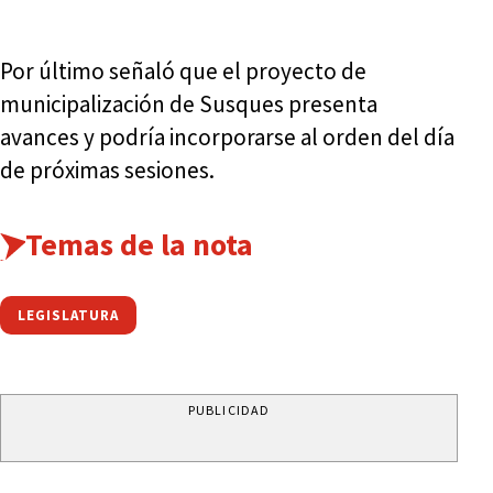
Por último señaló que el proyecto de
municipalización de Susques presenta
avances y podría incorporarse al orden del día
de próximas sesiones.
Temas de la nota
LEGISLATURA
PUBLICIDAD