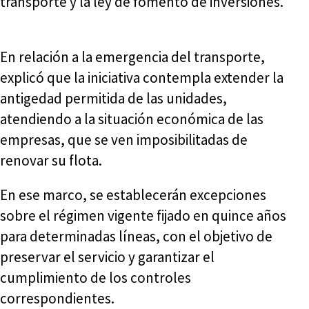
transporte y la ley de fomento de inversiones.
En relación a la emergencia del transporte,
explicó que la iniciativa contempla extender la
antigedad permitida de las unidades,
atendiendo a la situación económica de las
empresas, que se ven imposibilitadas de
renovar su flota.
En ese marco, se establecerán excepciones
sobre el régimen vigente fijado en quince años
para determinadas líneas, con el objetivo de
preservar el servicio y garantizar el
cumplimiento de los controles
correspondientes.