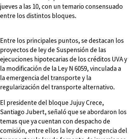
jueves a las 10, con un temario consensuado
entre los distintos bloques.
Entre los principales puntos, se destacan los
proyectos de ley de Suspensión de las
ejecuciones hipotecarias de los créditos UVA y
la modificación de la Ley N 6059, vinculada a
la emergencia del transporte y la
regularización del transporte alternativo.
El presidente del bloque Jujuy Crece,
Santiago Jubert, señaló que se abordaron los
temas que ya cuentan con despacho de
comisión, entre ellos la ley de emergencia del