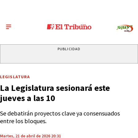
PUBLICIDAD
LEGISLATURA
La Legislatura sesionará este
jueves a las 10
Se debatirán proyectos clave ya consensuados
entre los bloques.
Martes, 21 de abril de 2026 20:31