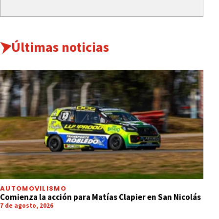
Últimas noticias
AUTOMOVILISMO
Comienza la acción para Matías Clapier en San Nicolás
7 de agosto, 2026