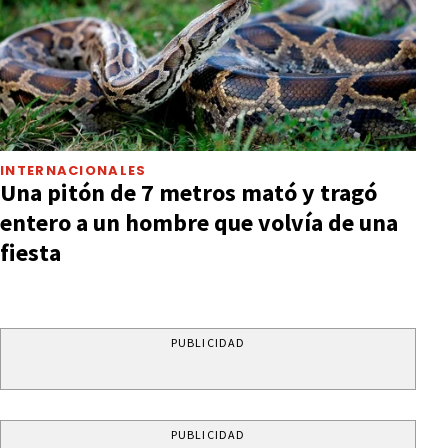
INTERNACIONALES
Una pitón de 7 metros mató y tragó
entero a un hombre que volvía de una
fiesta
PUBLICIDAD
PUBLICIDAD