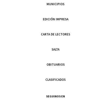
MUNICIPIOS
EDICIÓN IMPRESA
CARTA DE LECTORES
SALTA
OBITUARIOS
CLASIFICADOS
SEGUINOS EN