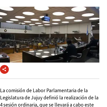
La comisión de Labor Parlamentaria de la
Legislatura de Jujuy definió la realización de la
4 sesión ordinaria, que se llevará a cabo este