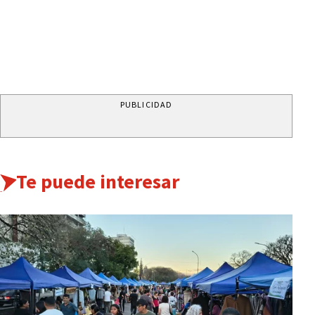
PUBLICIDAD
Te puede interesar