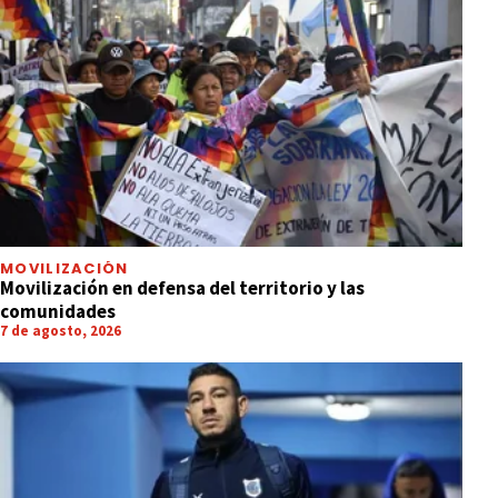
MOVILIZACIÓN
Movilización en defensa del territorio y las
comunidades
7 de agosto, 2026