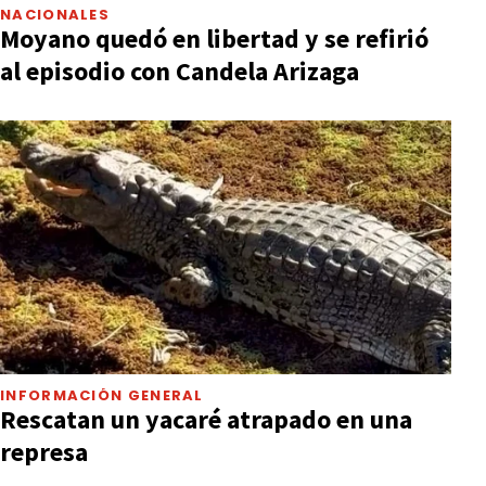
NACIONALES
Moyano quedó en libertad y se refirió
al episodio con Candela Arizaga
INFORMACIÓN GENERAL
Rescatan un yacaré atrapado en una
represa