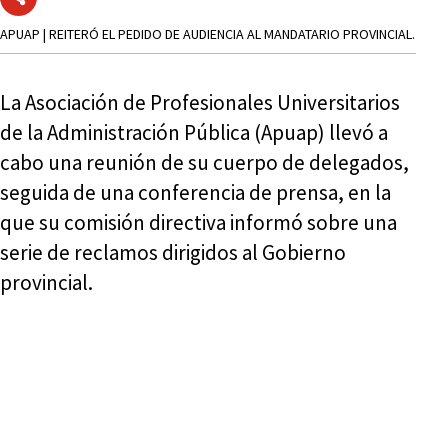
APUAP | REITERÓ EL PEDIDO DE AUDIENCIA AL MANDATARIO PROVINCIAL.
La Asociación de Profesionales Universitarios
de la Administración Pública (Apuap) llevó a
cabo una reunión de su cuerpo de delegados,
seguida de una conferencia de prensa, en la
que su comisión directiva informó sobre una
serie de reclamos dirigidos al Gobierno
provincial.