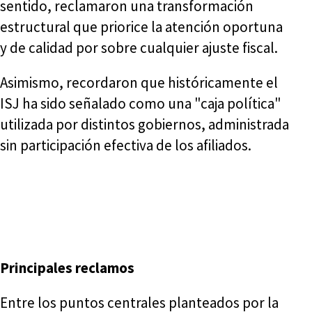
sentido, reclamaron una transformación
estructural que priorice la atención oportuna
y de calidad por sobre cualquier ajuste fiscal.
Asimismo, recordaron que históricamente el
ISJ ha sido señalado como una "caja política"
utilizada por distintos gobiernos, administrada
sin participación efectiva de los afiliados.
Principales reclamos
Entre los puntos centrales planteados por la