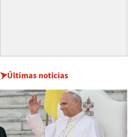
Últimas noticias