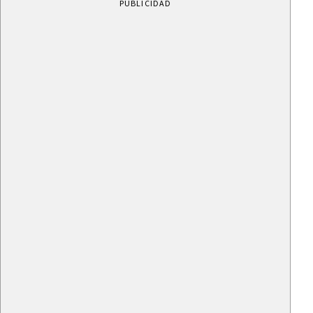
PUBLICIDAD