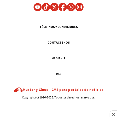
TÉRMINOS Y CONDICIONES
CONTÁCTENOS
MEDIAKIT
RSS
Mustang Cloud -
CMS para portales de noticias
Copyright (c) 1996-2026. Todos los derechos reservados.