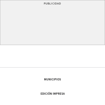
PUBLICIDAD
MUNICIPIOS
EDICIÓN IMPRESA