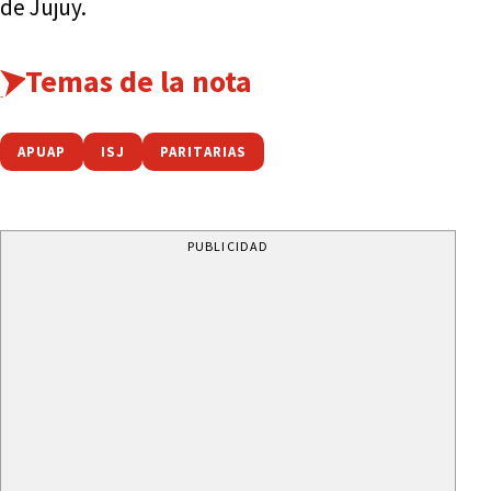
de Jujuy.
Temas de la nota
APUAP
ISJ
PARITARIAS
PUBLICIDAD