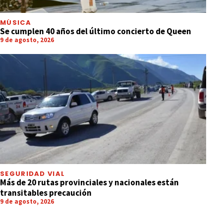
MÚSICA
Se cumplen 40 años del último concierto de Queen
9 de agosto, 2026
SEGURIDAD VIAL
Más de 20 rutas provinciales y nacionales están
transitables precaución
9 de agosto, 2026