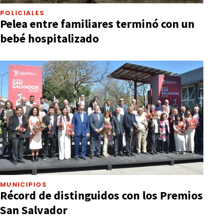
POLICIALES
Pelea entre familiares terminó con un
bebé hospitalizado
MUNICIPIOS
Récord de distinguidos con los Premios
San Salvador