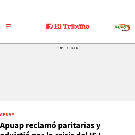
PUBLICIDAD
APUAP
Apuap reclamó paritarias y