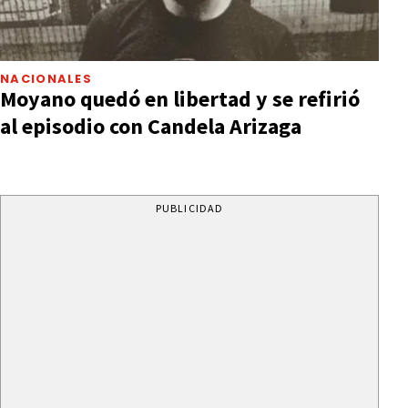
NACIONALES
Moyano quedó en libertad y se refirió
al episodio con Candela Arizaga
PUBLICIDAD