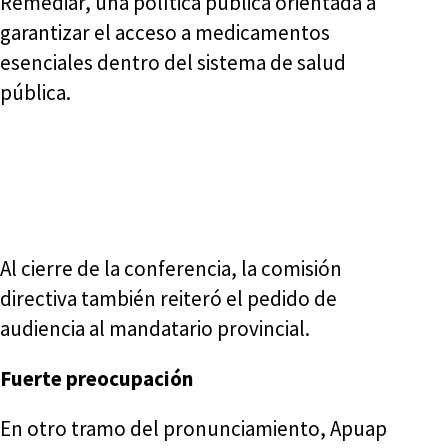
Remediar, una política pública orientada a
garantizar el acceso a medicamentos
esenciales dentro del sistema de salud
pública.
Al cierre de la conferencia, la comisión
directiva también reiteró el pedido de
audiencia al mandatario provincial.
Fuerte preocupación
En otro tramo del pronunciamiento, Apuap