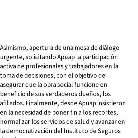
Asimismo, apertura de una mesa de diálogo
urgente, solicitando Apuap la participación
activa de profesionales y trabajadores en la
toma de decisiones, con el objetivo de
asegurar que la obra social funcione en
beneficio de sus verdaderos dueños, los
afiliados. Finalmente, desde Apuap insistieron
en la necesidad de poner fin a los recortes,
normalizar los servicios de salud y avanzar en
la democratización del Instituto de Seguros