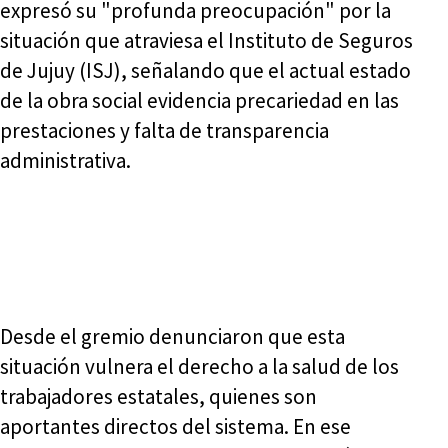
expresó su "profunda preocupación" por la
situación que atraviesa el Instituto de Seguros
de Jujuy (ISJ), señalando que el actual estado
de la obra social evidencia precariedad en las
prestaciones y falta de transparencia
administrativa.
Desde el gremio denunciaron que esta
situación vulnera el derecho a la salud de los
trabajadores estatales, quienes son
aportantes directos del sistema. En ese