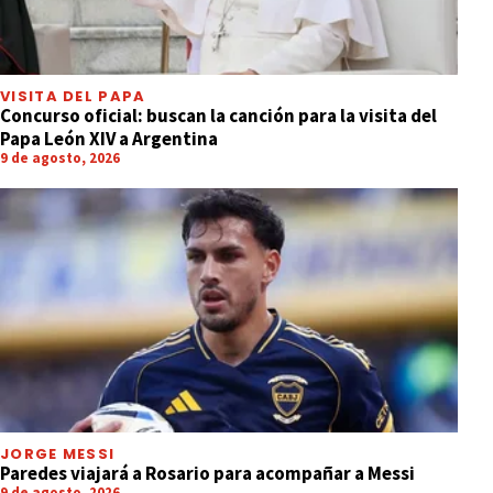
VISITA DEL PAPA
Concurso oficial: buscan la canción para la visita del
Papa León XIV a Argentina
9 de agosto, 2026
JORGE MESSI
Paredes viajará a Rosario para acompañar a Messi
9 de agosto, 2026