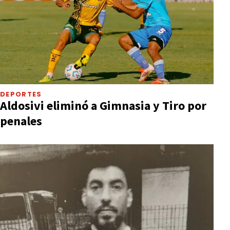
DEPORTES
Aldosivi eliminó a Gimnasia y Tiro por
penales