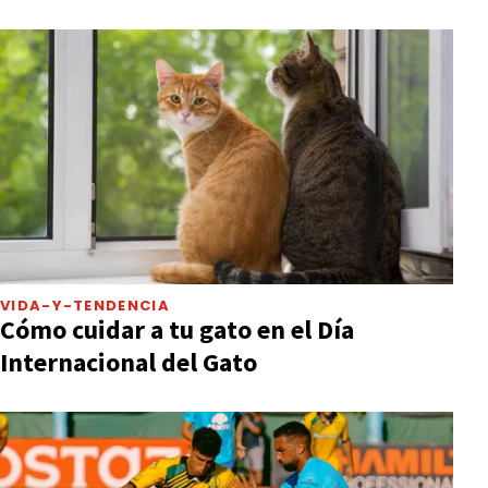
VIDA-Y-TENDENCIA
Cómo cuidar a tu gato en el Día
Internacional del Gato