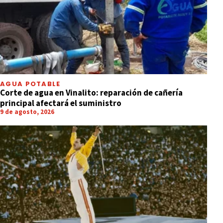
AGUA POTABLE
Corte de agua en Vinalito: reparación de cañería
principal afectará el suministro
9 de agosto, 2026