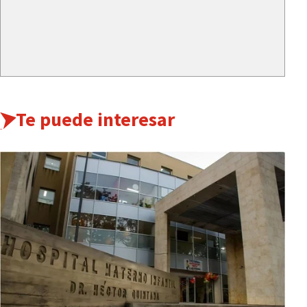
Te puede interesar