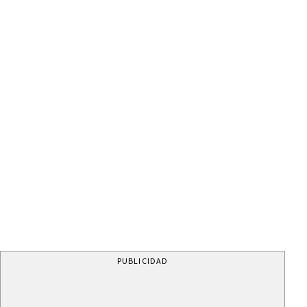
PUBLICIDAD