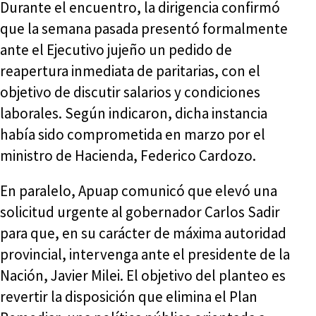
Durante el encuentro, la dirigencia confirmó
que la semana pasada presentó formalmente
ante el Ejecutivo jujeño un pedido de
reapertura inmediata de paritarias, con el
objetivo de discutir salarios y condiciones
laborales. Según indicaron, dicha instancia
había sido comprometida en marzo por el
ministro de Hacienda, Federico Cardozo.
En paralelo, Apuap comunicó que elevó una
solicitud urgente al gobernador Carlos Sadir
para que, en su carácter de máxima autoridad
provincial, intervenga ante el presidente de la
Nación, Javier Milei. El objetivo del planteo es
revertir la disposición que elimina el Plan