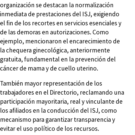
organización se destacan la normalización
inmediata de prestaciones del ISJ, exigiendo
el fin de los recortes en servicios esenciales y
de las demoras en autorizaciones. Como
ejemplo, mencionaron el encarecimiento de
la chequera ginecológica, anteriormente
gratuita, fundamental en la prevención del
cáncer de mama y de cuello uterino.
También mayor representación de los
trabajadores en el Directorio, reclamando una
participación mayoritaria, real y vinculante de
los afiliados en la conducción del ISJ, como
mecanismo para garantizar transparencia y
evitar el uso político de los recursos.