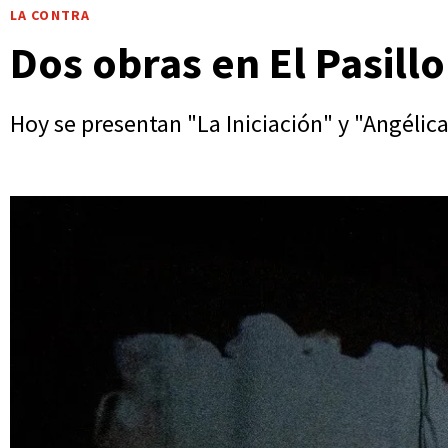
LA CONTRA
Dos obras en El Pasillo
Hoy se presentan "La Iniciación" y "Angélic