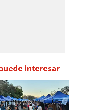
 puede interesar