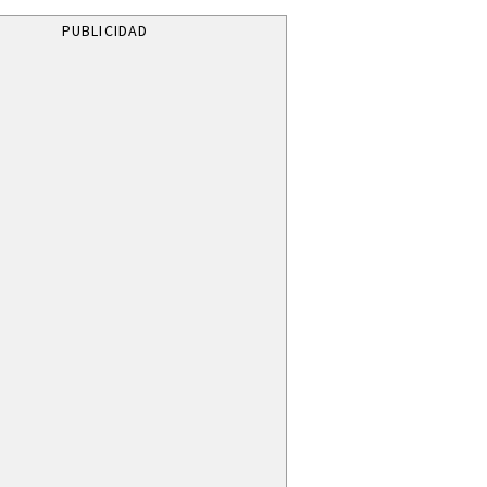
PUBLICIDAD