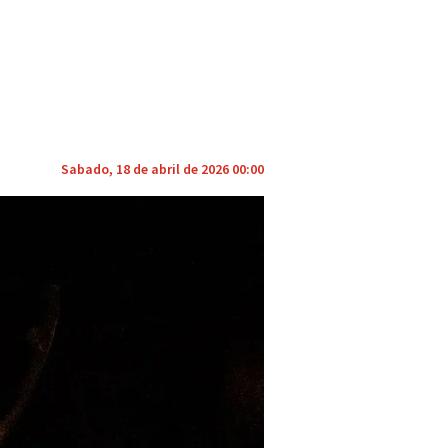
Sabado, 18 de abril de 2026 00:00