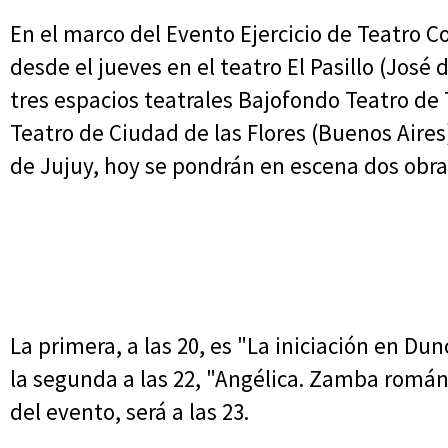
En el marco del Evento Ejercicio de Teatro 
desde el jueves en el teatro El Pasillo (José 
tres espacios teatrales Bajofondo Teatro de 
Teatro de Ciudad de las Flores (Buenos Aires)
de Jujuy, hoy se pondrán en escena dos obras
La primera, a las 20, es "La iniciación en Du
la segunda a las 22, "Angélica. Zamba románti
del evento, será a las 23.