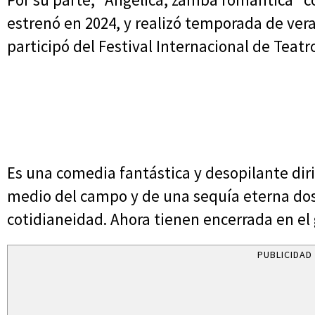
estrenó en 2024, y realizó temporada de vera
participó del Festival Internacional de Teatr
Es una comedia fantástica y desopilante diri
medio del campo y de una sequía eterna do
cotidianeidad. Ahora tienen encerrada en el
PUBLICIDAD