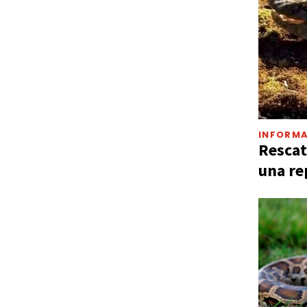
INFORMA
Rescat
una re