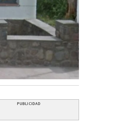
PUBLICIDAD