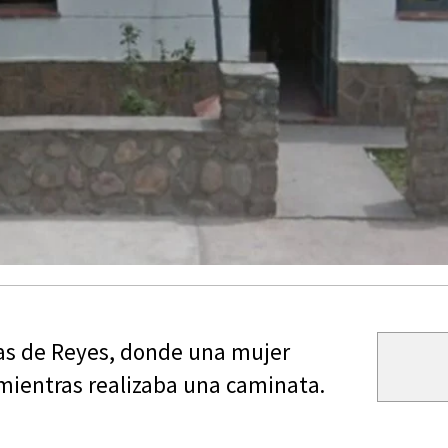
as de Reyes, donde una mujer
 mientras realizaba una caminata.