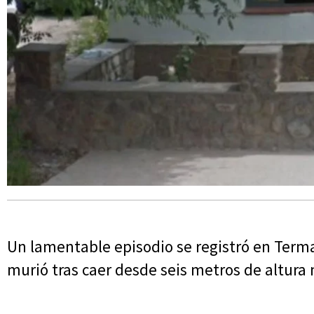
Un lamentable episodio se registró en Term
murió tras caer desde seis metros de altura