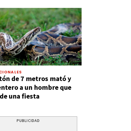
CIONALES
tón de 7 metros mató y
entero a un hombre que
 de una fiesta
PUBLICIDAD