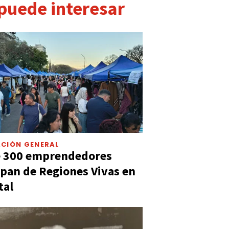
 puede interesar
CIÓN GENERAL
e 300 emprendedores
ipan de Regiones Vivas en
tal