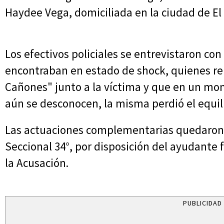
Haydee Vega, domiciliada en la ciudad de E
Los efectivos policiales se entrevistaron co
encontraban en estado de shock, quienes re
Cañones" junto a la víctima y que en un m
aún se desconocen, la misma perdió el equili
Las actuaciones complementarias quedaron 
Seccional 34°, por disposición del ayudante f
la Acusación.
PUBLICIDAD