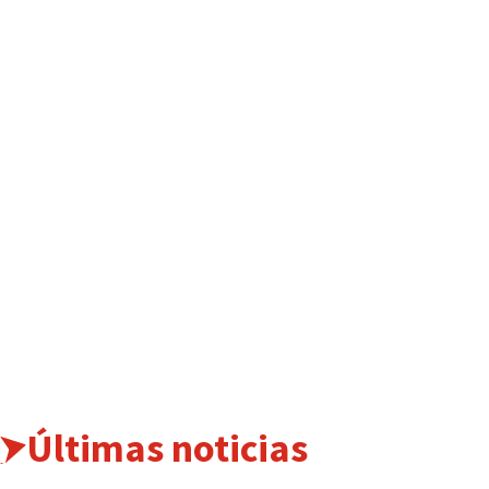
Últimas noticias