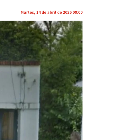
Martes, 14 de abril de 2026 00:00