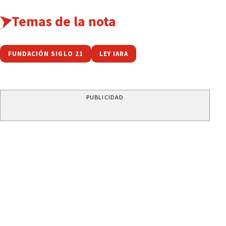
Temas de la nota
FUNDACIÓN SIGLO 21
LEY IARA
PUBLICIDAD