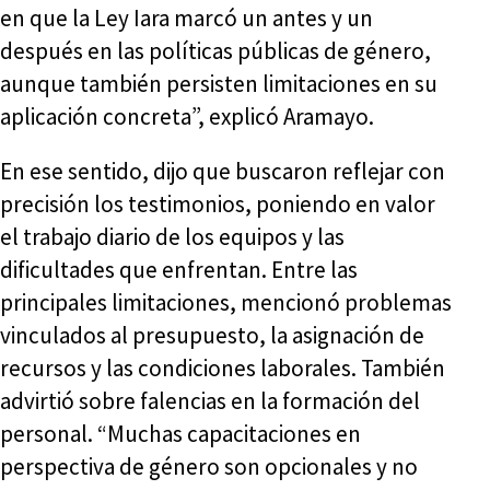
en que la Ley Iara marcó un antes y un
después en las políticas públicas de género,
aunque también persisten limitaciones en su
aplicación concreta”, explicó Aramayo.
En ese sentido, dijo que buscaron reflejar con
precisión los testimonios, poniendo en valor
el trabajo diario de los equipos y las
dificultades que enfrentan. Entre las
principales limitaciones, mencionó problemas
vinculados al presupuesto, la asignación de
recursos y las condiciones laborales. También
advirtió sobre falencias en la formación del
personal. “Muchas capacitaciones en
perspectiva de género son opcionales y no