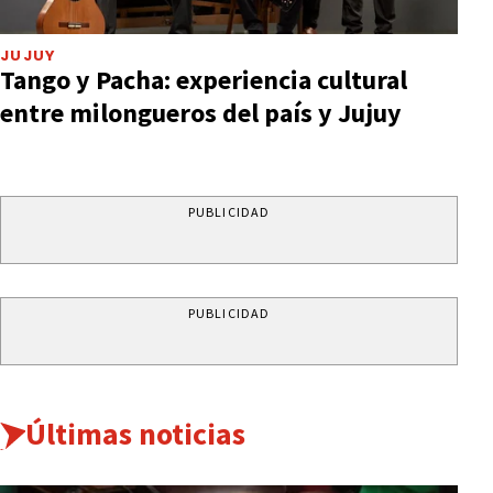
JUJUY
Tango y Pacha: experiencia cultural
entre milongueros del país y Jujuy
PUBLICIDAD
PUBLICIDAD
Últimas noticias