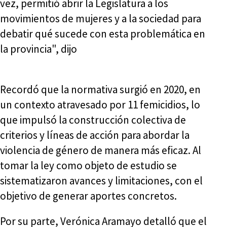
vez, permitió abrir la Legislatura a los
movimientos de mujeres y a la sociedad para
debatir qué sucede con esta problemática en
la provincia", dijo
Recordó que la normativa surgió en 2020, en
un contexto atravesado por 11 femicidios, lo
que impulsó la construcción colectiva de
criterios y líneas de acción para abordar la
violencia de género de manera más eficaz. Al
tomar la ley como objeto de estudio se
sistematizaron avances y limitaciones, con el
objetivo de generar aportes concretos.
Por su parte, Verónica Aramayo detalló que el