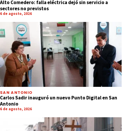
Alto Comedero: falla eléctrica dejó sin servicio a
sectores no previstos
6 de agosto, 2026
SAN ANTONIO
Carlos Sadir inauguró un nuevo Punto Digital en San
Antonio
6 de agosto, 2026