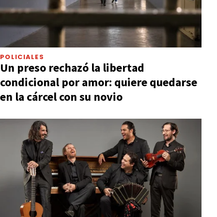
POLICIALES
Un preso rechazó la libertad
condicional por amor: quiere quedarse
en la cárcel con su novio