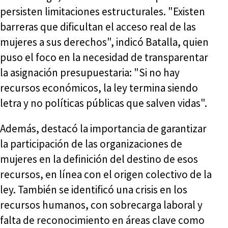
persisten limitaciones estructurales. "Existen
barreras que dificultan el acceso real de las
mujeres a sus derechos", indicó Batalla, quien
puso el foco en la necesidad de transparentar
la asignación presupuestaria: "Si no hay
recursos económicos, la ley termina siendo
letra y no políticas públicas que salven vidas".
Además, destacó la importancia de garantizar
la participación de las organizaciones de
mujeres en la definición del destino de esos
recursos, en línea con el origen colectivo de la
ley. También se identificó una crisis en los
recursos humanos, con sobrecarga laboral y
falta de reconocimiento en áreas clave como