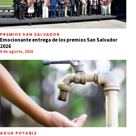
PREMIOS SAN SALVADOR
Emocionante entrega de los premios San Salvador
2026
6 de agosto, 2026
AGUA POTABLE