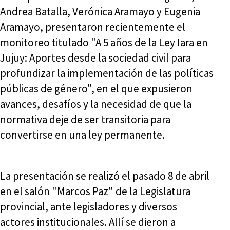
Andrea Batalla, Verónica Aramayo y Eugenia
Aramayo, presentaron recientemente el
monitoreo titulado "A 5 años de la Ley Iara en
Jujuy: Aportes desde la sociedad civil para
profundizar la implementación de las políticas
públicas de género", en el que expusieron
avances, desafíos y la necesidad de que la
normativa deje de ser transitoria para
convertirse en una ley permanente.
La presentación se realizó el pasado 8 de abril
en el salón "Marcos Paz" de la Legislatura
provincial, ante legisladores y diversos
actores institucionales. Allí se dieron a