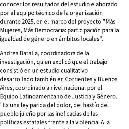
conocer los resultados del estudio elaborado
por el equipo técnico de la organización
durante 2025, en el marco del proyecto "Más
Mujeres, Más Democracia: participación para la
igualdad de género en ámbitos locales".
Andrea Batalla, coordinadora de la
investigación, quien explicó que el trabajo
consistió en un estudio cualitativo
desarrollado también en Corrientes y Buenos
Aires, coordinado a nivel nacional por el
Equipo Latinoamericano de Justicia y Género.
"Es una ley parida del dolor, del hastío del
pueblo jujeño por las ineficacias de las
políticas estatales frente a la violencia. A la