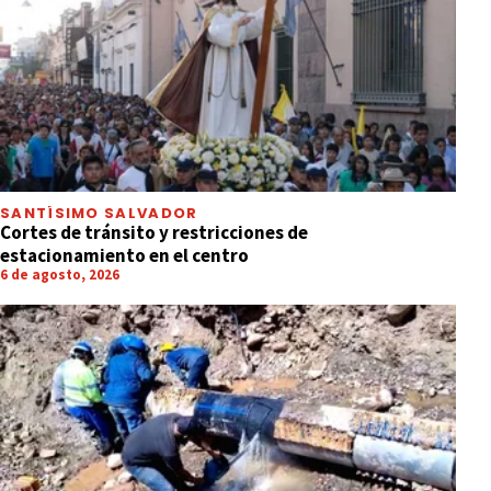
SANTÍSIMO SALVADOR
Cortes de tránsito y restricciones de
estacionamiento en el centro
6 de agosto, 2026