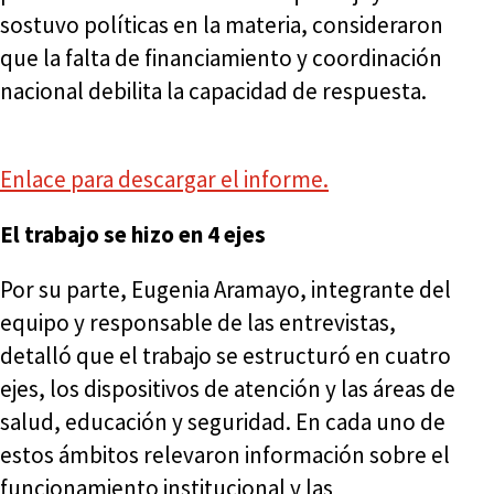
sostuvo políticas en la materia, consideraron
que la falta de financiamiento y coordinación
nacional debilita la capacidad de respuesta.
Enlace para descargar el informe.
El trabajo se hizo en 4 ejes
Por su parte, Eugenia Aramayo, integrante del
equipo y responsable de las entrevistas,
detalló que el trabajo se estructuró en cuatro
ejes, los dispositivos de atención y las áreas de
salud, educación y seguridad. En cada uno de
estos ámbitos relevaron información sobre el
funcionamiento institucional y las