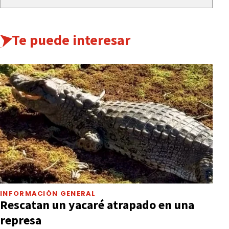
Te puede interesar
INFORMACIÓN GENERAL
Rescatan un yacaré atrapado en una
represa