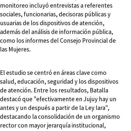
monitoreo incluyó entrevistas a referentes
sociales, funcionarias, decisoras públicas y
usuarias de los dispositivos de atención,
además del análisis de información pública,
como los informes del Consejo Provincial de
las Mujeres.
El estudio se centró en áreas clave como
salud, educación, seguridad y los dispositivos
de atención. Entre los resultados, Batalla
destacó que "efectivamente en Jujuy hay un
antes y un después a partir de la Ley Iara",
destacando la consolidación de un organismo
rector con mayor jerarquía institucional,