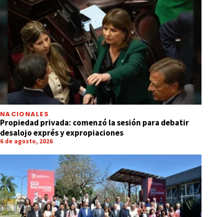
NACIONALES
Propiedad privada: comenzó la sesión para debatir
desalojo exprés y expropiaciones
6 de agosto, 2026