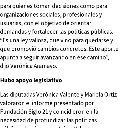
para quienes toman decisiones como para
organizaciones sociales, profesionales y
usuarias, con el objetivo de orientar
demandas y fortalecer las políticas públicas.
“Es una ley valiosa, que vino para quedarse y
que promovió cambios concretos. Este aporte
apunta a seguir avanzando en ese camino”,
dijo Verónica Aramayo.
Hubo apoyo legislativo
Las diputadas Verónica Valente y Mariela Ortiz
valoraron el informe presentado por
Fundación Siglo 21 y coincidieron en la
necesidad de profundizar las políticas