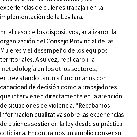
experiencias de quienes trabajan en la
implementación de la Ley Iara.
En el caso de los dispositivos, analizaron la
organización del Consejo Provincial de las
Mujeres y el desempeño de los equipos
territoriales. A su vez, replicaron la
metodología en los otros sectores,
entrevistando tanto a funcionarios con
capacidad de decisión como a trabajadores
que intervienen directamente en la atención
de situaciones de violencia. “Recabamos
información cualitativa sobre las experiencias
de quienes sostienen la ley desde su práctica
cotidiana. Encontramos un amplio consenso