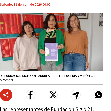
Sabado, 11 de abril de 2026 00:00
DE FUNDACIÓN SIGLO XXI | ANDREA BATALLA, EUGENIA Y VERÓNICA
ARAMAYO.
Las representantes de Fundación Siglo 21,