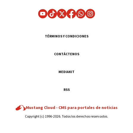
TÉRMINOS Y CONDICIONES
CONTÁCTENOS
MEDIAKIT
RSS
Mustang Cloud -
CMS para portales de noticias
Copyright (c) 1996-2026. Todos los derechos reservados.