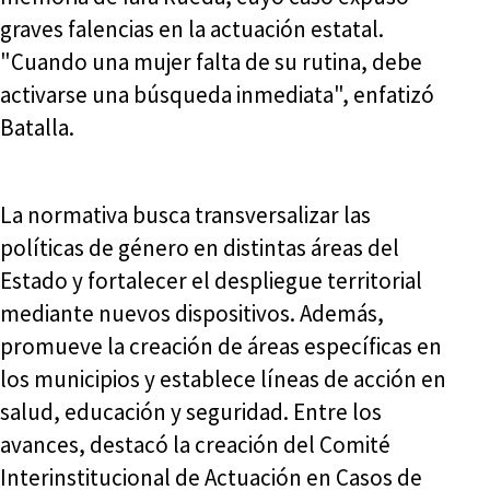
graves falencias en la actuación estatal.
"Cuando una mujer falta de su rutina, debe
activarse una búsqueda inmediata", enfatizó
Batalla.
La normativa busca transversalizar las
políticas de género en distintas áreas del
Estado y fortalecer el despliegue territorial
mediante nuevos dispositivos. Además,
promueve la creación de áreas específicas en
los municipios y establece líneas de acción en
salud, educación y seguridad. Entre los
avances, destacó la creación del Comité
Interinstitucional de Actuación en Casos de