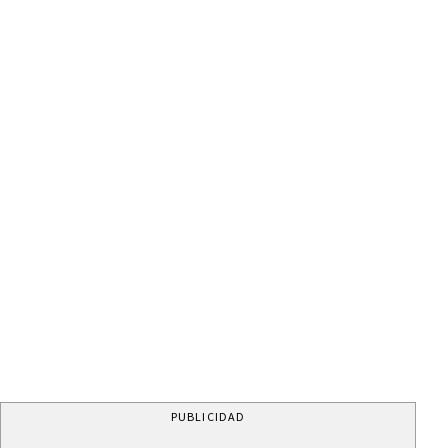
PUBLICIDAD