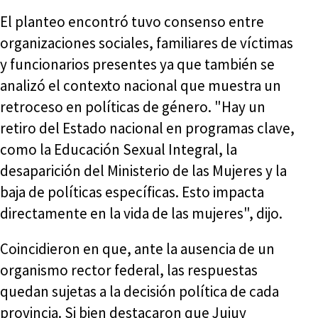
El planteo encontró tuvo consenso entre
organizaciones sociales, familiares de víctimas
y funcionarios presentes ya que también se
analizó el contexto nacional que muestra un
retroceso en políticas de género. "Hay un
retiro del Estado nacional en programas clave,
como la Educación Sexual Integral, la
desaparición del Ministerio de las Mujeres y la
baja de políticas específicas. Esto impacta
directamente en la vida de las mujeres", dijo.
Coincidieron en que, ante la ausencia de un
organismo rector federal, las respuestas
quedan sujetas a la decisión política de cada
provincia. Si bien destacaron que Jujuy