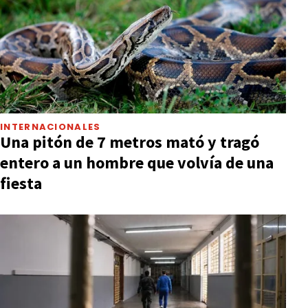
INTERNACIONALES
Una pitón de 7 metros mató y tragó
entero a un hombre que volvía de una
fiesta