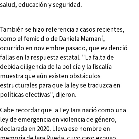
salud, educación y seguridad.
También se hizo referencia a casos recientes,
como el femicidio de Daniela Mamaní,
ocurrido en noviembre pasado, que evidenció
fallas en la respuesta estatal. "La falta de
debida diligencia de la policía y la fiscalía
muestra que aún existen obstáculos
estructurales para que la ley se traduzca en
políticas efectivas", dijeron.
Cabe recordar que la Ley Iara nació como una
ley de emergencia en violencia de género,
declarada en 2020. Lleva ese nombre en
memoria de Iara Rueda, cuyo caso expuso