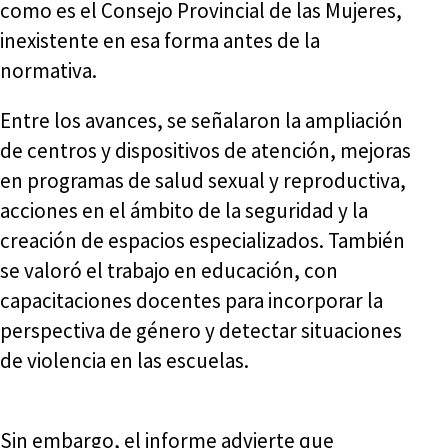
como es el Consejo Provincial de las Mujeres,
inexistente en esa forma antes de la
normativa.
Entre los avances, se señalaron la ampliación
de centros y dispositivos de atención, mejoras
en programas de salud sexual y reproductiva,
acciones en el ámbito de la seguridad y la
creación de espacios especializados. También
se valoró el trabajo en educación, con
capacitaciones docentes para incorporar la
perspectiva de género y detectar situaciones
de violencia en las escuelas.
Sin embargo, el informe advierte que