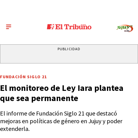
PUBLICIDAD
FUNDACIÓN SIGLO 21
El monitoreo de Ley Iara plantea
que sea permanente
El informe de Fundación Siglo 21 que destacó
mejoras en políticas de género en Jujuy y poder
extenderla.