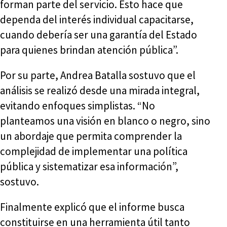
forman parte del servicio. Esto hace que
dependa del interés individual capacitarse,
cuando debería ser una garantía del Estado
para quienes brindan atención pública”.
Por su parte, Andrea Batalla sostuvo que el
análisis se realizó desde una mirada integral,
evitando enfoques simplistas. “No
planteamos una visión en blanco o negro, sino
un abordaje que permita comprender la
complejidad de implementar una política
pública y sistematizar esa información”,
sostuvo.
Finalmente explicó que el informe busca
constituirse en una herramienta útil tanto