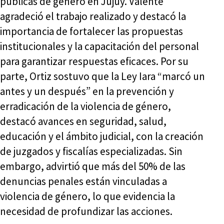
públicas de género en Jujuy. Valente
agradeció el trabajo realizado y destacó la
importancia de fortalecer las propuestas
institucionales y la capacitación del personal
para garantizar respuestas eficaces. Por su
parte, Ortiz sostuvo que la Ley Iara “marcó un
antes y un después” en la prevención y
erradicación de la violencia de género,
destacó avances en seguridad, salud,
educación y el ámbito judicial, con la creación
de juzgados y fiscalías especializadas. Sin
embargo, advirtió que más del 50% de las
denuncias penales están vinculadas a
violencia de género, lo que evidencia la
necesidad de profundizar las acciones.