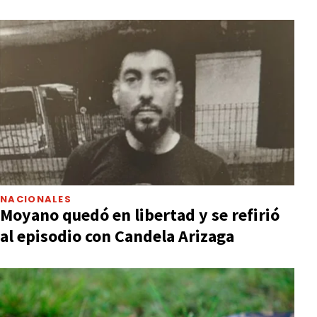
NACIONALES
Moyano quedó en libertad y se refirió
al episodio con Candela Arizaga