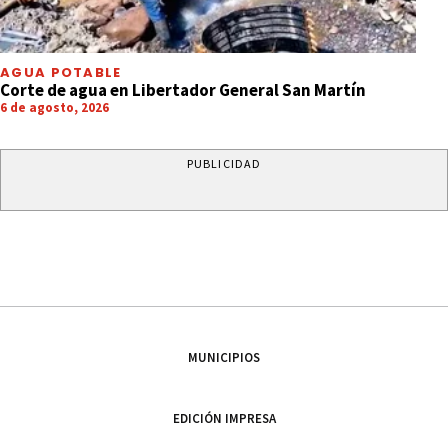
AGUA POTABLE
Corte de agua en Libertador General San Martín
6 de agosto, 2026
PUBLICIDAD
MUNICIPIOS
EDICIÓN IMPRESA