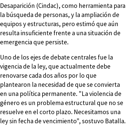
Desaparición (Cindac), como herramienta para
la búsqueda de personas, y la ampliación de
equipos y estructuras, pero estimó que aún
resulta insuficiente frente a una situación de
emergencia que persiste.
Uno de los ejes de debate centrales fue la
vigencia de la ley, que actualmente debe
renovarse cada dos años por lo que
plantearon la necesidad de que se convierta
en una política permanente. "La violencia de
género es un problema estructural que no se
resuelve en el corto plazo. Necesitamos una
ley sin fecha de vencimiento", sostuvo Batalla.