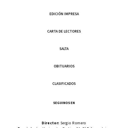
EDICIÓN IMPRESA
CARTA DE LECTORES
SALTA
OBITUARIOS
CLASIFICADOS
SEGUINOS EN
Director:
Sergio Romero