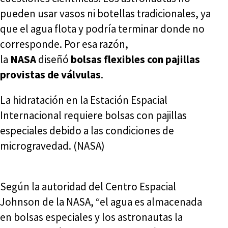
pueden usar vasos ni botellas tradicionales, ya
que el agua flota y podría terminar donde no
corresponde. Por esa razón,
la
NASA
diseñó
bolsas flexibles con pajillas
provistas de válvulas
.
La hidratación en la Estación Espacial
Internacional requiere bolsas con pajillas
especiales debido a las condiciones de
microgravedad. (NASA)
Según la autoridad del Centro Espacial
Johnson de la NASA, “el agua es almacenada
en bolsas especiales y los astronautas la