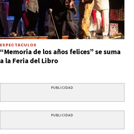
ESPECTÁCULOS
“Memoria de los años felices” se suma
a la Feria del Libro
PUBLICIDAD
PUBLICIDAD