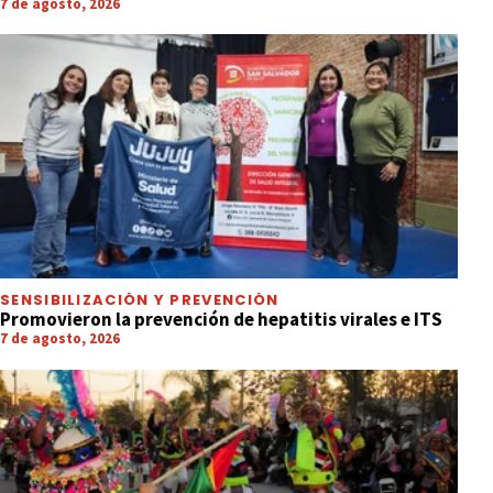
7 de agosto, 2026
SENSIBILIZACIÓN Y PREVENCIÓN
Promovieron la prevención de hepatitis virales e ITS
7 de agosto, 2026