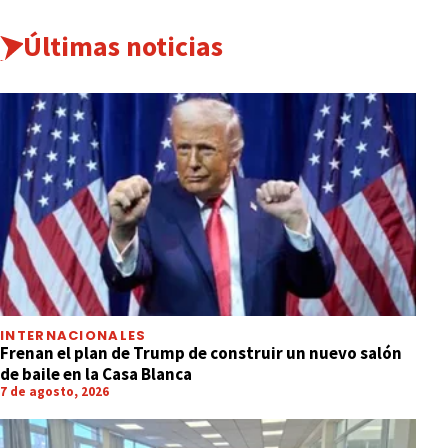
Últimas noticias
INTERNACIONALES
Frenan el plan de Trump de construir un nuevo salón
de baile en la Casa Blanca
7 de agosto, 2026