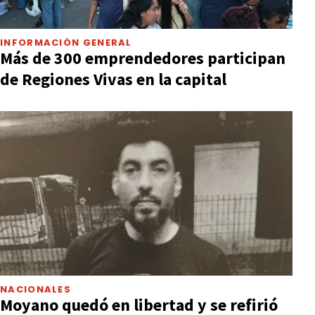
INFORMACIÓN GENERAL
Más de 300 emprendedores participan
de Regiones Vivas en la capital
NACIONALES
Moyano quedó en libertad y se refirió