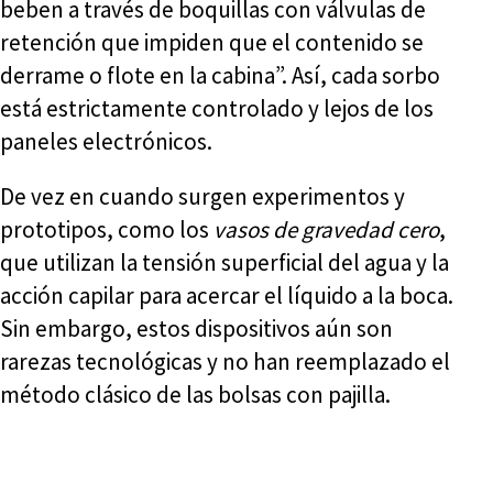
beben a través de boquillas con válvulas de
retención que impiden que el contenido se
derrame o flote en la cabina”. Así, cada sorbo
está estrictamente controlado y lejos de los
paneles electrónicos.
De vez en cuando surgen experimentos y
prototipos, como los
vasos de gravedad cero
,
que utilizan la tensión superficial del agua y la
acción capilar para acercar el líquido a la boca.
Sin embargo, estos dispositivos aún son
rarezas tecnológicas y no han reemplazado el
método clásico de las bolsas con pajilla.