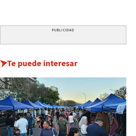
PUBLICIDAD
Te puede interesar