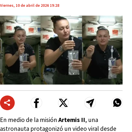
Viernes, 10 de abril de 2026 19:28
En medio de la misión
Artemis II
, una
astronauta protagonizó un video viral desde