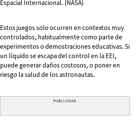
Espacial Internacional. (NASA)
Estos juegos solo ocurren en contextos muy
controlados, habitualmente como parte de
experimentos o demostraciones educativas. Si
un líquido se escapa del control en la EEI,
puede generar daños costosos, o poner en
riesgo la salud de los astronautas.
PUBLICIDAD