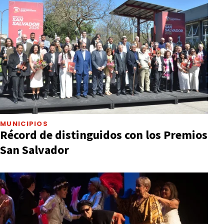
MUNICIPIOS
Récord de distinguidos con los Premios
San Salvador