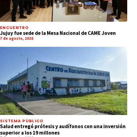
ENCUENTRO
Jujuy fue sede de la Mesa Nacional de CAME Joven
7 de agosto, 2026
SISTEMA PÚBLICO
Salud entregó prótesis y audífonos con una inversión
superior a los 19 millones