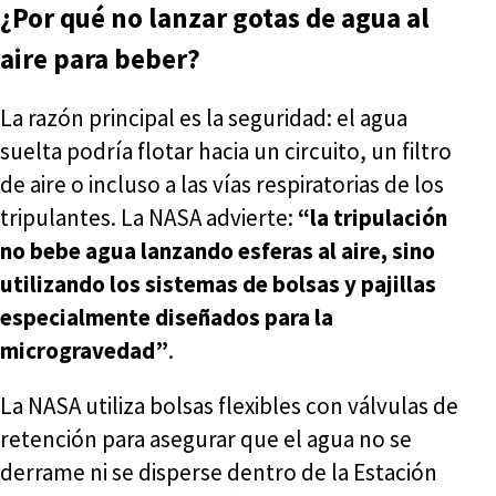
¿Por qué no lanzar gotas de agua al
aire para beber?
La razón principal es la seguridad: el agua
suelta podría flotar hacia un circuito, un filtro
de aire o incluso a las vías respiratorias de los
tripulantes. La NASA advierte:
“la tripulación
no bebe agua lanzando esferas al aire, sino
utilizando los sistemas de bolsas y pajillas
especialmente diseñados para la
microgravedad”
.
La NASA utiliza bolsas flexibles con válvulas de
retención para asegurar que el agua no se
derrame ni se disperse dentro de la Estación