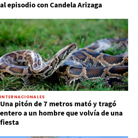
al episodio con Candela Arizaga
INTERNACIONALES
Una pitón de 7 metros mató y tragó
entero a un hombre que volvía de una
fiesta