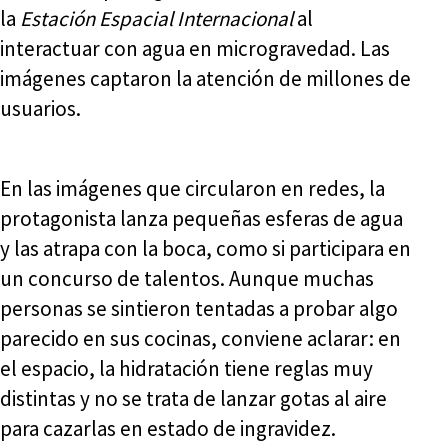
la
Estación Espacial Internacional
al
interactuar con agua en microgravedad. Las
imágenes captaron la atención de millones de
usuarios.
En las imágenes que circularon en redes, la
protagonista lanza pequeñas esferas de agua
y las atrapa con la boca, como si participara en
un concurso de talentos. Aunque muchas
personas se sintieron tentadas a probar algo
parecido en sus cocinas, conviene aclarar: en
el espacio, la hidratación tiene reglas muy
distintas y no se trata de lanzar gotas al aire
para cazarlas en estado de ingravidez.