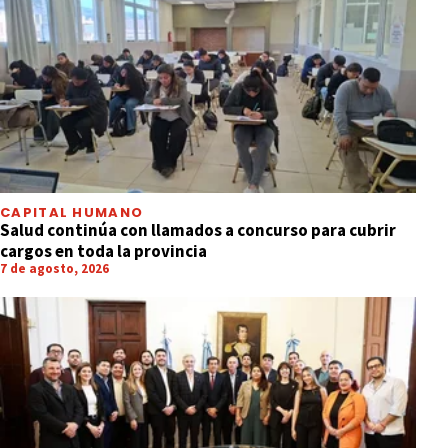
CAPITAL HUMANO
Salud continúa con llamados a concurso para cubrir
cargos en toda la provincia
7 de agosto, 2026