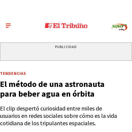
PUBLICIDAD
TENDENCIAS
El método de una astronauta
para beber agua en órbita
El clip despertó curiosidad entre miles de
usuarios en redes sociales sobre cómo es la vida
cotidiana de los tripulantes espaciales.