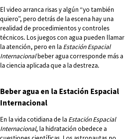
El video arranca risas y algún “yo también
quiero”, pero detrás de la escena hay una
realidad de procedimientos y controles
técnicos. Los juegos con agua pueden llamar
la atención, pero en la
Estación Espacial
Internacional
beber agua corresponde más a
la ciencia aplicada que a la destreza.
Beber agua en la Estación Espacial
Internacional
En la vida cotidiana de la
Estación Espacial
Internacional
, la hidratación obedece a
cuestiones científicas. Los astronautas no