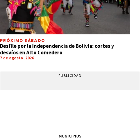
PRÓXIMO SÁBADO
Desfile por la Independencia de Bolivia: cortes y
desvíos en Alto Comedero
7 de agosto, 2026
PUBLICIDAD
MUNICIPIOS