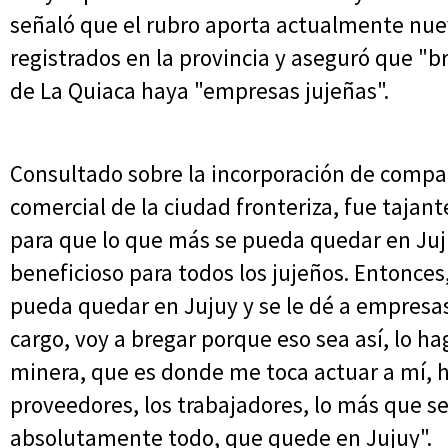
señaló que el rubro aporta actualmente nue
registrados en la provincia y aseguró que "b
de La Quiaca haya "empresas jujeñas".
Consultado sobre la incorporación de compañ
comercial de la ciudad fronteriza, fue tajante
para que lo que más se pueda quedar en Juj
beneficioso para todos los jujeños. Entonces
pueda quedar en Jujuy y se le dé a empresas
cargo, voy a bregar porque eso sea así, lo 
minera, que es donde me toca actuar a mí, h
proveedores, los trabajadores, lo más que 
absolutamente todo, que quede en Jujuy".