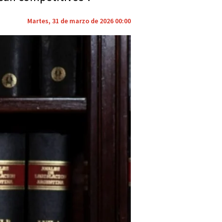
Martes, 31 de marzo de 2026 00:00