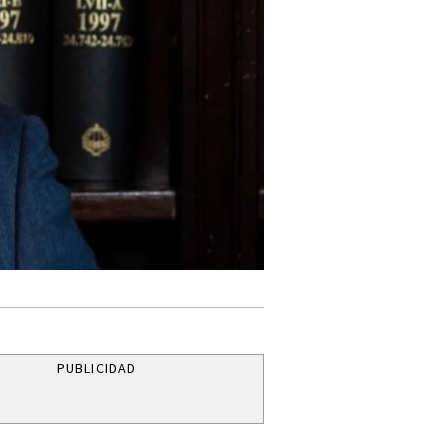
PUBLICIDAD