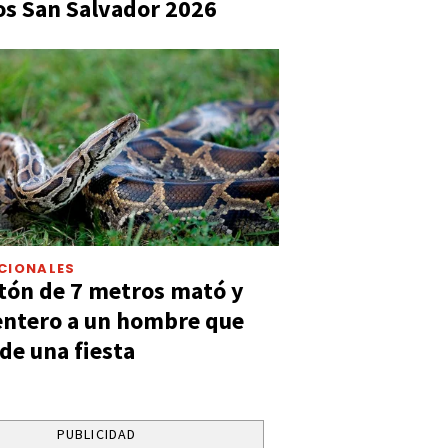
s San Salvador 2026
CIONALES
tón de 7 metros mató y
entero a un hombre que
 de una fiesta
PUBLICIDAD