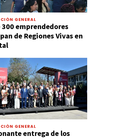
CIÓN GENERAL
e 300 emprendedores
ipan de Regiones Vivas en
tal
CIÓN GENERAL
nante entrega de los