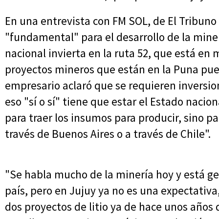
En una entrevista con FM SOL, de El Tribuno 
"fundamental" para el desarrollo de la mine
nacional invierta en la ruta 52, que está en
proyectos mineros que están en la Puna pued
empresario aclaró que se requieren inversio
eso "sí o sí" tiene que estar el Estado naci
para traer los insumos para producir, sino pa
través de Buenos Aires o a través de Chile".
"Se habla mucho de la minería hoy y está g
país, pero en Jujuy ya no es una expectativa
dos proyectos de litio ya de hace unos años 