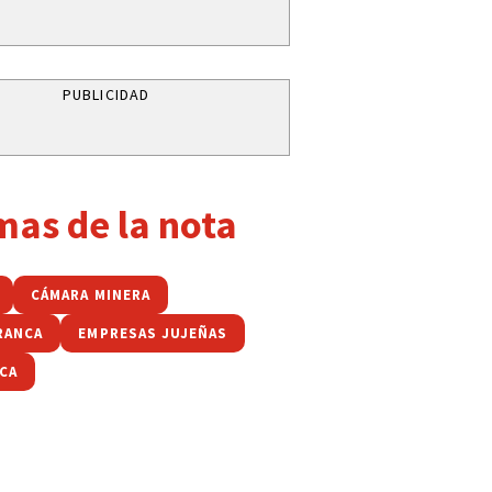
PUBLICIDAD
mas de la nota
CÁMARA MINERA
RANCA
EMPRESAS JUJEÑAS
ACA