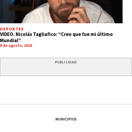
DEPORTES
VIDEO. Nicolás Tagliafico: “Creo que fue mi último
Mundial”
8 de agosto, 2026
PUBLICIDAD
MUNICIPIOS