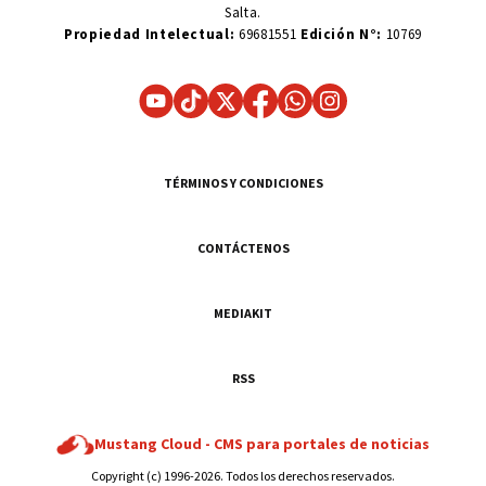
Salta.
Propiedad Intelectual:
69681551
Edición N°:
10769
TÉRMINOS Y CONDICIONES
CONTÁCTENOS
MEDIAKIT
RSS
Mustang Cloud -
CMS para portales de noticias
Copyright (c) 1996-2026. Todos los derechos reservados.