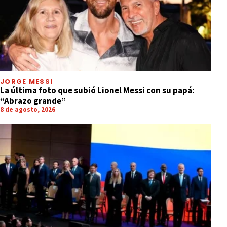
JORGE MESSI
La última foto que subió Lionel Messi con su papá:
“Abrazo grande”
8 de agosto, 2026