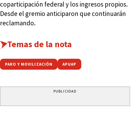
coparticipación federal y los ingresos propios.
Desde el gremio anticiparon que continuarán
reclamando.
Temas de la nota
PARO Y MOVILIZACIÓN
APUAP
PUBLICIDAD