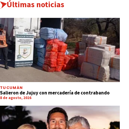
Últimas noticias
TUCUMÁN
Salieron de Jujuy con mercadería de contrabando
8 de agosto, 2026