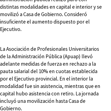
distintas modalidades en capital e interior y se
movilizó a Casa de Gobierno. Consideró
insuficiente el aumento dispuesto por el
Ejecutivo.
La Asociación de Profesionales Universitarios
de la Administración Pública (Apuap) llevó
adelante medidas de fuerza en rechazo a la
pauta salarial del 10% en cuotas establecida
por el Ejecutivo provincial. En el interior la
modalidad fue sin asistencia, mientras que en
capital hubo asistencia con retiro. La jornada
incluyó una movilización hasta Casa de
Gobierno.