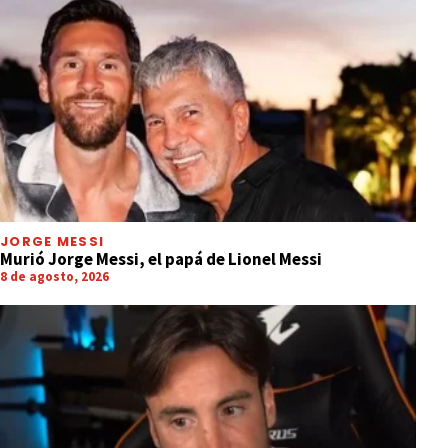
JORGE MESSI
Murió Jorge Messi, el papá de Lionel Messi
8 de agosto, 2026