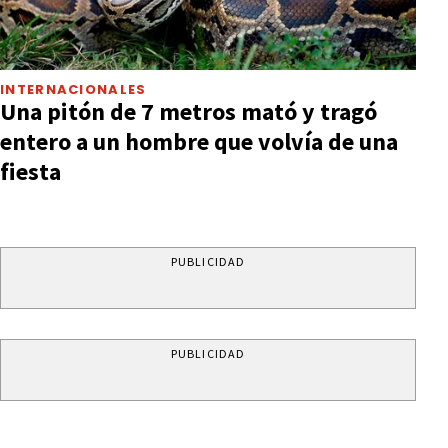
INTERNACIONALES
Una pitón de 7 metros mató y tragó
entero a un hombre que volvía de una
fiesta
PUBLICIDAD
PUBLICIDAD