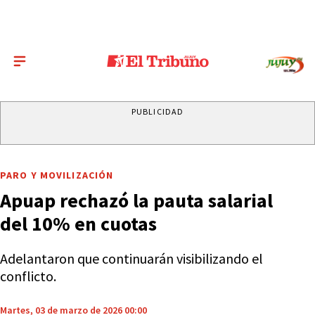
PUBLICIDAD
PARO Y MOVILIZACIÓN
Apuap rechazó la pauta salarial
del 10% en cuotas
Adelantaron que continuarán visibilizando el
conflicto.
Martes, 03 de marzo de 2026 00:00