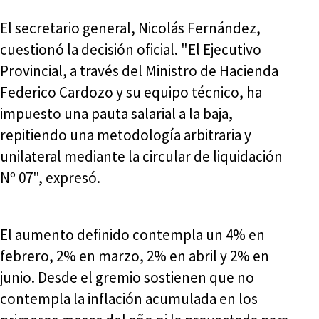
El secretario general, Nicolás Fernández,
cuestionó la decisión oficial. "El Ejecutivo
Provincial, a través del Ministro de Hacienda
Federico Cardozo y su equipo técnico, ha
impuesto una pauta salarial a la baja,
repitiendo una metodología arbitraria y
unilateral mediante la circular de liquidación
Nº 07", expresó.
El aumento definido contempla un 4% en
febrero, 2% en marzo, 2% en abril y 2% en
junio. Desde el gremio sostienen que no
contempla la inflación acumulada en los