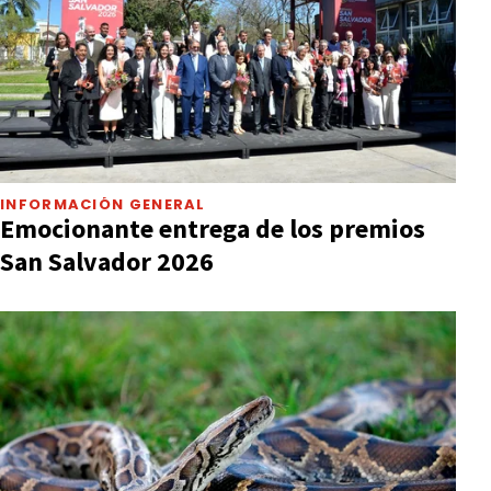
INFORMACIÓN GENERAL
Emocionante entrega de los premios
San Salvador 2026