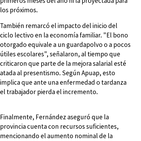
primeros meses del año ni la proyectada para
los próximos.
También remarcó el impacto del inicio del
ciclo lectivo en la economía familiar. "El bono
otorgado equivale a un guardapolvo o a pocos
útiles escolares", señalaron, al tiempo que
criticaron que parte de la mejora salarial esté
atada al presentismo. Según Apuap, esto
implica que ante una enfermedad o tardanza
el trabajador pierda el incremento.
Finalmente, Fernández aseguró que la
provincia cuenta con recursos suficientes,
mencionando el aumento nominal de la