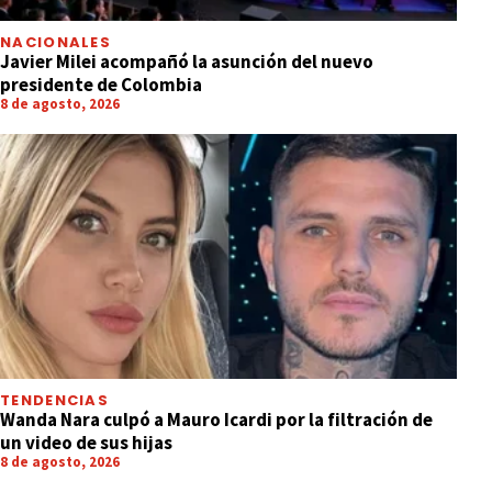
NACIONALES
Javier Milei acompañó la asunción del nuevo
presidente de Colombia
8 de agosto, 2026
TENDENCIAS
Wanda Nara culpó a Mauro Icardi por la filtración de
un video de sus hijas
8 de agosto, 2026