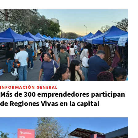
INFORMACIÓN GENERAL
Más de 300 emprendedores participan
de Regiones Vivas en la capital