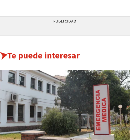
PUBLICIDAD
Te puede interesar