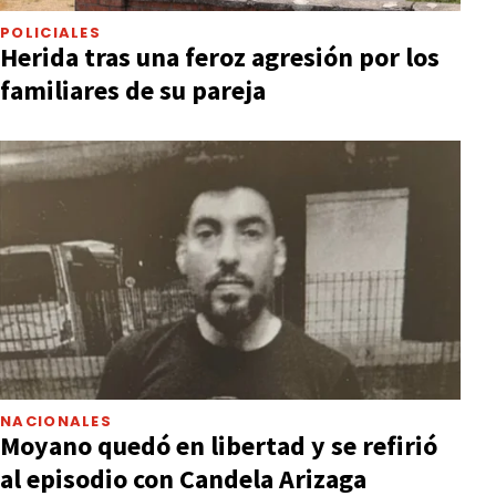
POLICIALES
Herida tras una feroz agresión por los
familiares de su pareja
NACIONALES
Moyano quedó en libertad y se refirió
al episodio con Candela Arizaga